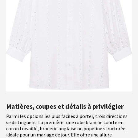
Matières, coupes et détails à privilégier
Parmi les options les plus faciles à porter, trois directions
se distinguent. La première : une robe blanche courte en
coton travaillé, broderie anglaise ou popeline structurée,
idéale pour un mariage de jour. Elle offre une allure