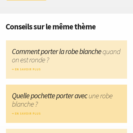
Conseils sur le même thème
Comment porter la robe blanche
quand
on est ronde ?
EN SAVOIR PLUS
Quelle pochette porter avec
une robe
blanche ?
EN SAVOIR PLUS