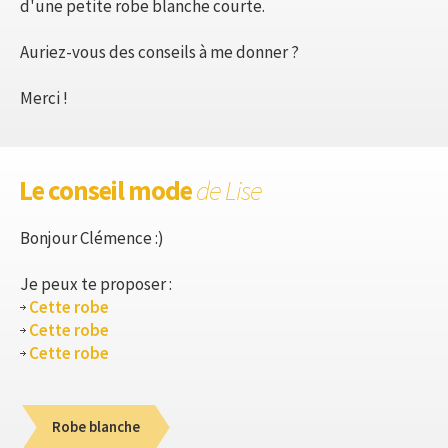
d'une petite robe blanche courte.
Auriez-vous des conseils à me donner ?
Merci !
Le conseil mode
de Lise
Bonjour Clémence :)
Je peux te proposer :
Cette robe
Cette robe
Cette robe
Robe blanche