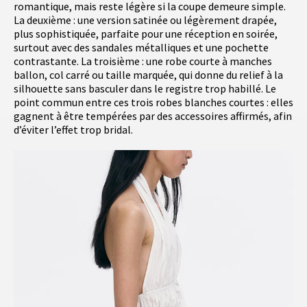
romantique, mais reste légère si la coupe demeure simple.
La deuxième : une version satinée ou légèrement drapée,
plus sophistiquée, parfaite pour une réception en soirée,
surtout avec des sandales métalliques et une pochette
contrastante. La troisième : une robe courte à manches
ballon, col carré ou taille marquée, qui donne du relief à la
silhouette sans basculer dans le registre trop habillé. Le
point commun entre ces trois robes blanches courtes : elles
gagnent à être tempérées par des accessoires affirmés, afin
d’éviter l’effet trop bridal.