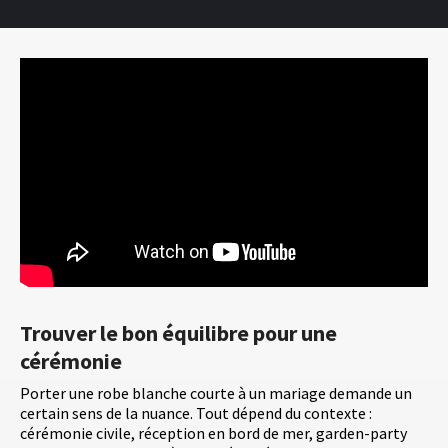
Trouver le bon équilibre pour une
cérémonie
Porter une robe blanche courte à un mariage demande un
certain sens de la nuance. Tout dépend du contexte :
cérémonie civile, réception en bord de mer, garden-party