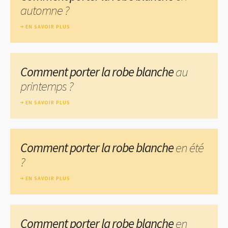
automne ?
EN SAVOIR PLUS
Comment porter la robe blanche
au
printemps ?
EN SAVOIR PLUS
Comment porter la robe blanche
en été
?
EN SAVOIR PLUS
Comment porter la robe blanche
en