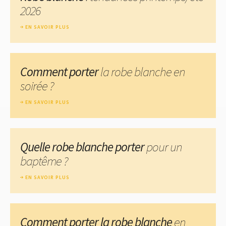
2026
EN SAVOIR PLUS
Comment porter
la robe blanche en
soirée ?
EN SAVOIR PLUS
Quelle robe blanche porter
pour un
baptême ?
EN SAVOIR PLUS
Comment porter la robe blanche
en