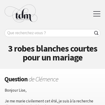
3 robes blanches courtes
pour un mariage
Question
de Clémence
Bonjour Lise,
Je me marie civilement cet été, je suis à la recherche