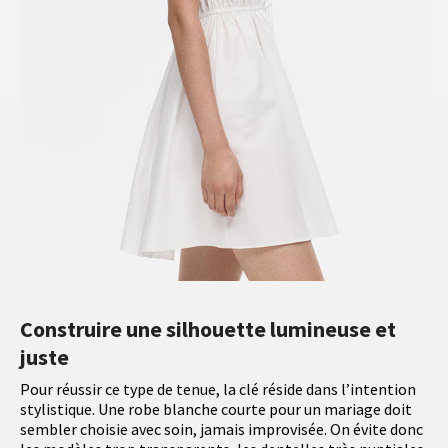
Construire une silhouette lumineuse et
juste
Pour réussir ce type de tenue, la clé réside dans l’intention
stylistique. Une robe blanche courte pour un mariage doit
sembler choisie avec soin, jamais improvisée. On évite donc