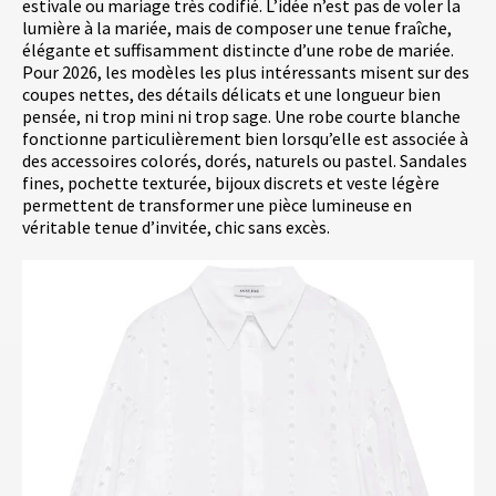
estivale ou mariage très codifié. L’idée n’est pas de voler la
lumière à la mariée, mais de composer une tenue fraîche,
élégante et suffisamment distincte d’une robe de mariée.
Pour 2026, les modèles les plus intéressants misent sur des
coupes nettes, des détails délicats et une longueur bien
pensée, ni trop mini ni trop sage. Une robe courte blanche
fonctionne particulièrement bien lorsqu’elle est associée à
des accessoires colorés, dorés, naturels ou pastel. Sandales
fines, pochette texturée, bijoux discrets et veste légère
permettent de transformer une pièce lumineuse en
véritable tenue d’invitée, chic sans excès.