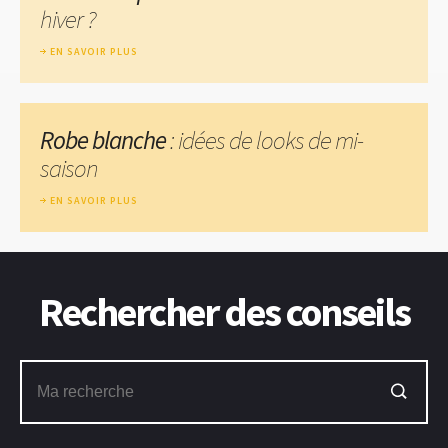
hiver ?
EN SAVOIR PLUS
Robe blanche
: idées de looks de mi-
saison
EN SAVOIR PLUS
Rechercher des conseils