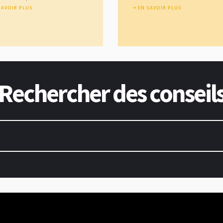
SAVOIR PLUS
EN SAVOIR PLUS
Rechercher des conseil