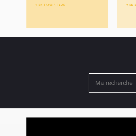
EN SAVOIR PLUS
EN 