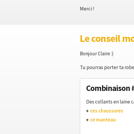
Merci !
Le conseil m
Bonjour Claire :)
Tu pourras porter ta robe
Combinaison 
Des collants en laine 
ces chaussures
ce manteau