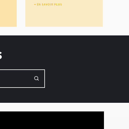
EN SAVOIR PLUS
s