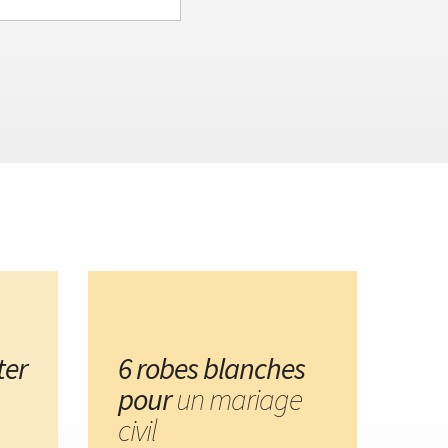
ter
6 robes blanches
pour
un mariage
civil