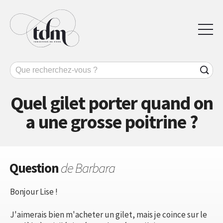
Quel gilet porter quand on
a une grosse poitrine ?
Question
de Barbara
Bonjour Lise !
J'aimerais bien m'acheter un gilet, mais je coince sur le