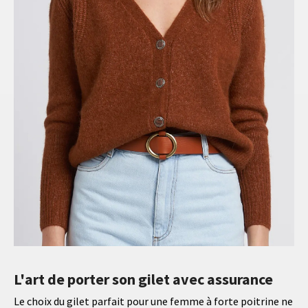
L'art de porter son gilet avec assurance
Le choix du gilet parfait pour une femme à forte poitrine ne