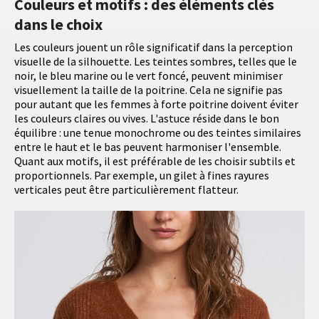
Couleurs et motifs : des éléments clés
dans le choix
Les couleurs jouent un rôle significatif dans la perception
visuelle de la silhouette. Les teintes sombres, telles que le
noir, le bleu marine ou le vert foncé, peuvent minimiser
visuellement la taille de la poitrine. Cela ne signifie pas
pour autant que les femmes à forte poitrine doivent éviter
les couleurs claires ou vives. L'astuce réside dans le bon
équilibre : une tenue monochrome ou des teintes similaires
entre le haut et le bas peuvent harmoniser l'ensemble.
Quant aux motifs, il est préférable de les choisir subtils et
proportionnels. Par exemple, un gilet à fines rayures
verticales peut être particulièrement flatteur.