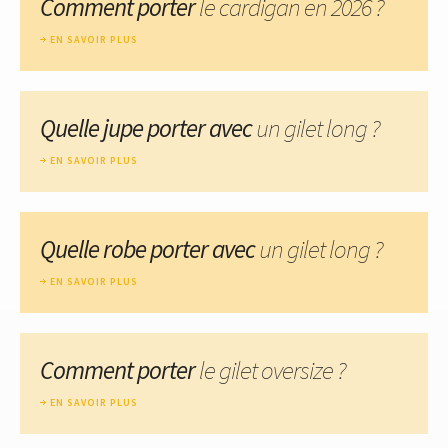
Comment porter
le cardigan en 2026 ?
EN SAVOIR PLUS
Quelle jupe porter avec
un gilet long ?
EN SAVOIR PLUS
Quelle robe porter avec
un gilet long ?
EN SAVOIR PLUS
Comment porter
le gilet oversize ?
EN SAVOIR PLUS