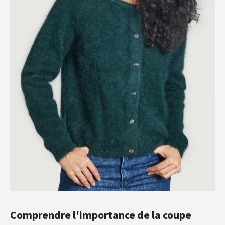
Comprendre l'importance de la coupe