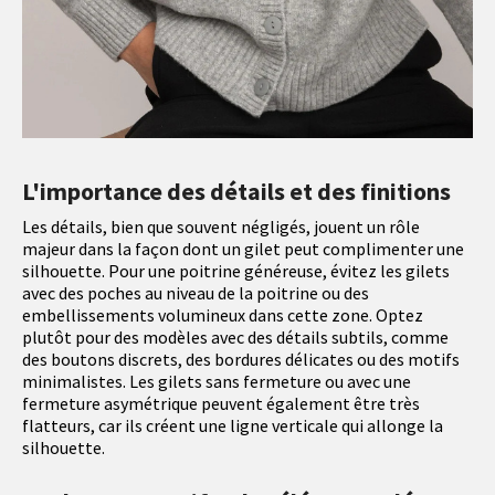
L'importance des détails et des finitions
Les détails, bien que souvent négligés, jouent un rôle
majeur dans la façon dont un gilet peut complimenter une
silhouette. Pour une poitrine généreuse, évitez les gilets
avec des poches au niveau de la poitrine ou des
embellissements volumineux dans cette zone. Optez
plutôt pour des modèles avec des détails subtils, comme
des boutons discrets, des bordures délicates ou des motifs
minimalistes. Les gilets sans fermeture ou avec une
fermeture asymétrique peuvent également être très
flatteurs, car ils créent une ligne verticale qui allonge la
silhouette.