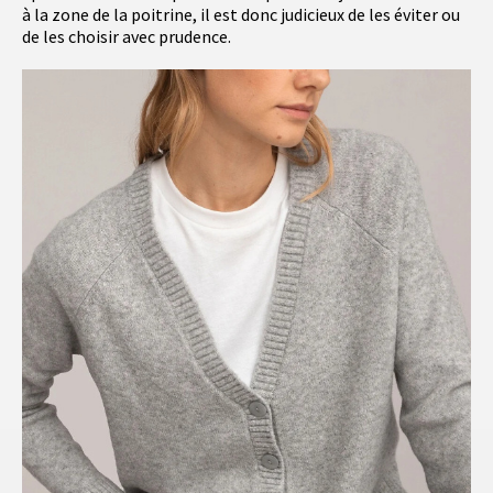
à la zone de la poitrine, il est donc judicieux de les éviter ou
de les choisir avec prudence.