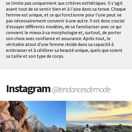
se limite pas uniquement aux critères esthétiques. Il s'agit
avant tout de se sentir bien et à l'aise dans sa tenue. Chaque
femme est unique, et ce qui fonctionne pour l'une peut ne
pas nécessairement convenir à une autre. Il est donc crucial
d'essayer différents modèles, de se familiariser avec ce qui
convient le mieux à sa morphologie et, surtout, de porter
son choix avec confiance et assurance. Après tout, le
véritable atout d'une femme réside dans sa capacité à
embrasser et à célébrer sa beauté unique, quels que soient
sa taille et son type de corps.
Instagram
@tendancesdemode