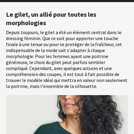
Le gilet, un allié pour toutes les
morphologies
Depuis toujours, le gilet a été un élément central dans le
dressing féminin. Que ce soit pour apporter une touche
finale à une tenue ou pour se protéger de la fraîcheur, cet
indispensable de la mode sait s'adapter à chaque
morphologie. Pour les femmes ayant une poitrine
généreuse, le choix du gilet peut parfois sembler
compliqué. Cependant, avec quelques astuces et une
compréhension des coupes, il est tout à fait possible de
trouver le modèle idéal qui mettra en valeur non seulement
la poitrine, mais l'ensemble de la silhouette.