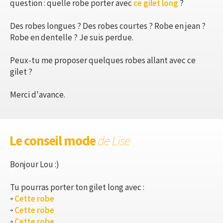
question : quelle robe porter avec
ce gilet long
?
Des robes longues ? Des robes courtes ? Robe en jean ?
Robe en dentelle ? Je suis perdue.
Peux-tu me proposer quelques robes allant avec ce
gilet ?
Merci d'avance.
Le conseil mode
de Lise
Bonjour Lou :)
Tu pourras porter ton gilet long avec :
Cette robe
Cette robe
Cette robe