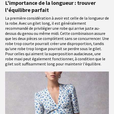
L'importance de la longueur : trouver
l'équilibre parfait
La première considération à avoir est celle de la longueur de
la robe. Avec un gilet long, il est généralement
recommandé de privilégier une robe qui arrive juste au-
dessus du genou ou même midi. Cette combinaison assure
que les deux pièces se complètent sans se concurrencer. Une
robe trop courte pourrait créer une disproportion, tandis
qu'une robe trop longue pourrait se perdre sous le gilet.
Pour celles qui aiment la superposition audacieuse, une
robe maxi peut également fonctionner, à condition que le
gilet soit suffisamment long pour maintenir l'équilibre.