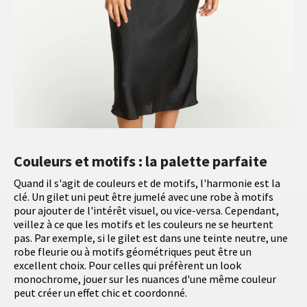
Couleurs et motifs : la palette parfaite
Quand il s'agit de couleurs et de motifs, l'harmonie est la
clé. Un gilet uni peut être jumelé avec une robe à motifs
pour ajouter de l'intérêt visuel, ou vice-versa. Cependant,
veillez à ce que les motifs et les couleurs ne se heurtent
pas. Par exemple, si le gilet est dans une teinte neutre, une
robe fleurie ou à motifs géométriques peut être un
excellent choix. Pour celles qui préfèrent un look
monochrome, jouer sur les nuances d'une même couleur
peut créer un effet chic et coordonné.