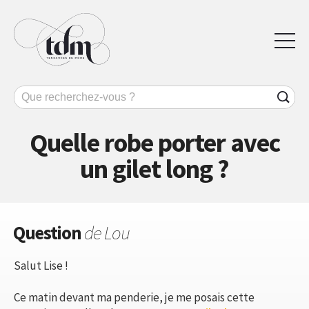
Quelle robe porter avec
un gilet long ?
Question
de Lou
Salut Lise !
Ce matin devant ma penderie, je me posais cette