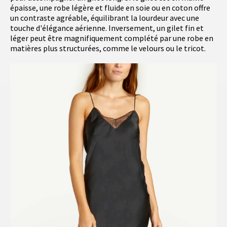
épaisse, une robe légère et fluide en soie ou en coton offre
un contraste agréable, équilibrant la lourdeur avec une
touche d'élégance aérienne. Inversement, un gilet fin et
léger peut être magnifiquement complété par une robe en
matières plus structurées, comme le velours ou le tricot.