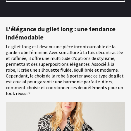
L'élégance du gilet long : une tendance
indémodable
Le gilet long est devenu une pièce incontournable de la
garde-robe féminine. Avec son allure à la fois décontractée
et raffinée, il offre une multitude d'options de stylisme,
permettant des superpositions élégantes. Associé à la
robe, il crée une silhouette fluide, équilibrée et moderne.
Cependant, le choix de la robe à porter avec ce type de gilet
est crucial pour garantir une harmonie parfaite. Alors,
comment choisir et coordonner ces deux éléments pour un
look réussi ?