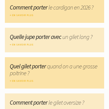
Comment porter
le cardigan en 2026 ?
EN SAVOIR PLUS
Quelle jupe porter avec
un gilet long ?
EN SAVOIR PLUS
Quel gilet porter
quand on a une grosse
poitrine ?
EN SAVOIR PLUS
Comment porter
le gilet oversize ?