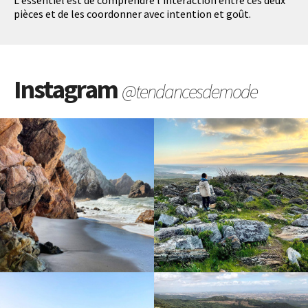
pièces et de les coordonner avec intention et goût.
Instagram
@tendancesdemode