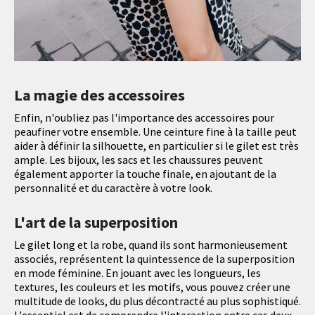
La magie des accessoires
Enfin, n'oubliez pas l'importance des accessoires pour
peaufiner votre ensemble. Une ceinture fine à la taille peut
aider à définir la silhouette, en particulier si le gilet est très
ample. Les bijoux, les sacs et les chaussures peuvent
également apporter la touche finale, en ajoutant de la
personnalité et du caractère à votre look.
L'art de la superposition
Le gilet long et la robe, quand ils sont harmonieusement
associés, représentent la quintessence de la superposition
en mode féminine. En jouant avec les longueurs, les
textures, les couleurs et les motifs, vous pouvez créer une
multitude de looks, du plus décontracté au plus sophistiqué.
L'essentiel est de comprendre l'interaction entre ces deux