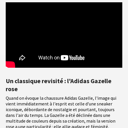
Un classique revisité : l'Adidas Gazelle
rose
Quand on évoque la chaussure Adidas Gazelle, l'image qui
vient immédiatement à l'esprit est celle d'une sneaker
iconique, débordante de nostalgie et pourtant, toujours
dans l'air du temps. La Gazelle a été déclinée dans une
multitude de couleurs depuis sa création, mais la version
rose a une particularité : elle allie audace et féminité,