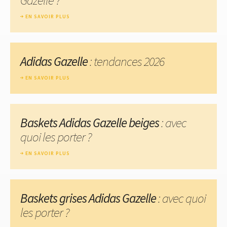
EN SAVOIR PLUS
Adidas Gazelle
: tendances 2026
EN SAVOIR PLUS
Baskets Adidas Gazelle beiges
: avec
quoi les porter ?
EN SAVOIR PLUS
Baskets grises Adidas Gazelle
: avec quoi
les porter ?