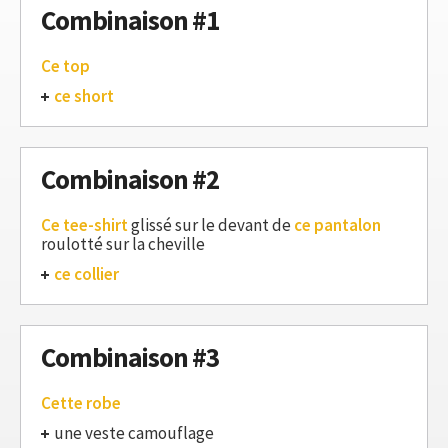
Combinaison #1
Ce top
ce short
Combinaison #2
Ce tee-shirt
glissé sur le devant de
ce pantalon
roulotté sur la cheville
ce collier
Combinaison #3
Cette robe
une veste camouflage