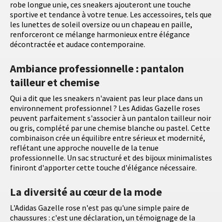
robe longue unie, ces sneakers ajouteront une touche
sportive et tendance à votre tenue. Les accessoires, tels que
les lunettes de soleil oversize ou un chapeau en paille,
renforceront ce mélange harmonieux entre élégance
décontractée et audace contemporaine.
Ambiance professionnelle : pantalon
tailleur et chemise
Qui a dit que les sneakers n'avaient pas leur place dans un
environnement professionnel ? Les Adidas Gazelle roses
peuvent parfaitement s'associer à un pantalon tailleur noir
ou gris, complété par une chemise blanche ou pastel. Cette
combinaison crée un équilibre entre sérieux et modernité,
reflétant une approche nouvelle de la tenue
professionnelle. Un sac structuré et des bijoux minimalistes
finiront d'apporter cette touche d'élégance nécessaire.
La diversité au cœur de la mode
L'Adidas Gazelle rose n'est pas qu'une simple paire de
chaussures : c'est une déclaration, un témoignage de la