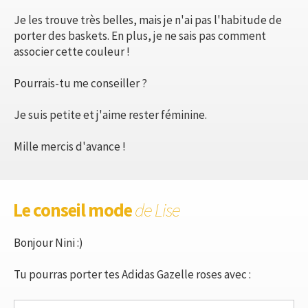
Je les trouve très belles, mais je n'ai pas l'habitude de
porter des baskets. En plus, je ne sais pas comment
associer cette couleur !
Pourrais-tu me conseiller ?
Je suis petite et j'aime rester féminine.
Mille mercis d'avance !
Le conseil mode
de Lise
Bonjour Nini :)
Tu pourras porter tes Adidas Gazelle roses avec :