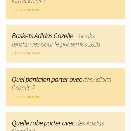
les associer ?
EN SAVOIR PLUS
Baskets Adidas Gazelle
: 3 looks
tendances pour le printemps 2026
EN SAVOIR PLUS
Quel pantalon porter avec
des Adidas
Gazelle ?
EN SAVOIR PLUS
Quelle robe porter avec
des Adidas
Gazelle ?