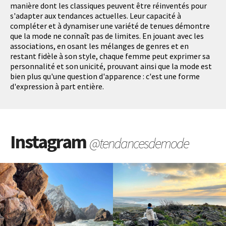
manière dont les classiques peuvent être réinventés pour
s'adapter aux tendances actuelles. Leur capacité à
compléter et à dynamiser une variété de tenues démontre
que la mode ne connaît pas de limites. En jouant avec les
associations, en osant les mélanges de genres et en
restant fidèle à son style, chaque femme peut exprimer sa
personnalité et son unicité, prouvant ainsi que la mode est
bien plus qu'une question d'apparence : c'est une forme
d'expression à part entière.
Instagram
@tendancesdemode