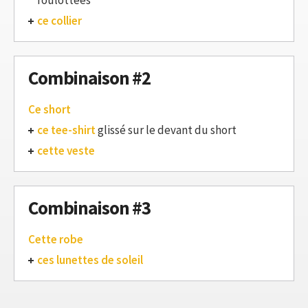
ce collier
Combinaison #2
Ce short
ce tee-shirt
glissé sur le devant du short
cette veste
Combinaison #3
Cette robe
ces lunettes de soleil