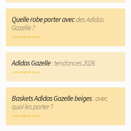
Quelle robe porter avec
des Adidas
Gazelle ?
EN SAVOIR PLUS
Adidas Gazelle
: tendances 2026
EN SAVOIR PLUS
Baskets Adidas Gazelle beiges
: avec
quoi les porter ?
EN SAVOIR PLUS