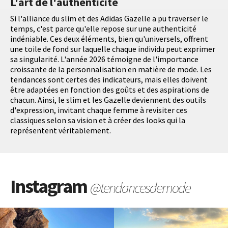
L'art de l'authenticité
Si l'alliance du slim et des Adidas Gazelle a pu traverser le
temps, c'est parce qu'elle repose sur une authenticité
indéniable. Ces deux éléments, bien qu'universels, offrent
une toile de fond sur laquelle chaque individu peut exprimer
sa singularité. L'année 2026 témoigne de l'importance
croissante de la personnalisation en matière de mode. Les
tendances sont certes des indicateurs, mais elles doivent
être adaptées en fonction des goûts et des aspirations de
chacun. Ainsi, le slim et les Gazelle deviennent des outils
d'expression, invitant chaque femme à revisiter ces
classiques selon sa vision et à créer des looks qui la
représentent véritablement.
Instagram
@tendancesdemode