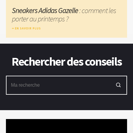
Sneakers Adidas Gazelle
: comment les
porter au printemps ?
EN SAVOIR PLUS
Rechercher des conseils