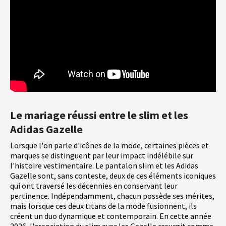
Le mariage réussi entre le slim et les
Adidas Gazelle
Lorsque l'on parle d'icônes de la mode, certaines pièces et
marques se distinguent par leur impact indélébile sur
l'histoire vestimentaire. Le pantalon slim et les Adidas
Gazelle sont, sans conteste, deux de ces éléments iconiques
qui ont traversé les décennies en conservant leur
pertinence. Indépendamment, chacun possède ses mérites,
mais lorsque ces deux titans de la mode fusionnent, ils
créent un duo dynamique et contemporain. En cette année