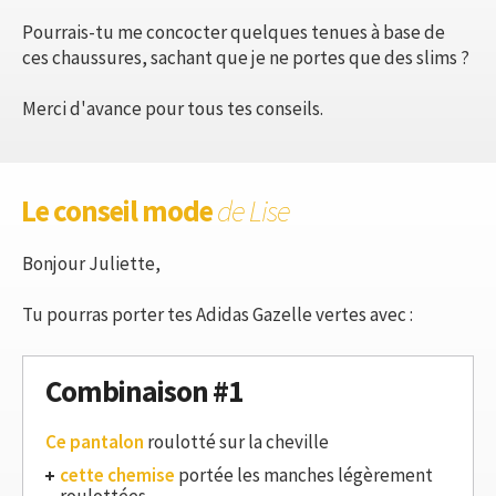
Pourrais-tu me concocter quelques tenues à base de
ces chaussures, sachant que je ne portes que des slims ?
Merci d'avance pour tous tes conseils.
Le conseil mode
de Lise
Bonjour Juliette,
Tu pourras porter tes Adidas Gazelle vertes avec :
Combinaison #1
Ce pantalon
roulotté sur la cheville
cette chemise
portée les manches légèrement
roulottées