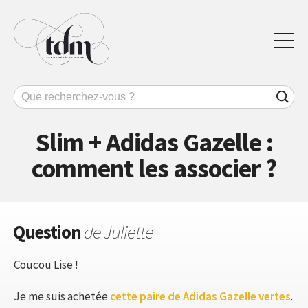
Slim + Adidas Gazelle :
comment les associer ?
Question
de Juliette
Coucou Lise !
Je me suis achetée
cette paire de Adidas Gazelle vertes
.