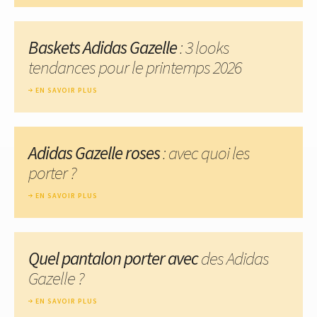
Baskets Adidas Gazelle
: 3 looks
tendances pour le printemps 2026
EN SAVOIR PLUS
Adidas Gazelle roses
: avec quoi les
porter ?
EN SAVOIR PLUS
Quel pantalon porter avec
des Adidas
Gazelle ?
EN SAVOIR PLUS