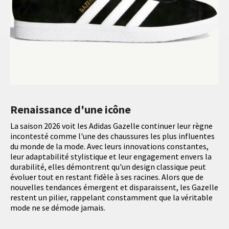
Renaissance d'une icône
La saison 2026 voit les Adidas Gazelle continuer leur règne
incontesté comme l'une des chaussures les plus influentes
du monde de la mode. Avec leurs innovations constantes,
leur adaptabilité stylistique et leur engagement envers la
durabilité, elles démontrent qu'un design classique peut
évoluer tout en restant fidèle à ses racines. Alors que de
nouvelles tendances émergent et disparaissent, les Gazelle
restent un pilier, rappelant constamment que la véritable
mode ne se démode jamais.