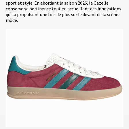
sport et style. En abordant la saison 2026, la Gazelle
conserve sa pertinence tout en accueillant des innovations
qui la propulsent une fois de plus sur le devant de la scène
mode.