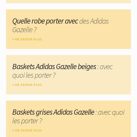
Quelle robe porter avec
des Adidas
Gazelle ?
EN SAVOIR PLUS
Baskets Adidas Gazelle beiges
: avec
quoi les porter ?
EN SAVOIR PLUS
Baskets grises Adidas Gazelle
: avec quoi
les porter ?
EN SAVOIR PLUS