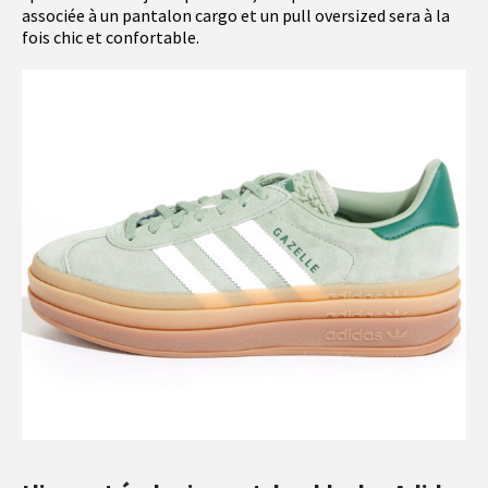
associée à un pantalon cargo et un pull oversized sera à la
fois chic et confortable.