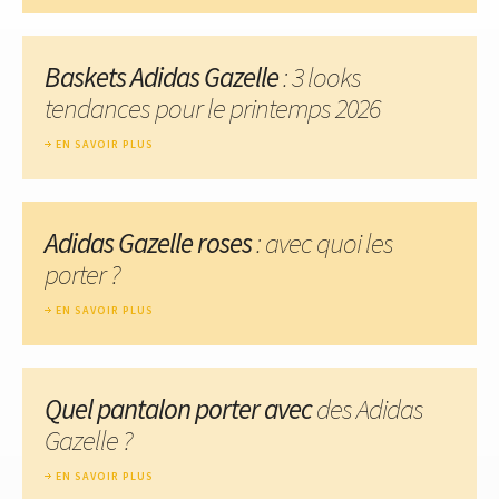
Baskets Adidas Gazelle
: 3 looks
tendances pour le printemps 2026
EN SAVOIR PLUS
Adidas Gazelle roses
: avec quoi les
porter ?
EN SAVOIR PLUS
Quel pantalon porter avec
des Adidas
Gazelle ?
EN SAVOIR PLUS