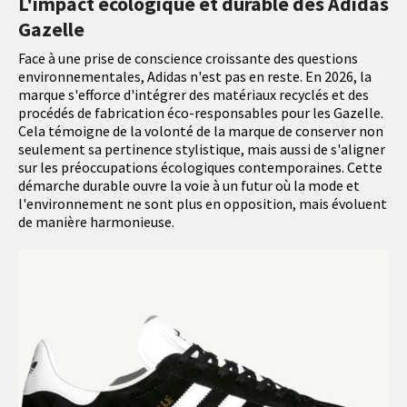
L'impact écologique et durable des Adidas
Gazelle
Face à une prise de conscience croissante des questions
environnementales, Adidas n'est pas en reste. En 2026, la
marque s'efforce d'intégrer des matériaux recyclés et des
procédés de fabrication éco-responsables pour les Gazelle.
Cela témoigne de la volonté de la marque de conserver non
seulement sa pertinence stylistique, mais aussi de s'aligner
sur les préoccupations écologiques contemporaines. Cette
démarche durable ouvre la voie à un futur où la mode et
l'environnement ne sont plus en opposition, mais évoluent
de manière harmonieuse.