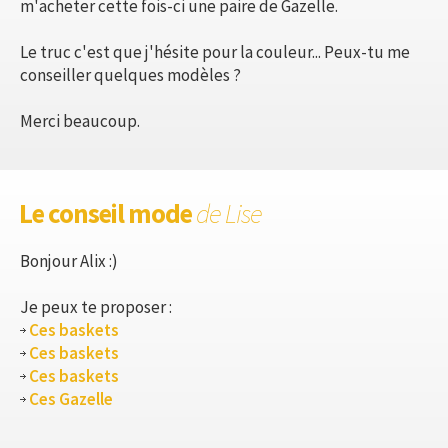
m'acheter cette fois-ci une paire de Gazelle.
Le truc c'est que j'hésite pour la couleur... Peux-tu me
conseiller quelques modèles ?
Merci beaucoup.
Le conseil mode
de Lise
Bonjour Alix :)
Je peux te proposer :
Ces baskets
Ces baskets
Ces baskets
Ces Gazelle