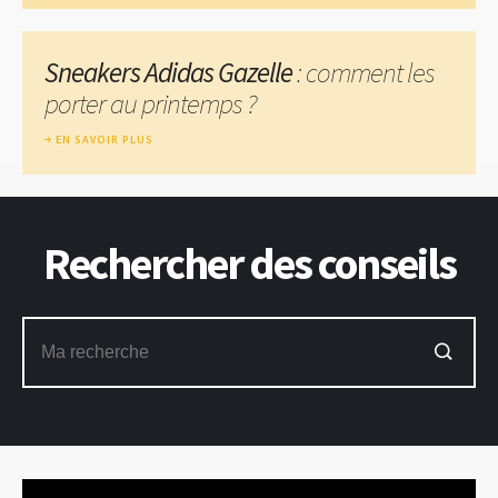
Sneakers Adidas Gazelle
: comment les
porter au printemps ?
EN SAVOIR PLUS
Rechercher des conseils