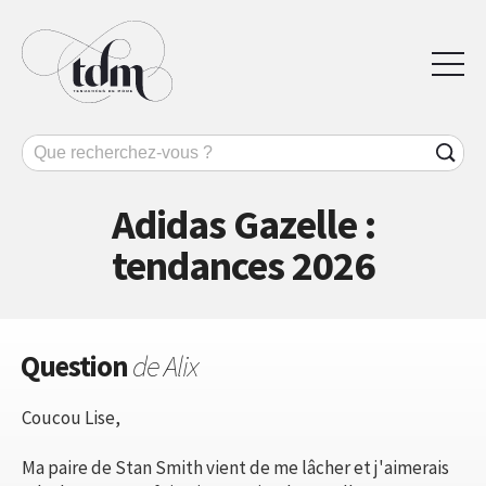
Adidas Gazelle :
tendances 2026
Question
de Alix
Coucou Lise,
Ma paire de Stan Smith vient de me lâcher et j'aimerais