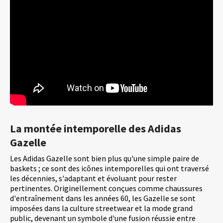
La montée intemporelle des Adidas
Gazelle
Les Adidas Gazelle sont bien plus qu'une simple paire de
baskets ; ce sont des icônes intemporelles qui ont traversé
les décennies, s'adaptant et évoluant pour rester
pertinentes. Originellement conçues comme chaussures
d'entraînement dans les années 60, les Gazelle se sont
imposées dans la culture streetwear et la mode grand
public, devenant un symbole d'une fusion réussie entre