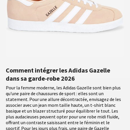
Comment intégrer les Adidas Gazelle
dans sa garde-robe 2026
Pour la femme moderne, les Adidas Gazelle sont bien plus
qu'une paire de chaussures de sport : elles sont un
statement. Pour une allure décontractée, envisagez de les
associer avec un jean mom taille haute, un t-shirt blanc
basique et un blazer structuré pour équilibrer le tout. Les
plus audacieuses peuvent opter pour une robe midi fluide,
offrant un contraste saisissant entre le féminin et le
sportif. Pour les jours plus frais, une paire de Gazelle