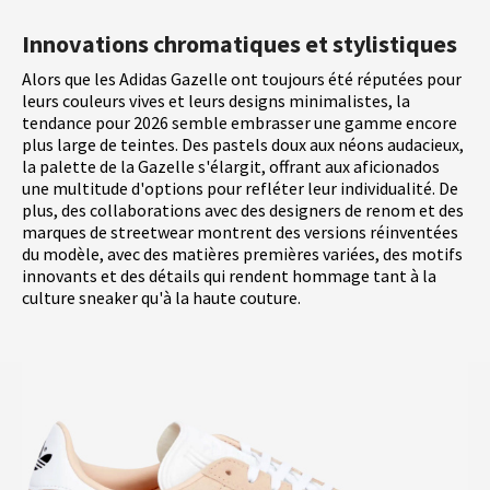
Innovations chromatiques et stylistiques
Alors que les Adidas Gazelle ont toujours été réputées pour
leurs couleurs vives et leurs designs minimalistes, la
tendance pour 2026 semble embrasser une gamme encore
plus large de teintes. Des pastels doux aux néons audacieux,
la palette de la Gazelle s'élargit, offrant aux aficionados
une multitude d'options pour refléter leur individualité. De
plus, des collaborations avec des designers de renom et des
marques de streetwear montrent des versions réinventées
du modèle, avec des matières premières variées, des motifs
innovants et des détails qui rendent hommage tant à la
culture sneaker qu'à la haute couture.