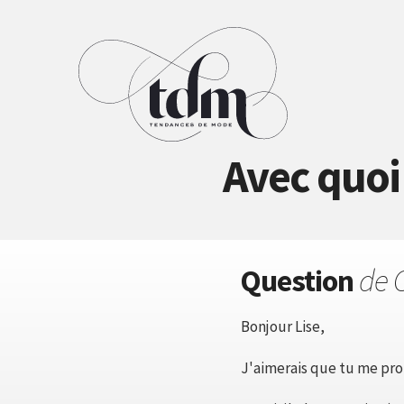
Avec quoi 
Question
de 
Bonjour Lise,
J'aimerais que tu me pro