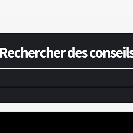
Rechercher des conseil