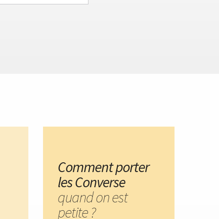
Comment porter
les Converse
quand on est
petite ?