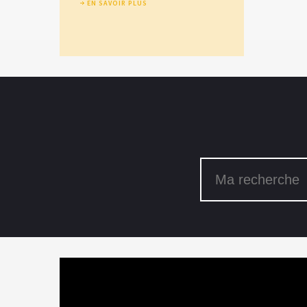
EN SAVOIR PLUS