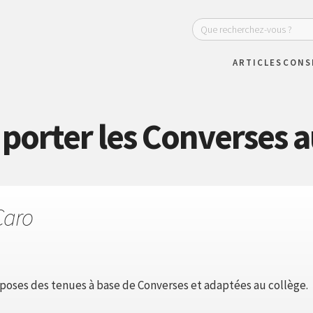
ARTICLES
CONS
porter les Converses a
Caro
poses des tenues à base de Converses et adaptées au collège.