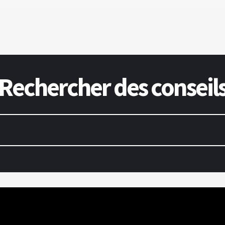
Rechercher des conseil