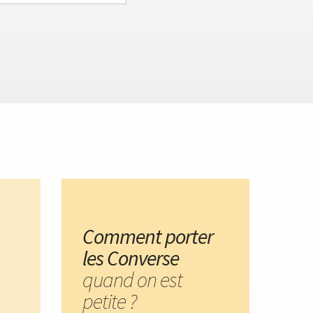
Comment porter
les Converse
quand on est
petite ?