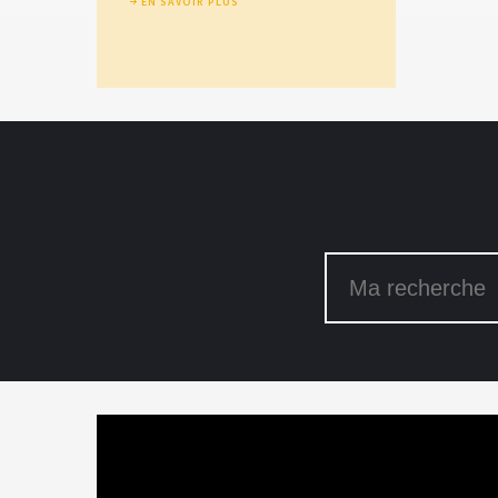
EN SAVOIR PLUS