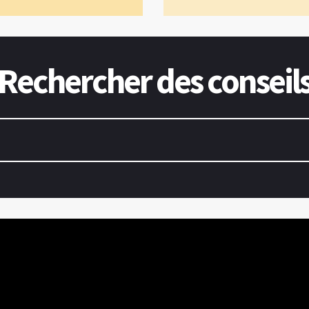
Rechercher des conseil