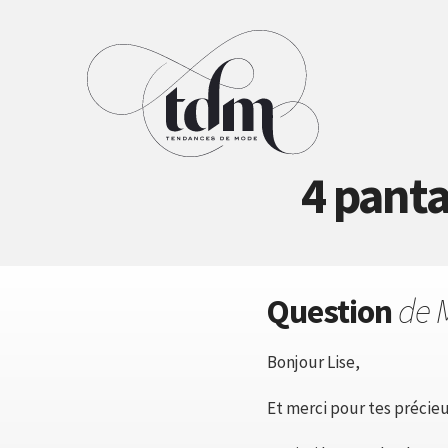
4 panta
Question
de 
Bonjour Lise,
Et merci pour tes précieu