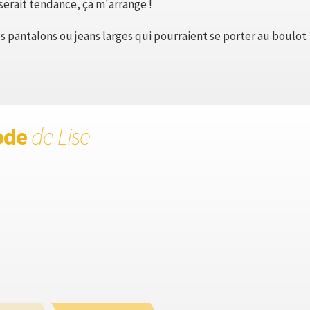
 serait tendance, ça m'arrange !
 pantalons ou jeans larges qui pourraient se porter au boulot 
ode
de Lise