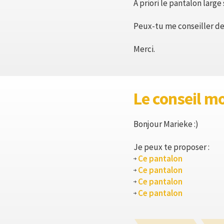
A priori le pantalon large
Peux-tu me conseiller des
Merci.
Le conseil m
Bonjour Marieke :)
Je peux te proposer :
Ce pantalon
Ce pantalon
Ce pantalon
Ce pantalon