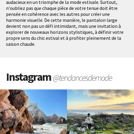
audacieux en un triomphe de la mode estivale. Surtout,
n'oubliez pas que chaque pièce de votre tenue doit être
pensée en cohérence avec les autres pour créer une
harmonie visuelle. De cette manière, le pantalon large
devient non pas un défi intimidant, mais une invitation à
explorer de nouveaux horizons stylistiques, à définir votre
propre sens du chic estival et à profiter pleinement de la
saison chaude.
Instagram
@tendancesdemode