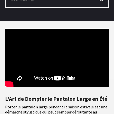
L’Art de Dompter le Pantalon Large en Été
Porter le pantalon large pendant la saison estivale est une
démarche stylistique qui peut sembler déroutante au