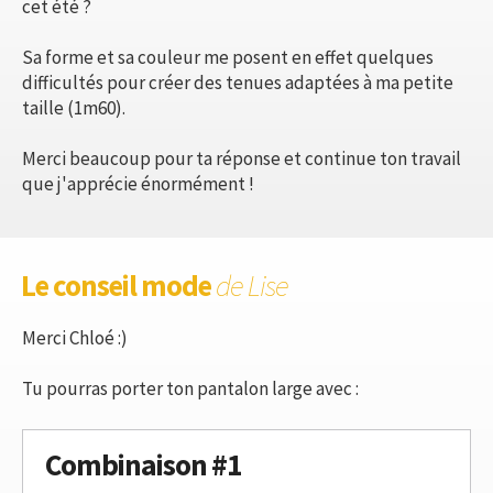
cet été ?
Sa forme et sa couleur me posent en effet quelques
difficultés pour créer des tenues adaptées à ma petite
taille (1m60).
Merci beaucoup pour ta réponse et continue ton travail
que j'apprécie énormément !
Le conseil mode
de Lise
Merci Chloé :)
Tu pourras porter ton pantalon large avec :
Combinaison #1