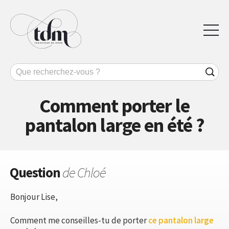
Comment porter le
pantalon large en été ?
Question
de Chloé
Bonjour Lise,
Comment me conseilles-tu de porter
ce pantalon large