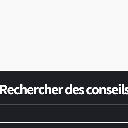
Rechercher des conseil