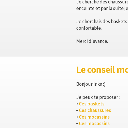
Je cherche des chaussures 
enceinte et par la suite j
Je cherchais des baskets 
confortable.
Merci d'avance.
Le conseil m
Bonjour Inka :)
Je peux te proposer :
Ces baskets
Ces chaussures
Ces mocassins
Ces mocassins