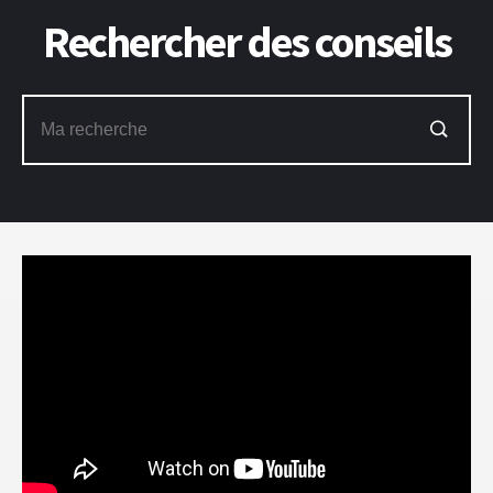
Rechercher des conseils