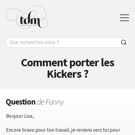
Comment porter les
Kickers ?
Question
de Fanny
Bonjour Lise,
Encore bravo pour ton travail, je reviens vers toi pour