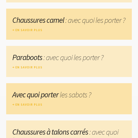
Chaussures camel
: avec quoi les porter ?
EN SAVOIR PLUS
Paraboots
: avec quoi les porter ?
EN SAVOIR PLUS
Avec quoi porter
les sabots ?
EN SAVOIR PLUS
Chaussures à talons carrés
: avec quoi