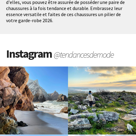
d'elles, vous pouvez être assurée de posséder une paire de
chaussures à la fois tendance et durable. Embrassez leur
essence versatile et faites de ces chaussures un pilier de
votre garde-robe 2026.
Instagram
@tendancesdemode