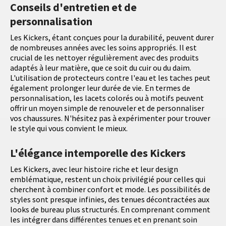
Conseils d'entretien et de
personnalisation
Les Kickers, étant conçues pour la durabilité, peuvent durer
de nombreuses années avec les soins appropriés. Il est
crucial de les nettoyer régulièrement avec des produits
adaptés à leur matière, que ce soit du cuir ou du daim.
L'utilisation de protecteurs contre l'eau et les taches peut
également prolonger leur durée de vie. En termes de
personnalisation, les lacets colorés ou à motifs peuvent
offrir un moyen simple de renouveler et de personnaliser
vos chaussures. N'hésitez pas à expérimenter pour trouver
le style qui vous convient le mieux.
L'élégance intemporelle des Kickers
Les Kickers, avec leur histoire riche et leur design
emblématique, restent un choix privilégié pour celles qui
cherchent à combiner confort et mode. Les possibilités de
styles sont presque infinies, des tenues décontractées aux
looks de bureau plus structurés. En comprenant comment
les intégrer dans différentes tenues et en prenant soin