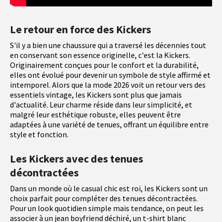
Le retour en force des Kickers
S'il y a bien une chaussure qui a traversé les décennies tout
en conservant son essence originelle, c'est la Kickers.
Originairement conçues pour le confort et la durabilité,
elles ont évolué pour devenir un symbole de style affirmé et
intemporel. Alors que la mode 2026 voit un retour vers des
essentiels vintage, les Kickers sont plus que jamais
d'actualité. Leur charme réside dans leur simplicité, et
malgré leur esthétique robuste, elles peuvent être
adaptées à une variété de tenues, offrant un équilibre entre
style et fonction.
Les Kickers avec des tenues
décontractées
Dans un monde où le casual chic est roi, les Kickers sont un
choix parfait pour compléter des tenues décontractées.
Pour un look quotidien simple mais tendance, on peut les
associer à un jean boyfriend déchiré, un t-shirt blanc