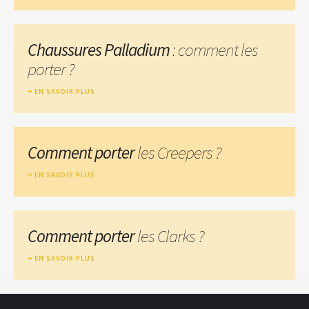
Chaussures Palladium
: comment les
porter ?
EN SAVOIR PLUS
Comment porter
les Creepers ?
EN SAVOIR PLUS
Comment porter
les Clarks ?
EN SAVOIR PLUS