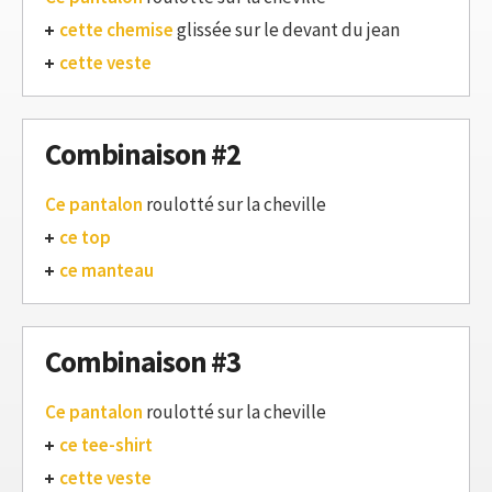
cette chemise
glissée sur le devant du jean
cette veste
Combinaison #2
Ce pantalon
roulotté sur la cheville
ce top
ce manteau
Combinaison #3
Ce pantalon
roulotté sur la cheville
ce tee-shirt
cette veste