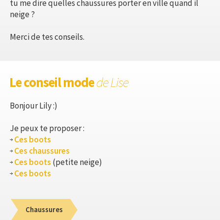
tu me dire quelles chaussures porter en ville quand il
neige ?
Merci de tes conseils.
Le conseil mode
de Lise
Bonjour Lily :)
Je peux te proposer :
Ces boots
Ces chaussures
Ces boots
(petite neige)
Ces boots
Chaussures