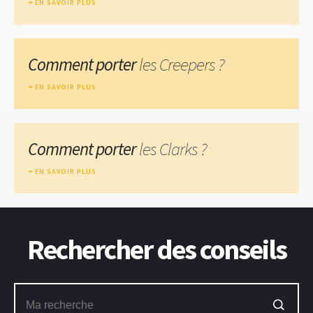
EN SAVOIR PLUS
Comment porter
les Creepers ?
EN SAVOIR PLUS
Comment porter
les Clarks ?
EN SAVOIR PLUS
Rechercher des conseils