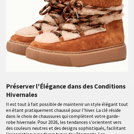
Préserver l'Élégance dans des Conditions
Hivernales
Il est tout à fait possible de maintenir un style élégant tout
en étant pratiquement chaussé pour l'hiver. La clé réside
dans le choix de chaussures qui complètent votre garde-
robe hivernale. Pour 2026, les tendances s'orientent vers
des couleurs neutres et des designs sophistiqués, facilitant