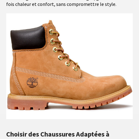
fois chaleur et confort, sans compromettre le style.
Choisir des Chaussures Adaptées à