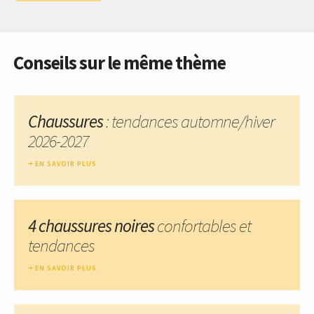
Conseils sur le même thème
Chaussures
: tendances automne/hiver
2026-2027
EN SAVOIR PLUS
4 chaussures noires
confortables et
tendances
EN SAVOIR PLUS