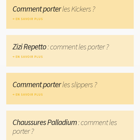
Comment porter
les Kickers ?
EN SAVOIR PLUS
Zizi Repetto
: comment les porter ?
EN SAVOIR PLUS
Comment porter
les slippers ?
EN SAVOIR PLUS
Chaussures Palladium
: comment les
porter ?