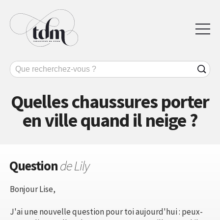
Quelles chaussures porter
en ville quand il neige ?
Question
de Lily
Bonjour Lise,
J'ai une nouvelle question pour toi aujourd'hui : peux-