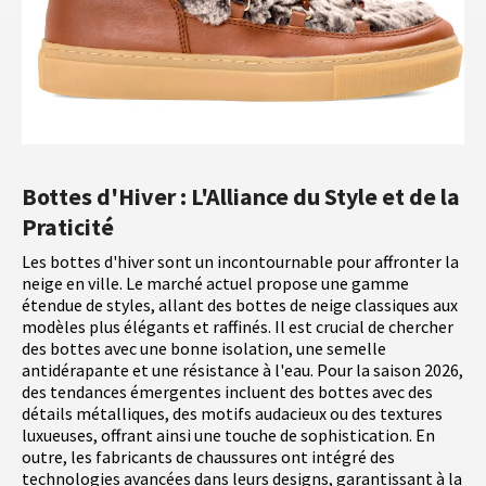
Bottes d'Hiver : L'Alliance du Style et de la
Praticité
Les bottes d'hiver sont un incontournable pour affronter la
neige en ville. Le marché actuel propose une gamme
étendue de styles, allant des bottes de neige classiques aux
modèles plus élégants et raffinés. Il est crucial de chercher
des bottes avec une bonne isolation, une semelle
antidérapante et une résistance à l'eau. Pour la saison 2026,
des tendances émergentes incluent des bottes avec des
détails métalliques, des motifs audacieux ou des textures
luxueuses, offrant ainsi une touche de sophistication. En
outre, les fabricants de chaussures ont intégré des
technologies avancées dans leurs designs, garantissant à la