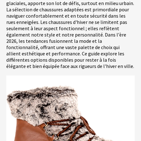
glaciales, apporte son lot de défis, surtout en milieu urbain.
La sélection de chaussures adaptées est primordiale pour
naviguer confortablement et en toute sécurité dans les
rues enneigées. Les chaussures d'hiver ne se limitent pas
seulement à leur aspect fonctionnel ; elles reflètent
également notre style et notre personnalité. Dans l'ère
2026, les tendances fusionnent la mode et la
fonctionnalité, offrant une vaste palette de choix qui
allient esthétique et performance. Ce guide explore les
différentes options disponibles pour rester à la fois
élégante et bien équipée face aux rigueurs de l'hiver en ville.