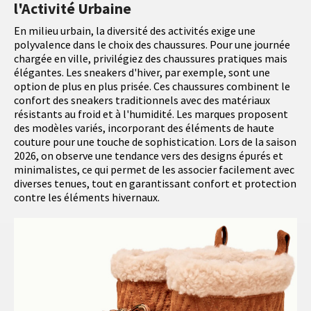
l'Activité Urbaine
En milieu urbain, la diversité des activités exige une
polyvalence dans le choix des chaussures. Pour une journée
chargée en ville, privilégiez des chaussures pratiques mais
élégantes. Les sneakers d'hiver, par exemple, sont une
option de plus en plus prisée. Ces chaussures combinent le
confort des sneakers traditionnels avec des matériaux
résistants au froid et à l'humidité. Les marques proposent
des modèles variés, incorporant des éléments de haute
couture pour une touche de sophistication. Lors de la saison
2026, on observe une tendance vers des designs épurés et
minimalistes, ce qui permet de les associer facilement avec
diverses tenues, tout en garantissant confort et protection
contre les éléments hivernaux.