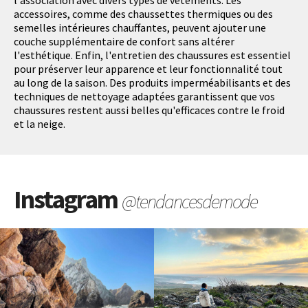
l'association avec divers types de vêtements. Les
accessoires, comme des chaussettes thermiques ou des
semelles intérieures chauffantes, peuvent ajouter une
couche supplémentaire de confort sans altérer
l'esthétique. Enfin, l'entretien des chaussures est essentiel
pour préserver leur apparence et leur fonctionnalité tout
au long de la saison. Des produits imperméabilisants et des
techniques de nettoyage adaptées garantissent que vos
chaussures restent aussi belles qu'efficaces contre le froid
et la neige.
Instagram
@tendancesdemode