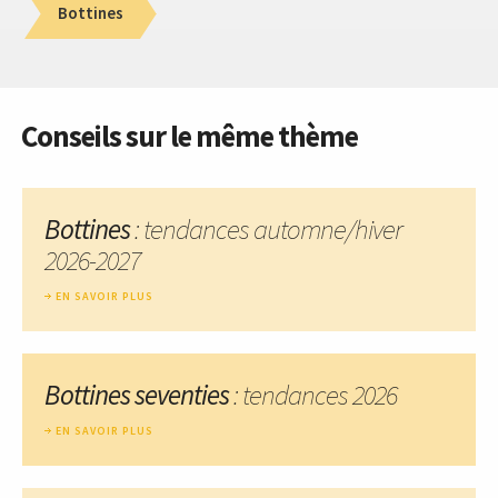
Bottines
Conseils sur le même thème
Bottines
: tendances automne/hiver
2026-2027
EN SAVOIR PLUS
Bottines seventies
: tendances 2026
EN SAVOIR PLUS