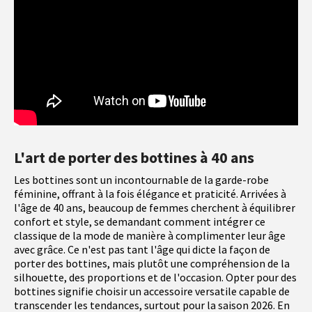
L'art de porter des bottines à 40 ans
Les bottines sont un incontournable de la garde-robe
féminine, offrant à la fois élégance et praticité. Arrivées à
l'âge de 40 ans, beaucoup de femmes cherchent à équilibrer
confort et style, se demandant comment intégrer ce
classique de la mode de manière à complimenter leur âge
avec grâce. Ce n'est pas tant l'âge qui dicte la façon de
porter des bottines, mais plutôt une compréhension de la
silhouette, des proportions et de l'occasion. Opter pour des
bottines signifie choisir un accessoire versatile capable de
transcender les tendances, surtout pour la saison 2026. En