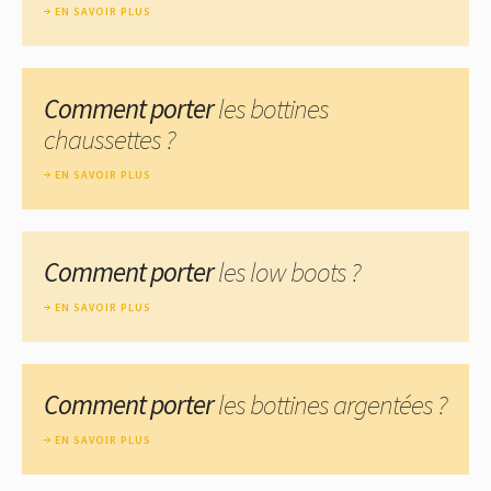
EN SAVOIR PLUS
Comment porter
les bottines
chaussettes ?
EN SAVOIR PLUS
Comment porter
les low boots ?
EN SAVOIR PLUS
Comment porter
les bottines argentées ?
EN SAVOIR PLUS