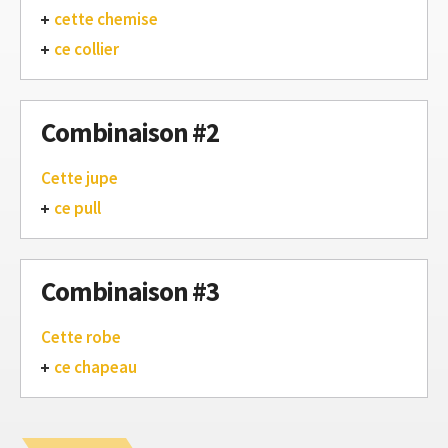
cette chemise
ce collier
Combinaison #2
Cette jupe
ce pull
Combinaison #3
Cette robe
ce chapeau