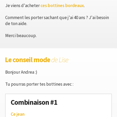
Je viens d'acheter
ces bottines bordeaux
.
Comment les porter sachant que j'ai 40 ans ? J'ai besoin
de ton aide.
Merci beaucoup.
Le conseil mode
de Lise
Bonjour Andrea :)
Tu pourras porter tes bottines avec :
Combinaison #1
Ce jean