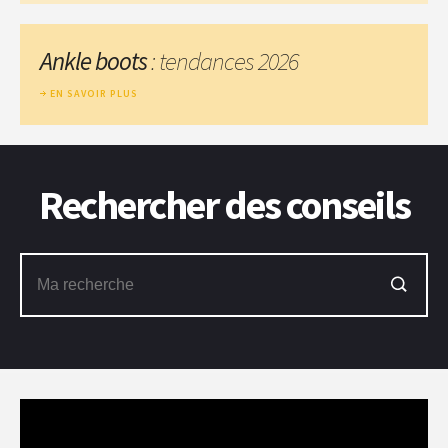
Ankle boots
: tendances 2026
EN SAVOIR PLUS
Rechercher des conseils