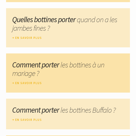
Quelles bottines porter
quand on a les
jambes fines ?
EN SAVOIR PLUS
Comment porter
les bottines à un
mariage ?
EN SAVOIR PLUS
Comment porter
les bottines Buffalo ?
EN SAVOIR PLUS