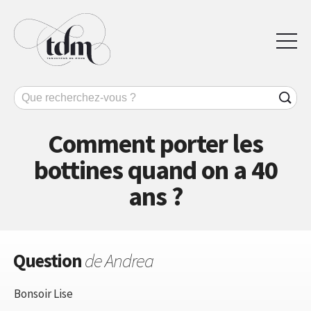
Comment porter les
bottines quand on a 40
ans ?
Question
de Andrea
Bonsoir Lise