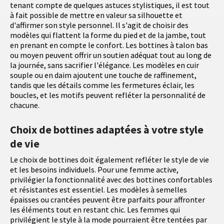
tenant compte de quelques astuces stylistiques, il est tout
à fait possible de mettre en valeur sa silhouette et
d'affirmer son style personnel. Il s'agit de choisir des
modèles qui flattent la forme du pied et de la jambe, tout
en prenant en compte le confort. Les bottines à talon bas
ou moyen peuvent offrir un soutien adéquat tout au long de
la journée, sans sacrifier l'élégance. Les modèles en cuir
souple ou en daim ajoutent une touche de raffinement,
tandis que les détails comme les fermetures éclair, les
boucles, et les motifs peuvent refléter la personnalité de
chacune.
Choix de bottines adaptées à votre style
de vie
Le choix de bottines doit également refléter le style de vie
et les besoins individuels. Pour une femme active,
privilégier la fonctionnalité avec des bottines confortables
et résistantes est essentiel. Les modèles à semelles
épaisses ou crantées peuvent être parfaits pour affronter
les éléments tout en restant chic. Les femmes qui
privilégient le style à la mode pourraient être tentées par