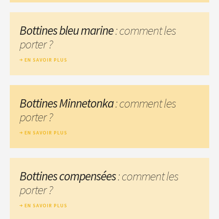
Bottines bleu marine
: comment les
porter ?
EN SAVOIR PLUS
Bottines Minnetonka
: comment les
porter ?
EN SAVOIR PLUS
Bottines compensées
: comment les
porter ?
EN SAVOIR PLUS