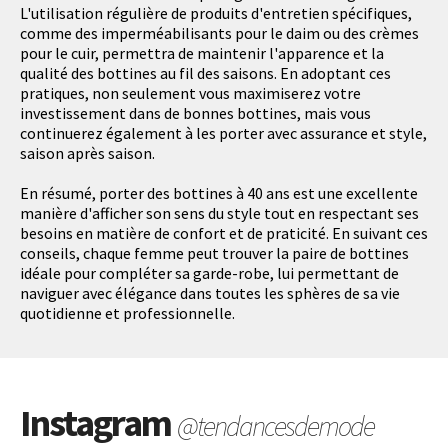
L'utilisation régulière de produits d'entretien spécifiques,
comme des imperméabilisants pour le daim ou des crèmes
pour le cuir, permettra de maintenir l'apparence et la
qualité des bottines au fil des saisons. En adoptant ces
pratiques, non seulement vous maximiserez votre
investissement dans de bonnes bottines, mais vous
continuerez également à les porter avec assurance et style,
saison après saison.
En résumé, porter des bottines à 40 ans est une excellente
manière d'afficher son sens du style tout en respectant ses
besoins en matière de confort et de praticité. En suivant ces
conseils, chaque femme peut trouver la paire de bottines
idéale pour compléter sa garde-robe, lui permettant de
naviguer avec élégance dans toutes les sphères de sa vie
quotidienne et professionnelle.
Instagram
@tendancesdemode