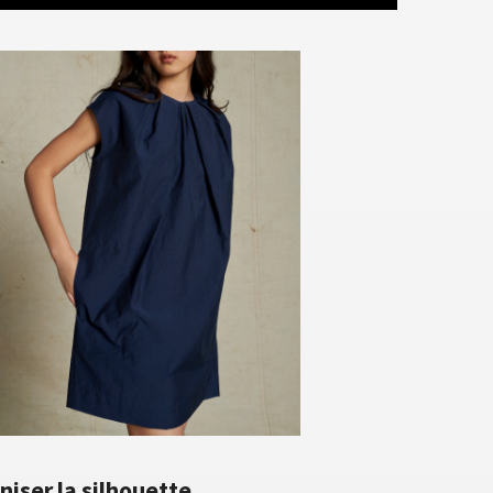
niser la silhouette