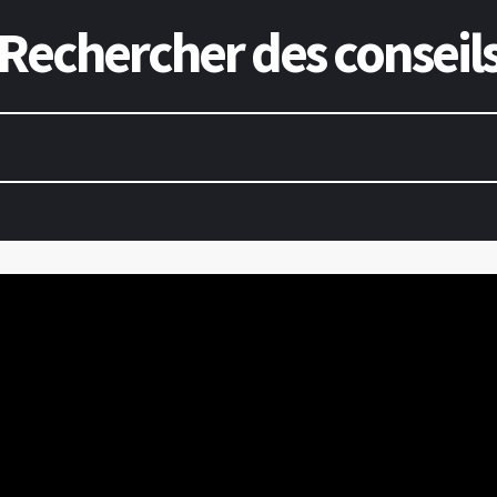
Rechercher des conseil