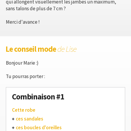
qui allongent visuellement les jambes un maximum,
sans talons de plus de 7 cm ?
Merci d'avance !
Le conseil mode
de Lise
Bonjour Marie :)
Tu pourras porter :
Combinaison #1
Cette robe
ces sandales
ces boucles d'oreilles