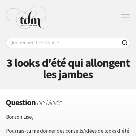
3 looks d'été qui allongent
les jambes
Question
de Marie
Bonsoir Lise,
Pourrais-tu me donner des conseils/idées de looks d'été