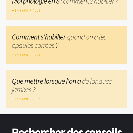
Morphologie en 8
: comment s'habiller ?
EN SAVOIR PLUS
Comment s'habiller
quand on a les
épaules carrées ?
EN SAVOIR PLUS
Que mettre lorsque l'on a
de longues
jambes ?
EN SAVOIR PLUS
Rechercher des conseils