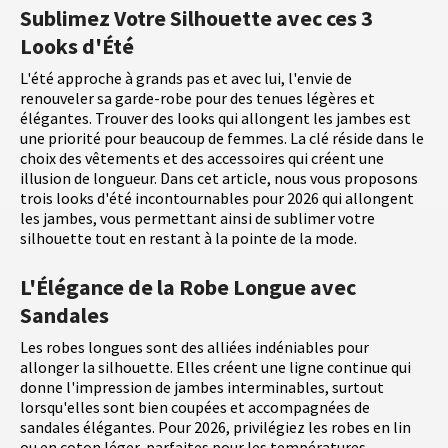
Sublimez Votre Silhouette avec ces 3
Looks d'Été
L'été approche à grands pas et avec lui, l'envie de
renouveler sa garde-robe pour des tenues légères et
élégantes. Trouver des looks qui allongent les jambes est
une priorité pour beaucoup de femmes. La clé réside dans le
choix des vêtements et des accessoires qui créent une
illusion de longueur. Dans cet article, nous vous proposons
trois looks d'été incontournables pour 2026 qui allongent
les jambes, vous permettant ainsi de sublimer votre
silhouette tout en restant à la pointe de la mode.
L'Élégance de la Robe Longue avec
Sandales
Les robes longues sont des alliées indéniables pour
allonger la silhouette. Elles créent une ligne continue qui
donne l'impression de jambes interminables, surtout
lorsqu'elles sont bien coupées et accompagnées de
sandales élégantes. Pour 2026, privilégiez les robes en lin
ou en coton léger, parfaites pour les températures