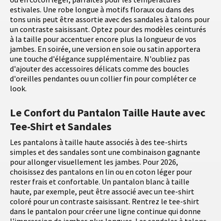
estivales. Une robe longue à motifs floraux ou dans des
tons unis peut être assortie avec des sandales à talons pour
un contraste saisissant. Optez pour des modèles ceinturés
à la taille pour accentuer encore plus la longueur de vos
jambes. En soirée, une version en soie ou satin apportera
une touche d'élégance supplémentaire. N'oubliez pas
d'ajouter des accessoires délicats comme des boucles
d'oreilles pendantes ou un collier fin pour compléter ce
look.
Le Confort du Pantalon Taille Haute avec
Tee-Shirt et Sandales
Les pantalons à taille haute associés à des tee-shirts
simples et des sandales sont une combinaison gagnante
pour allonger visuellement les jambes. Pour 2026,
choisissez des pantalons en lin ou en coton léger pour
rester frais et confortable. Un pantalon blanc à taille
haute, par exemple, peut être associé avec un tee-shirt
coloré pour un contraste saisissant. Rentrez le tee-shirt
dans le pantalon pour créer une ligne continue qui donne