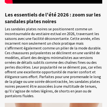
Les essentiels de l'été 2026 : zoom sur les
sandales plates noires
Les sandales plates noires se positionnent comme un
incontournable du vestiaire estival en 2026, traversant les
saisons avec une facilité déconcertante. Cette année, elles
incarnent non seulement un choix pratique mais
s'affirment également comme un pilier de la mode durable.
Ces chaussures polyvalentes se déclinent en une variété de
modèles, allant des designs minimalistes aux versions
ornées de détails subtils comme des chaînes fines ou des
perles discrètes. Leur popularité ne se dément pas, car elles
offrent une excellente opportunité de marier confort et
élégance sans effort. Parfaites pour une promenade le long
de la plage ou une soirée décontractée, les sandales plates
noires peuvent être associées à une multitude de tenues,
qu'il s'agisse de robes légères, de shorts en jean ou de
pantalons fluides.