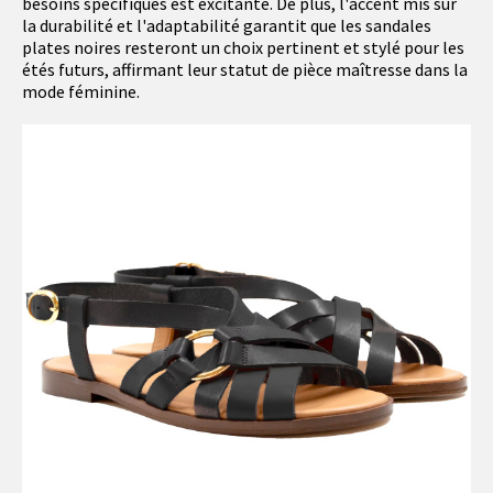
besoins spécifiques est excitante. De plus, l'accent mis sur
la durabilité et l'adaptabilité garantit que les sandales
plates noires resteront un choix pertinent et stylé pour les
étés futurs, affirmant leur statut de pièce maîtresse dans la
mode féminine.