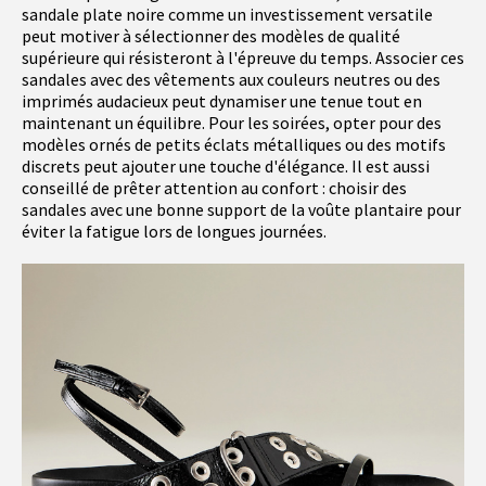
sandale plate noire comme un investissement versatile
peut motiver à sélectionner des modèles de qualité
supérieure qui résisteront à l'épreuve du temps. Associer ces
sandales avec des vêtements aux couleurs neutres ou des
imprimés audacieux peut dynamiser une tenue tout en
maintenant un équilibre. Pour les soirées, opter pour des
modèles ornés de petits éclats métalliques ou des motifs
discrets peut ajouter une touche d'élégance. Il est aussi
conseillé de prêter attention au confort : choisir des
sandales avec une bonne support de la voûte plantaire pour
éviter la fatigue lors de longues journées.