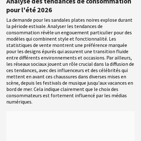
Analyse des tendances de consommation
pour l'été 2026
La demande pour les sandales plates noires explose durant
la période estivale. Analyser les tendances de
consommation révèle un engouement particulier pour des
modèles qui combinent style et fonctionnalité. Les
statistiques de vente montrent une préférence marquée
pour les designs épurés qui assurent une transition fluide
entre différents environnements et occasions. Par ailleurs,
les réseaux sociaux jouent un rôle crucial dans la diffusion de
ces tendances, avec des influenceurs et des célébrités qui
mettent en avant ces chaussures dans diverses mises en
scène, depuis les festivals de musique jusqu'aux vacances en
bord de mer. Cela indique clairement que le choix des
consommateurs est fortement influencé par les médias
numériques.