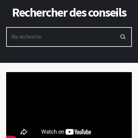
Rechercher des conseils