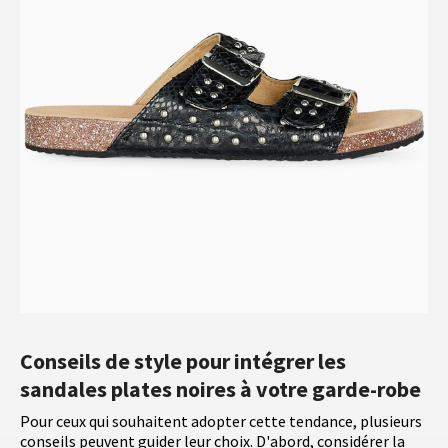
Conseils de style pour intégrer les
sandales plates noires à votre garde-robe
Pour ceux qui souhaitent adopter cette tendance, plusieurs
conseils peuvent guider leur choix. D'abord, considérer la