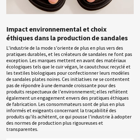
Impact environnemental et choix
éthiques dans la production de sandales
L'industrie de la mode s'oriente de plus en plus vers des
pratiques durables, et les créateurs de sandales ne font pas
exception. Les marques mettent en avant des matériaux
écologiques tels que le cuir végan, le caoutchouc recyclé et
les textiles biologiques pour confectionner leurs modèles
de sandales plates noires. Ces initiatives ne se contentent
pas de répondre à une demande croissante pour des
produits respectueux de l'environnement; elles reflètent
également un engagement envers des pratiques éthiques
de fabrication. Les consommateurs sont de plus en plus
informés et exigeants concernant la traçabilité des
produits qu'ils achètent, ce qui pousse l'industrie à adopter
des normes de production plus rigoureuses et
transparentes.