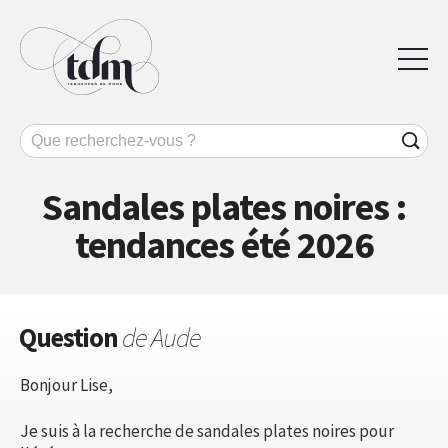
Sandales plates noires :
tendances été 2026
Question
de Aude
Bonjour Lise,
Je suis à la recherche de sandales plates noires pour