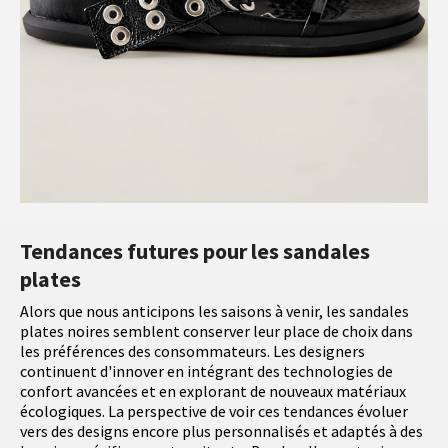
Tendances futures pour les sandales
plates
Alors que nous anticipons les saisons à venir, les sandales
plates noires semblent conserver leur place de choix dans
les préférences des consommateurs. Les designers
continuent d'innover en intégrant des technologies de
confort avancées et en explorant de nouveaux matériaux
écologiques. La perspective de voir ces tendances évoluer
vers des designs encore plus personnalisés et adaptés à des