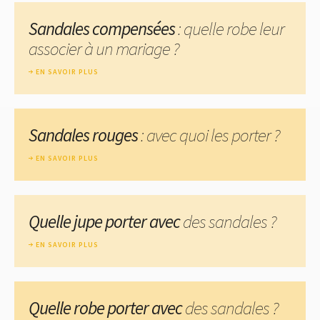
Sandales compensées
: quelle robe leur
associer à un mariage ?
EN SAVOIR PLUS
Sandales rouges
: avec quoi les porter ?
EN SAVOIR PLUS
Quelle jupe porter avec
des sandales ?
EN SAVOIR PLUS
Quelle robe porter avec
des sandales ?