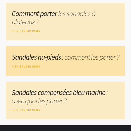
Comment porter
les sandales à
plateaux ?
EN SAVOIR PLUS
Sandales nu-pieds
: comment les porter ?
EN SAVOIR PLUS
Sandales compensées bleu marine
:
avec quoi les porter ?
EN SAVOIR PLUS