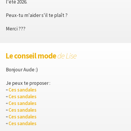
l'été 2026.
Peux-tu m'aider s'il te plaît ?
Merci ???
Le conseil mode
de Lise
Bonjour Aude :)
Je peux te proposer :
Ces sandales
Ces sandales
Ces sandales
Ces sandales
Ces sandales
Ces sandales