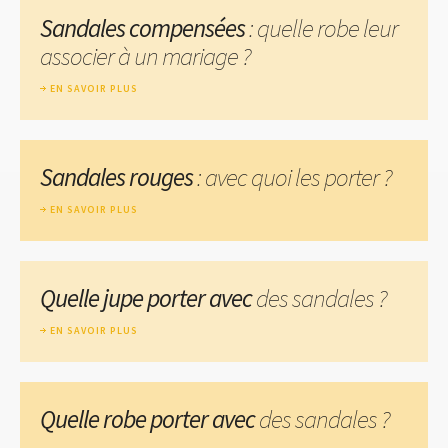
Sandales compensées
: quelle robe leur
associer à un mariage ?
EN SAVOIR PLUS
Sandales rouges
: avec quoi les porter ?
EN SAVOIR PLUS
Quelle jupe porter avec
des sandales ?
EN SAVOIR PLUS
Quelle robe porter avec
des sandales ?