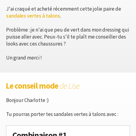
J'ai craqué et acheté récemment cette jolie paire de
sandales vertes à talons
.
Problème : je n'ai que peu de vert dans mon dressing qui
puisse aller avec. Peux-tu s'il te plaît me conseiller des
looks avec ces chaussures ?
Un grand merci !
Le conseil mode
de Lise
Bonjour Charlotte :)
Tu pourras porter tes sandales vertes à talons avec :
Combinaison #1