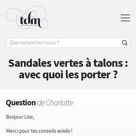
Sandales vertes à talons :
avec quoi les porter ?
Question
de Charlotte
Bonjour Lise,
Merci pour tes conseils avisés !