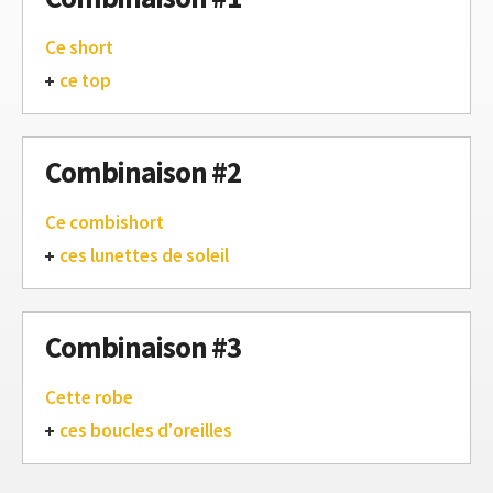
Ce short
ce top
Combinaison #2
Ce combishort
ces lunettes de soleil
Combinaison #3
Cette robe
ces boucles d'oreilles