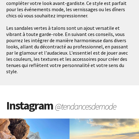
compléter votre look avant-gardiste. Ce style est parfait
pour les événements mode, les vernissages ou les dîners
chics où vous souhaitez impressionner.
Les sandales vertes à talons sont un ajout versatile et
vibrant à toute garde-robe. En suivant ces conseils, vous
pourrez les intégrer de manière harmonieuse dans divers
looks, allant du décontracté au professionnel, en passant
par le glamour et l'audacieux. L'essentiel est de jouer avec
les couleurs, les textures et les accessoires pour créer des
tenues qui reflètent votre personnalité et votre sens du
style.
Instagram
@tendancesdemode