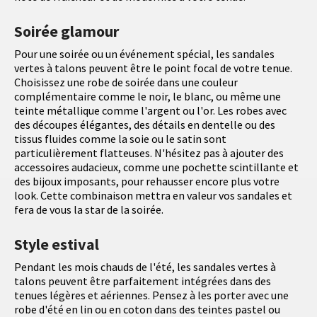
Soirée glamour
Pour une soirée ou un événement spécial, les sandales
vertes à talons peuvent être le point focal de votre tenue.
Choisissez une robe de soirée dans une couleur
complémentaire comme le noir, le blanc, ou même une
teinte métallique comme l'argent ou l'or. Les robes avec
des découpes élégantes, des détails en dentelle ou des
tissus fluides comme la soie ou le satin sont
particulièrement flatteuses. N'hésitez pas à ajouter des
accessoires audacieux, comme une pochette scintillante et
des bijoux imposants, pour rehausser encore plus votre
look. Cette combinaison mettra en valeur vos sandales et
fera de vous la star de la soirée.
Style estival
Pendant les mois chauds de l'été, les sandales vertes à
talons peuvent être parfaitement intégrées dans des
tenues légères et aériennes. Pensez à les porter avec une
robe d'été en lin ou en coton dans des teintes pastel ou