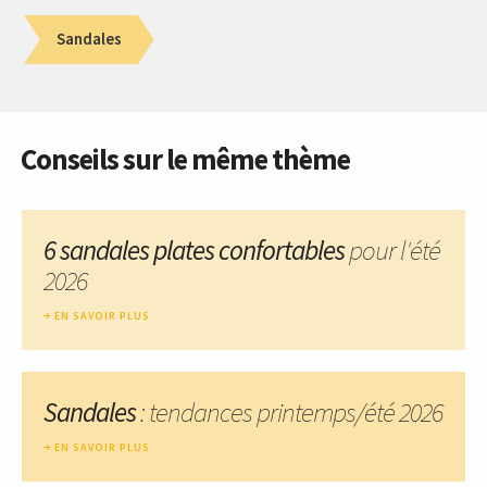
Sandales
Conseils sur le même thème
6 sandales plates confortables
pour l'été
2026
EN SAVOIR PLUS
Sandales
: tendances printemps/été 2026
EN SAVOIR PLUS