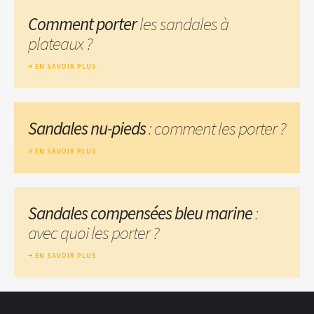
Comment porter
les sandales à
plateaux ?
EN SAVOIR PLUS
Sandales nu-pieds
: comment les porter ?
EN SAVOIR PLUS
Sandales compensées bleu marine
:
avec quoi les porter ?
EN SAVOIR PLUS