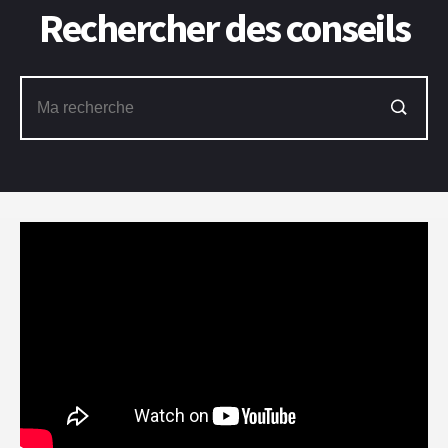
Rechercher des conseils