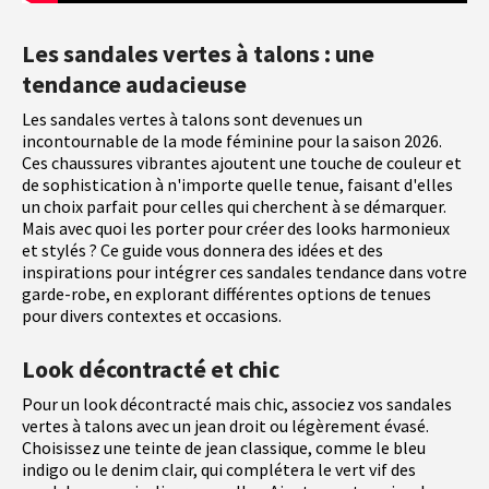
Les sandales vertes à talons : une
tendance audacieuse
Les sandales vertes à talons sont devenues un
incontournable de la mode féminine pour la saison 2026.
Ces chaussures vibrantes ajoutent une touche de couleur et
de sophistication à n'importe quelle tenue, faisant d'elles
un choix parfait pour celles qui cherchent à se démarquer.
Mais avec quoi les porter pour créer des looks harmonieux
et stylés ? Ce guide vous donnera des idées et des
inspirations pour intégrer ces sandales tendance dans votre
garde-robe, en explorant différentes options de tenues
pour divers contextes et occasions.
Look décontracté et chic
Pour un look décontracté mais chic, associez vos sandales
vertes à talons avec un jean droit ou légèrement évasé.
Choisissez une teinte de jean classique, comme le bleu
indigo ou le denim clair, qui complétera le vert vif des