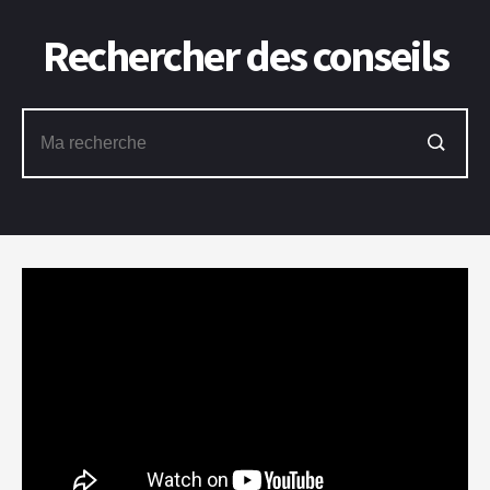
Rechercher des conseils