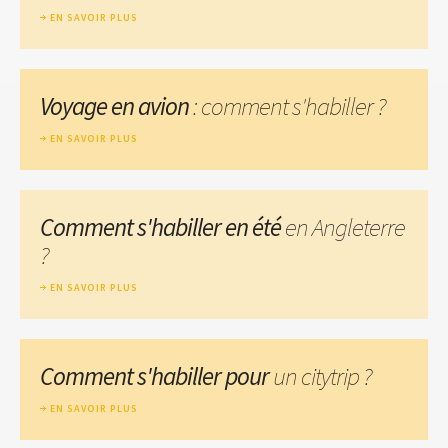
EN SAVOIR PLUS
Voyage en avion
: comment s'habiller ?
EN SAVOIR PLUS
Comment s'habiller en été
en Angleterre
?
EN SAVOIR PLUS
Comment s'habiller pour
un citytrip ?
EN SAVOIR PLUS