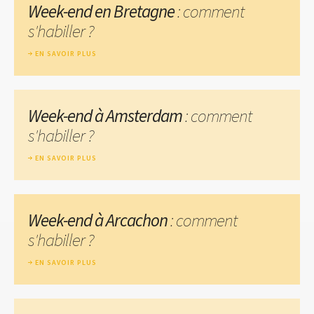
Week-end en Bretagne
: comment
s'habiller ?
EN SAVOIR PLUS
Week-end à Amsterdam
: comment
s'habiller ?
EN SAVOIR PLUS
Week-end à Arcachon
: comment
s'habiller ?
EN SAVOIR PLUS