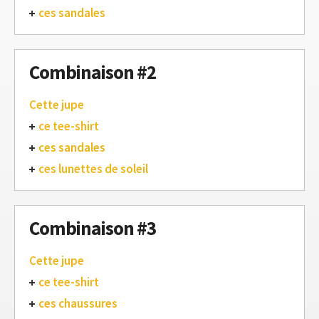
ces sandales
Combinaison #2
Cette jupe
ce tee-shirt
ces sandales
ces lunettes de soleil
Combinaison #3
Cette jupe
ce tee-shirt
ces chaussures