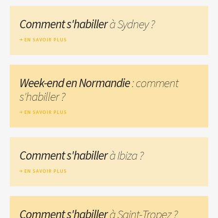
Comment s'habiller
à Sydney ?
EN SAVOIR PLUS
Week-end en Normandie
: comment
s'habiller ?
EN SAVOIR PLUS
Comment s'habiller
à Ibiza ?
EN SAVOIR PLUS
Comment s'habiller
à Saint-Tropez ?