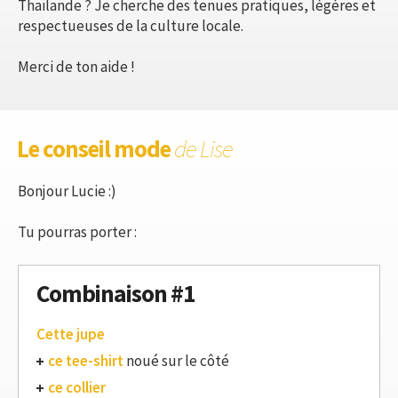
Thaïlande ? Je cherche des tenues pratiques, légères et
respectueuses de la culture locale.
Merci de ton aide !
Le conseil mode
de Lise
Bonjour Lucie :)
Tu pourras porter :
Combinaison #1
Cette jupe
ce tee-shirt
noué sur le côté
ce collier