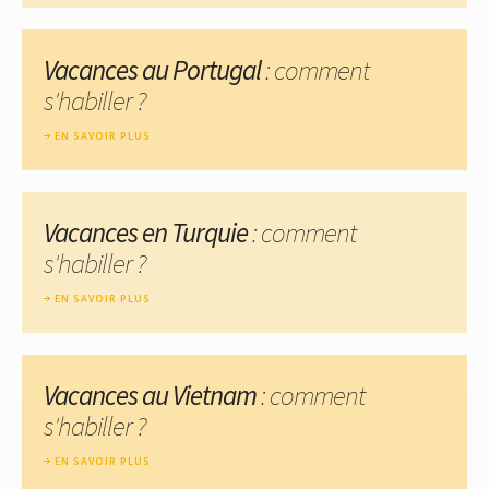
Vacances au Portugal
: comment
s'habiller ?
EN SAVOIR PLUS
Vacances en Turquie
: comment
s'habiller ?
EN SAVOIR PLUS
Vacances au Vietnam
: comment
s'habiller ?
EN SAVOIR PLUS