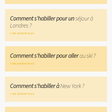
Comment s'habiller pour un
séjour à
Londres ?
EN SAVOIR PLUS
Comment s'habiller pour aller
au ski ?
EN SAVOIR PLUS
Comment s'habiller à
New York ?
EN SAVOIR PLUS