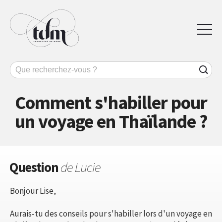
Comment s'habiller pour
un voyage en Thaïlande ?
Question
de Lucie
Bonjour Lise,
Aurais-tu des conseils pour s'habiller lors d'un voyage en