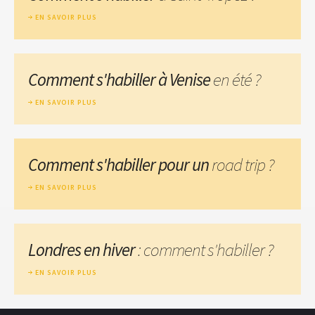
EN SAVOIR PLUS
Comment s'habiller à Venise
en été ?
EN SAVOIR PLUS
Comment s'habiller pour un
road trip ?
EN SAVOIR PLUS
Londres en hiver
: comment s'habiller ?
EN SAVOIR PLUS