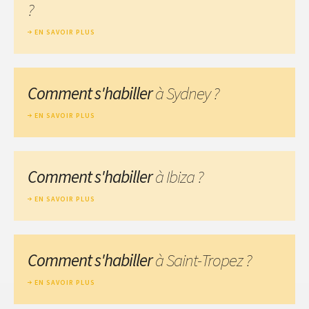
?
EN SAVOIR PLUS
Comment s'habiller
à Sydney ?
EN SAVOIR PLUS
Comment s'habiller
à Ibiza ?
EN SAVOIR PLUS
Comment s'habiller
à Saint-Tropez ?
EN SAVOIR PLUS