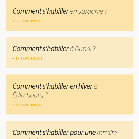
Comment s'habiller
en Jordanie ?
EN SAVOIR PLUS
Comment s'habiller
à Dubaï ?
EN SAVOIR PLUS
Comment s'habiller en hiver
à
Édimbourg ?
EN SAVOIR PLUS
Comment s'habiller pour une
retraite