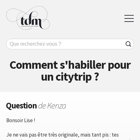
Comment s'habiller pour
un citytrip ?
Question
de Kenza
Bonsoir Lise !
Je ne vais pas être très originale, mais tant pis : tes