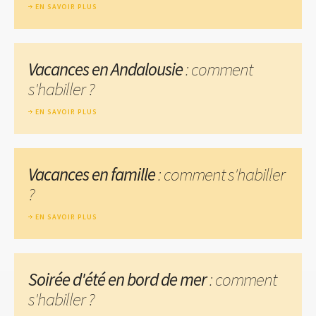
EN SAVOIR PLUS
Vacances en Andalousie
: comment
s'habiller ?
EN SAVOIR PLUS
Vacances en famille
: comment s'habiller
?
EN SAVOIR PLUS
Soirée d'été en bord de mer
: comment
s'habiller ?