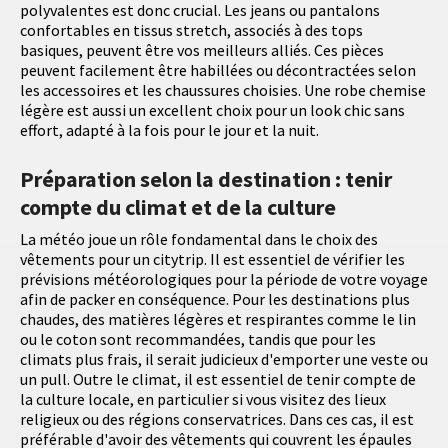
polyvalentes est donc crucial. Les jeans ou pantalons
confortables en tissus stretch, associés à des tops
basiques, peuvent être vos meilleurs alliés. Ces pièces
peuvent facilement être habillées ou décontractées selon
les accessoires et les chaussures choisies. Une robe chemise
légère est aussi un excellent choix pour un look chic sans
effort, adapté à la fois pour le jour et la nuit.
Préparation selon la destination : tenir
compte du climat et de la culture
La météo joue un rôle fondamental dans le choix des
vêtements pour un citytrip. Il est essentiel de vérifier les
prévisions météorologiques pour la période de votre voyage
afin de packer en conséquence. Pour les destinations plus
chaudes, des matières légères et respirantes comme le lin
ou le coton sont recommandées, tandis que pour les
climats plus frais, il serait judicieux d'emporter une veste ou
un pull. Outre le climat, il est essentiel de tenir compte de
la culture locale, en particulier si vous visitez des lieux
religieux ou des régions conservatrices. Dans ces cas, il est
préférable d'avoir des vêtements qui couvrent les épaules