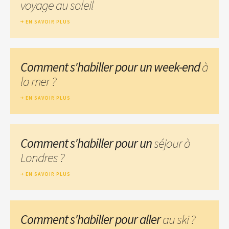
voyage au soleil
EN SAVOIR PLUS
Comment s'habiller pour un week-end
à
la mer ?
EN SAVOIR PLUS
Comment s'habiller pour un
séjour à
Londres ?
EN SAVOIR PLUS
Comment s'habiller pour aller
au ski ?