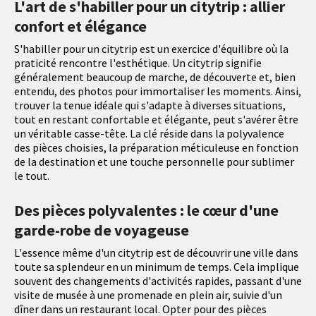
L'art de s'habiller pour un citytrip : allier
confort et élégance
S'habiller pour un citytrip est un exercice d'équilibre où la
praticité rencontre l'esthétique. Un citytrip signifie
généralement beaucoup de marche, de découverte et, bien
entendu, des photos pour immortaliser les moments. Ainsi,
trouver la tenue idéale qui s'adapte à diverses situations,
tout en restant confortable et élégante, peut s'avérer être
un véritable casse-tête. La clé réside dans la polyvalence
des pièces choisies, la préparation méticuleuse en fonction
de la destination et une touche personnelle pour sublimer
le tout.
Des pièces polyvalentes : le cœur d'une
garde-robe de voyageuse
L'essence même d'un citytrip est de découvrir une ville dans
toute sa splendeur en un minimum de temps. Cela implique
souvent des changements d'activités rapides, passant d'une
visite de musée à une promenade en plein air, suivie d'un
dîner dans un restaurant local. Opter pour des pièces