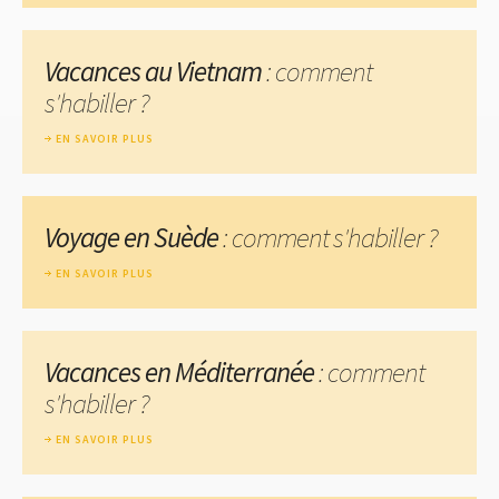
Vacances au Vietnam
: comment
s'habiller ?
EN SAVOIR PLUS
Voyage en Suède
: comment s'habiller ?
EN SAVOIR PLUS
Vacances en Méditerranée
: comment
s'habiller ?
EN SAVOIR PLUS