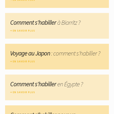
Comment s'habiller
à Biarritz ?
EN SAVOIR PLUS
Voyage au Japon
: comment s'habiller ?
EN SAVOIR PLUS
Comment s'habiller
en Égypte ?
EN SAVOIR PLUS