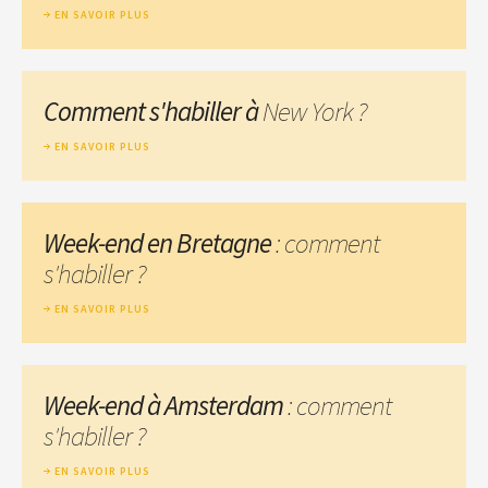
EN SAVOIR PLUS
Comment s'habiller à
New York ?
EN SAVOIR PLUS
Week-end en Bretagne
: comment
s'habiller ?
EN SAVOIR PLUS
Week-end à Amsterdam
: comment
s'habiller ?
EN SAVOIR PLUS