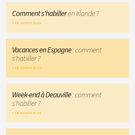
Comment s'habiller
en Irlande ?
EN SAVOIR PLUS
Vacances en Espagne
: comment
s'habiller ?
EN SAVOIR PLUS
Week-end à Deauville
: comment
s'habiller ?
EN SAVOIR PLUS