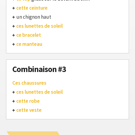
cette ceinture
un chignon haut
ces lunettes de soleil
ce bracelet
ce manteau
Combinaison #3
Ces chaussures
ces lunettes de soleil
cette robe
cette veste