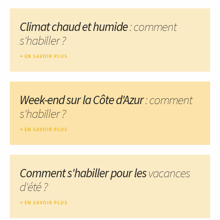
Climat chaud et humide
: comment
s'habiller ?
EN SAVOIR PLUS
Week-end sur la Côte d'Azur
: comment
s'habiller ?
EN SAVOIR PLUS
Comment s'habiller pour les
vacances
d'été ?
EN SAVOIR PLUS