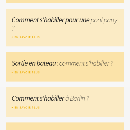
Comment s'habiller pour une
pool party
?
EN SAVOIR PLUS
Sortie en bateau
: comment s'habiller ?
EN SAVOIR PLUS
Comment s'habiller
à Berlin ?
EN SAVOIR PLUS