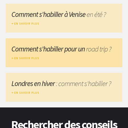
Comment s'habiller à Venise
en été ?
EN SAVOIR PLUS
Comment s'habiller pour un
road trip ?
EN SAVOIR PLUS
Londres en hiver
: comment s'habiller ?
EN SAVOIR PLUS
Rechercher des conseils