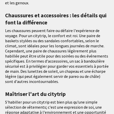
et les genoux.
Chaussures et accessoires : les détails qui
font la différence
Les chaussures peuvent faire ou défaire l'expérience de
voyage. Pour un citytrip, le confort est roi. Une paire de
baskets stylées ou des sandales confortables, selon le
climat, sont idéales pour les longues journées de marche.
Cependant, une paire de chaussures légèrement plus
habillée peut être utile pour des soirées ou des événements
spécifiques. En termes d'accessoires, un sac à bandoulière
sécurisé est à privilégier pour garder vos essentiels à portée
de main. Des lunettes de soleil, un chapeau et une écharpe
légère (qui peut également servir de pareo ou de châle)
sont d'autres incontournables.
Maîtriser l'art du citytrip
S'habiller pour un citytrip est bien plus qu'une simple
sélection de vêtements; c'est une expression de soi, une
réponse adaptative à l'environnement et une opportunité