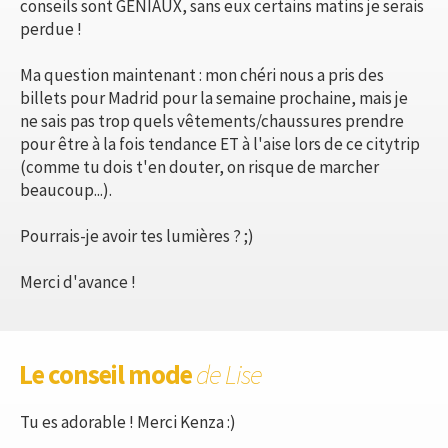
conseils sont GENIAUX, sans eux certains matins je serais
perdue !
Ma question maintenant : mon chéri nous a pris des
billets pour Madrid pour la semaine prochaine, mais je
ne sais pas trop quels vêtements/chaussures prendre
pour être à la fois tendance ET à l'aise lors de ce citytrip
(comme tu dois t'en douter, on risque de marcher
beaucoup...).
Pourrais-je avoir tes lumières ? ;)
Merci d'avance !
Le conseil mode
de Lise
Tu es adorable ! Merci Kenza :)