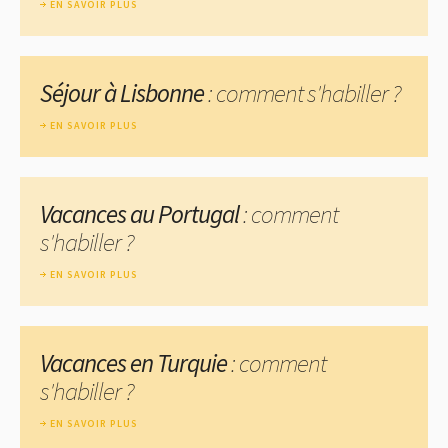
EN SAVOIR PLUS
Séjour à Lisbonne
: comment s'habiller ?
EN SAVOIR PLUS
Vacances au Portugal
: comment
s'habiller ?
EN SAVOIR PLUS
Vacances en Turquie
: comment
s'habiller ?
EN SAVOIR PLUS