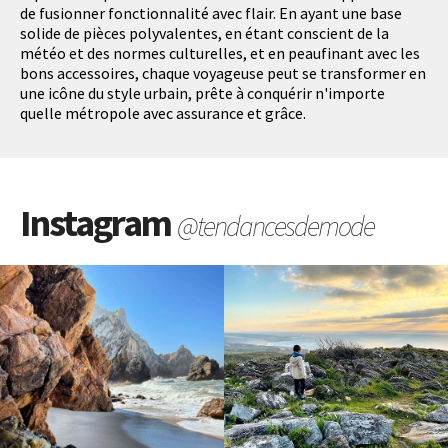
de fusionner fonctionnalité avec flair. En ayant une base
solide de pièces polyvalentes, en étant conscient de la
météo et des normes culturelles, et en peaufinant avec les
bons accessoires, chaque voyageuse peut se transformer en
une icône du style urbain, prête à conquérir n'importe
quelle métropole avec assurance et grâce.
Instagram
@tendancesdemode