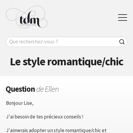
Le style romantique/chic
Question
de Ellen
Bonjour Lise,
J'ai besoin de tes précieux conseils !
J'aimerais adopter un style romantique/chic et