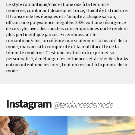
Le style romantique/chic est une ode à la féminité
moderne, combinant douceur et force, fluidité et structure.
Il transcende les époques et s'adapte à chaque saison,
offrant une polyvalence inégalée. 2026 voit une résurgence
de ce style, avec des touches contemporaines qui le rendent
plus pertinent que jamais. En embrassant le
romantique/chic, on célèbre non seulement la beauté de la
mode, mais aussi la complexité et la multifacette de la
féminité moderne. C'est une invitation à exprimer sa
personnalité, à mélanger les influences et à créer des looks
qui racontent une histoire, tout en restant à la pointe de la
mode.
Instagram
@tendancesdemode