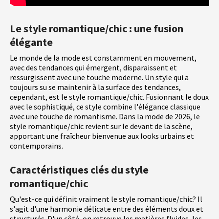
Le style romantique/chic : une fusion
élégante
Le monde de la mode est constamment en mouvement,
avec des tendances qui émergent, disparaissent et
ressurgissent avec une touche moderne. Un style qui a
toujours su se maintenir à la surface des tendances,
cependant, est le style romantique/chic. Fusionnant le doux
avec le sophistiqué, ce style combine l'élégance classique
avec une touche de romantisme. Dans la mode de 2026, le
style romantique/chic revient sur le devant de la scène,
apportant une fraîcheur bienvenue aux looks urbains et
contemporains.
Caractéristiques clés du style
romantique/chic
Qu'est-ce qui définit vraiment le style romantique/chic? Il
s'agit d'une harmonie délicate entre des éléments doux et
structurés. D'un côté, on retrouve les matières fluides, les