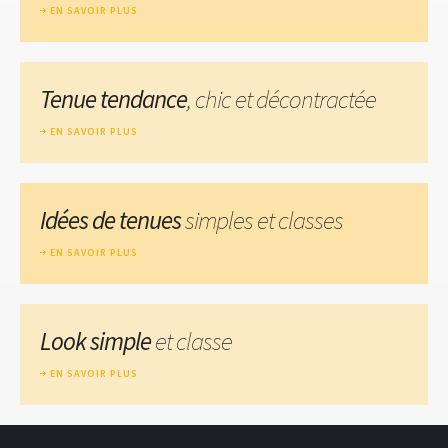
EN SAVOIR PLUS
Tenue tendance
, chic et décontractée
EN SAVOIR PLUS
Idées de tenues
simples et classes
EN SAVOIR PLUS
Look simple
et classe
EN SAVOIR PLUS