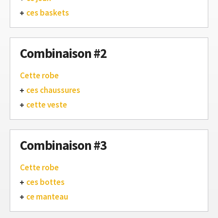
ces baskets
Combinaison #2
Cette robe
ces chaussures
cette veste
Combinaison #3
Cette robe
ces bottes
ce manteau