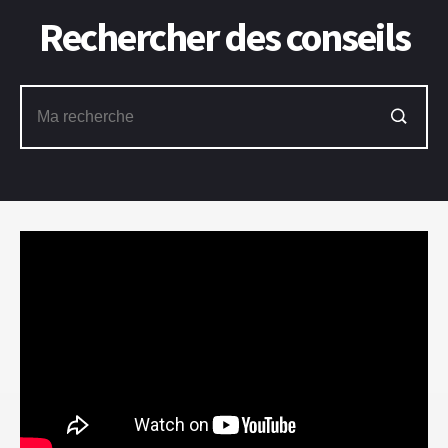
Rechercher des conseils