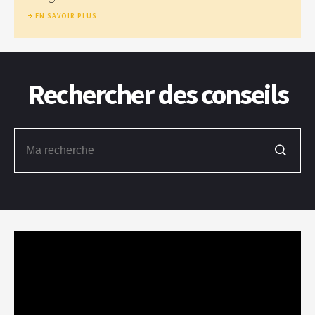
EN SAVOIR PLUS
Rechercher des conseils