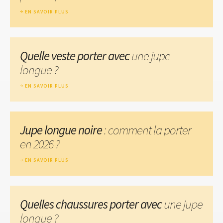
EN SAVOIR PLUS
Quelle veste porter avec
une jupe
longue ?
EN SAVOIR PLUS
Jupe longue noire
: comment la porter
en 2026 ?
EN SAVOIR PLUS
Quelles chaussures porter avec
une jupe
longue ?