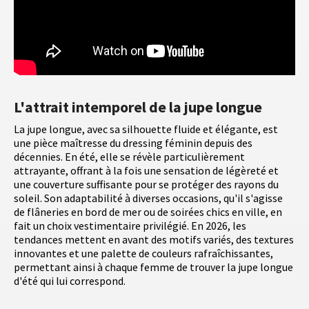
L'attrait intemporel de la jupe longue
La jupe longue, avec sa silhouette fluide et élégante, est
une pièce maîtresse du dressing féminin depuis des
décennies. En été, elle se révèle particulièrement
attrayante, offrant à la fois une sensation de légèreté et
une couverture suffisante pour se protéger des rayons du
soleil. Son adaptabilité à diverses occasions, qu'il s'agisse
de flâneries en bord de mer ou de soirées chics en ville, en
fait un choix vestimentaire privilégié. En 2026, les
tendances mettent en avant des motifs variés, des textures
innovantes et une palette de couleurs rafraîchissantes,
permettant ainsi à chaque femme de trouver la jupe longue
d'été qui lui correspond.