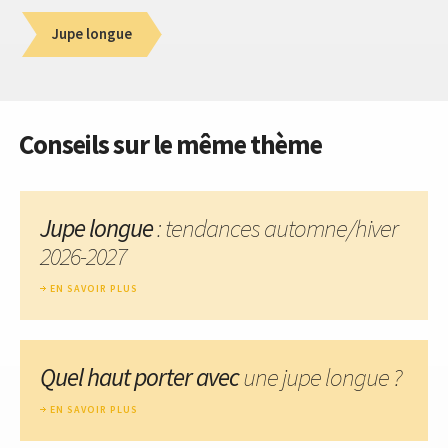
Jupe longue
Conseils sur le même thème
Jupe longue
: tendances automne/hiver
2026-2027
EN SAVOIR PLUS
Quel haut porter avec
une jupe longue ?
EN SAVOIR PLUS