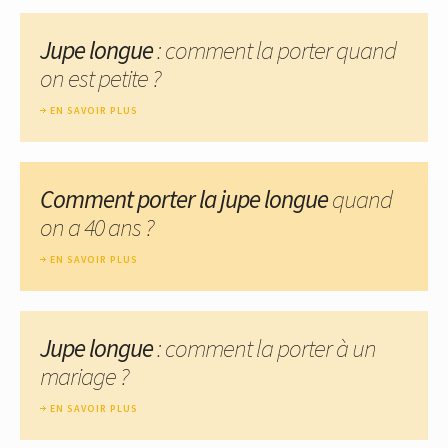
Jupe longue
: comment la porter quand
on est petite ?
EN SAVOIR PLUS
Comment porter la jupe longue
quand
on a 40 ans ?
EN SAVOIR PLUS
Jupe longue
: comment la porter à un
mariage ?
EN SAVOIR PLUS