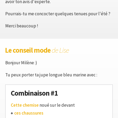
avoir ton avis d'experte.
Pourrais-tu me concocter quelques tenues pour l'été ?
Merci beaucoup !
Le conseil mode
de Lise
Bonjour Milène :)
Tu peux porter ta jupe longue bleu marine avec :
Combinaison #1
Cette chemise
noué sur le devant
ces chaussures