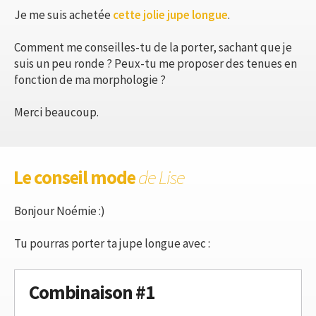
Je me suis achetée
cette jolie jupe longue
.
Comment me conseilles-tu de la porter, sachant que je
suis un peu ronde ? Peux-tu me proposer des tenues en
fonction de ma morphologie ?
Merci beaucoup.
Le conseil mode
de Lise
Bonjour Noémie :)
Tu pourras porter ta jupe longue avec :
Combinaison #1