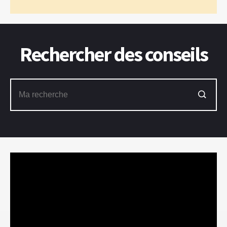
Rechercher des conseils