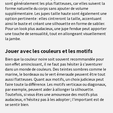
sont généralement les plus flatteuses, car elles suivent la
forme naturelle du corps sans ajouter de volume
supplémentaire. Les jupes taille haute sont également une
option pertinente : elles cintreront la taille, accentuant
ainsi le buste et créant une silhouette en forme de sablier.
Pour un look plus audacieux, une jupe fendue peut apporter
une touche de sensualité, tout en allongeant visuellement
la jambe.
Jouer avec les couleurs et les motifs
Bien que la couleur noire soit souvent recommandée pour
son effet amincissant, il ne faut pas hésiter à s'aventurer
dans un monde de couleurs. Des teintes sombres comme le
marine, le bordeaux ou le vert émeraude peuvent être tout
aussi flatteuses. Quant aux motifs, un choix judicieux peut
faire toute la différence. Les motifs verticaux ou diagonaux,
par exemple, peuvent aider à allonger la silhouette.
Toutefois, si vous êtes une amoureuse des motifs plus
audacieux, n'hésitez pas à les adopter ; l'important est de
se sentir bien.