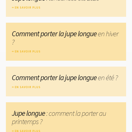
EN SAVOIR PLUS
Comment porter la jupe longue
en hiver
?
EN SAVOIR PLUS
Comment porter la jupe longue
en été ?
EN SAVOIR PLUS
Jupe longue
: comment la porter au
printemps ?
EN SAVOIR PLUS