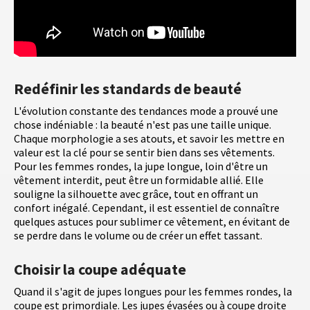
Redéfinir les standards de beauté
L'évolution constante des tendances mode a prouvé une
chose indéniable : la beauté n'est pas une taille unique.
Chaque morphologie a ses atouts, et savoir les mettre en
valeur est la clé pour se sentir bien dans ses vêtements.
Pour les femmes rondes, la jupe longue, loin d'être un
vêtement interdit, peut être un formidable allié. Elle
souligne la silhouette avec grâce, tout en offrant un
confort inégalé. Cependant, il est essentiel de connaître
quelques astuces pour sublimer ce vêtement, en évitant de
se perdre dans le volume ou de créer un effet tassant.
Choisir la coupe adéquate
Quand il s'agit de jupes longues pour les femmes rondes, la
coupe est primordiale. Les jupes évasées ou à coupe droite