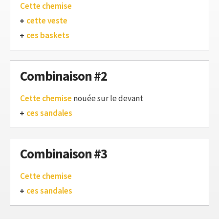
Cette chemise
cette veste
ces baskets
Combinaison #2
Cette chemise
nouée sur le devant
ces sandales
Combinaison #3
Cette chemise
ces sandales