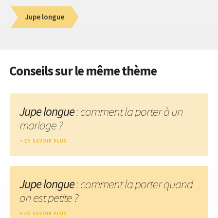
Jupe longue
Conseils sur le même thème
Jupe longue
: comment la porter à un
mariage ?
EN SAVOIR PLUS
Jupe longue
: comment la porter quand
on est petite ?
EN SAVOIR PLUS