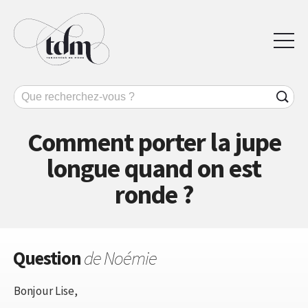
Comment porter la jupe
longue quand on est
ronde ?
Question
de Noémie
Bonjour Lise,