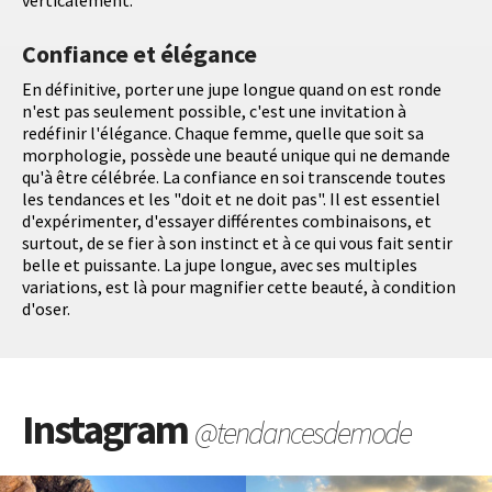
verticalement.
Confiance et élégance
En définitive, porter une jupe longue quand on est ronde
n'est pas seulement possible, c'est une invitation à
redéfinir l'élégance. Chaque femme, quelle que soit sa
morphologie, possède une beauté unique qui ne demande
qu'à être célébrée. La confiance en soi transcende toutes
les tendances et les "doit et ne doit pas". Il est essentiel
d'expérimenter, d'essayer différentes combinaisons, et
surtout, de se fier à son instinct et à ce qui vous fait sentir
belle et puissante. La jupe longue, avec ses multiples
variations, est là pour magnifier cette beauté, à condition
d'oser.
Instagram
@tendancesdemode