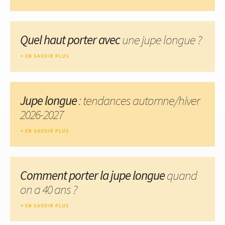
Quel haut porter avec
une jupe longue ?
EN SAVOIR PLUS
Jupe longue
: tendances automne/hiver
2026-2027
EN SAVOIR PLUS
Comment porter la jupe longue
quand
on a 40 ans ?
EN SAVOIR PLUS