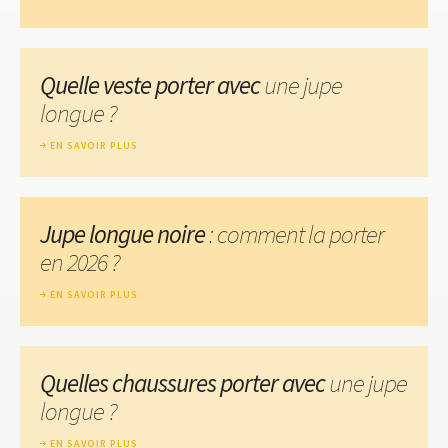
Quelle veste porter avec
une jupe
longue ?
EN SAVOIR PLUS
Jupe longue noire
: comment la porter
en 2026 ?
EN SAVOIR PLUS
Quelles chaussures porter avec
une jupe
longue ?
EN SAVOIR PLUS