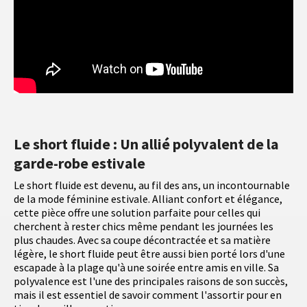
Le short fluide : Un allié polyvalent de la
garde-robe estivale
Le short fluide est devenu, au fil des ans, un incontournable
de la mode féminine estivale. Alliant confort et élégance,
cette pièce offre une solution parfaite pour celles qui
cherchent à rester chics même pendant les journées les
plus chaudes. Avec sa coupe décontractée et sa matière
légère, le short fluide peut être aussi bien porté lors d'une
escapade à la plage qu'à une soirée entre amis en ville. Sa
polyvalence est l'une des principales raisons de son succès,
mais il est essentiel de savoir comment l'assortir pour en