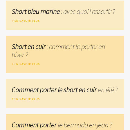
Short bleu marine
: avec quoi l'assortir ?
EN SAVOIR PLUS
Short en cuir
: comment le porter en
hiver ?
EN SAVOIR PLUS
Comment porter le short en cuir
en été ?
EN SAVOIR PLUS
Comment porter
le bermuda en jean ?