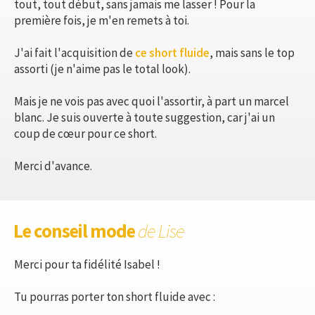
tout, tout début, sans jamais me lasser ! Pour la
première fois, je m'en remets à toi.
J'ai fait l'acquisition de
ce short fluide
, mais sans le top
assorti (je n'aime pas le total look).
Mais je ne vois pas avec quoi l'assortir, à part un marcel
blanc. Je suis ouverte à toute suggestion, car j'ai un
coup de cœur pour ce short.
Merci d'avance.
Le conseil mode
de Lise
Merci pour ta fidélité Isabel !
Tu pourras porter ton short fluide avec :