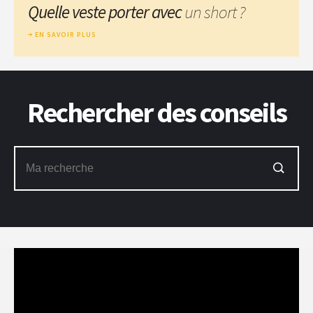
Quelle veste porter avec
un short ?
EN SAVOIR PLUS
Rechercher des conseils