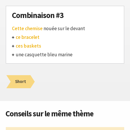
Combinaison #3
Cette chemise
nouée sur le devant
ce bracelet
ces baskets
une casquette bleu marine
Short
Conseils sur le même thème