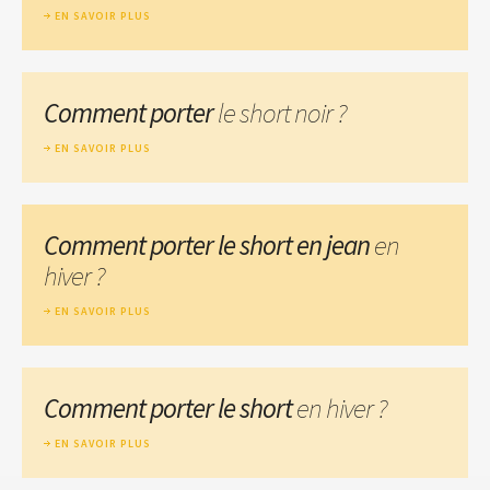
EN SAVOIR PLUS
Comment porter
le short noir ?
EN SAVOIR PLUS
Comment porter le short en jean
en
hiver ?
EN SAVOIR PLUS
Comment porter le short
en hiver ?
EN SAVOIR PLUS