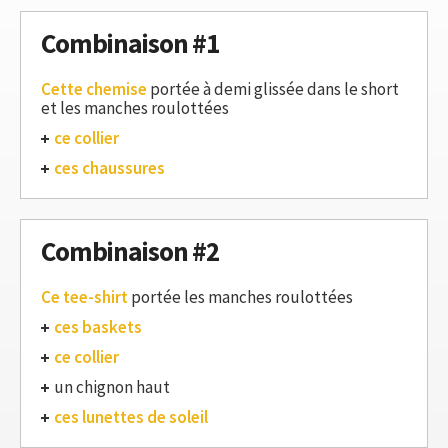
Combinaison #1
Cette chemise
portée à demi glissée dans le short
et les manches roulottées
ce collier
ces chaussures
Combinaison #2
Ce tee-shirt
portée les manches roulottées
ces baskets
ce collier
un chignon haut
ces lunettes de soleil