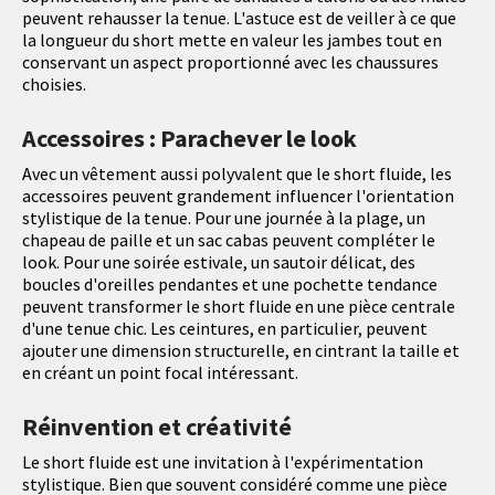
peuvent rehausser la tenue. L'astuce est de veiller à ce que
la longueur du short mette en valeur les jambes tout en
conservant un aspect proportionné avec les chaussures
choisies.
Accessoires : Parachever le look
Avec un vêtement aussi polyvalent que le short fluide, les
accessoires peuvent grandement influencer l'orientation
stylistique de la tenue. Pour une journée à la plage, un
chapeau de paille et un sac cabas peuvent compléter le
look. Pour une soirée estivale, un sautoir délicat, des
boucles d'oreilles pendantes et une pochette tendance
peuvent transformer le short fluide en une pièce centrale
d'une tenue chic. Les ceintures, en particulier, peuvent
ajouter une dimension structurelle, en cintrant la taille et
en créant un point focal intéressant.
Réinvention et créativité
Le short fluide est une invitation à l'expérimentation
stylistique. Bien que souvent considéré comme une pièce