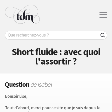
Short fluide : avec quoi
l'assortir ?
Question
de Isabel
Bonsoir Lise,
Tout d'abord, merci pour ce site que je suis depuis le