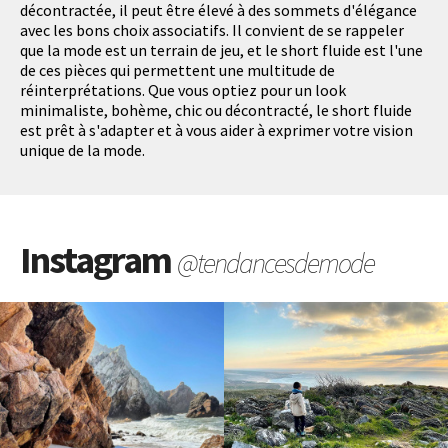
décontractée, il peut être élevé à des sommets d'élégance
avec les bons choix associatifs. Il convient de se rappeler
que la mode est un terrain de jeu, et le short fluide est l'une
de ces pièces qui permettent une multitude de
réinterprétations. Que vous optiez pour un look
minimaliste, bohème, chic ou décontracté, le short fluide
est prêt à s'adapter et à vous aider à exprimer votre vision
unique de la mode.
Instagram
@tendancesdemode