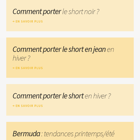
Comment porter
le short noir ?
EN SAVOIR PLUS
Comment porter le short en jean
en
hiver ?
EN SAVOIR PLUS
Comment porter le short
en hiver ?
EN SAVOIR PLUS
Bermuda
: tendances printemps/été