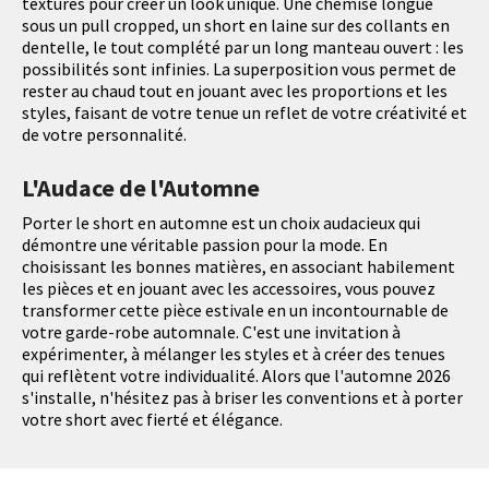
textures pour créer un look unique. Une chemise longue
sous un pull cropped, un short en laine sur des collants en
dentelle, le tout complété par un long manteau ouvert : les
possibilités sont infinies. La superposition vous permet de
rester au chaud tout en jouant avec les proportions et les
styles, faisant de votre tenue un reflet de votre créativité et
de votre personnalité.
L'Audace de l'Automne
Porter le short en automne est un choix audacieux qui
démontre une véritable passion pour la mode. En
choisissant les bonnes matières, en associant habilement
les pièces et en jouant avec les accessoires, vous pouvez
transformer cette pièce estivale en un incontournable de
votre garde-robe automnale. C'est une invitation à
expérimenter, à mélanger les styles et à créer des tenues
qui reflètent votre individualité. Alors que l'automne 2026
s'installe, n'hésitez pas à briser les conventions et à porter
votre short avec fierté et élégance.