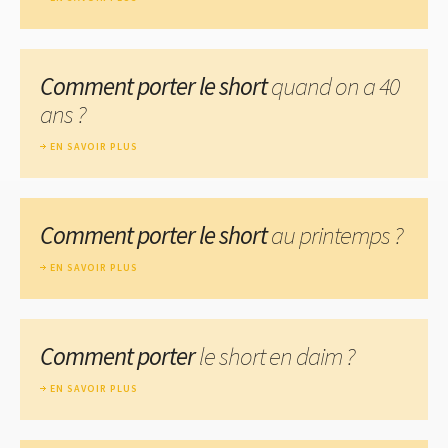
Comment porter le short
quand on a 40
ans ?
EN SAVOIR PLUS
Comment porter le short
au printemps ?
EN SAVOIR PLUS
Comment porter
le short en daim ?
EN SAVOIR PLUS