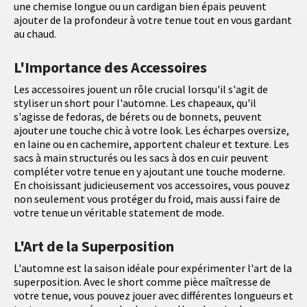
une chemise longue ou un cardigan bien épais peuvent
ajouter de la profondeur à votre tenue tout en vous gardant
au chaud.
L'Importance des Accessoires
Les accessoires jouent un rôle crucial lorsqu'il s'agit de
styliser un short pour l'automne. Les chapeaux, qu'il
s'agisse de fedoras, de bérets ou de bonnets, peuvent
ajouter une touche chic à votre look. Les écharpes oversize,
en laine ou en cachemire, apportent chaleur et texture. Les
sacs à main structurés ou les sacs à dos en cuir peuvent
compléter votre tenue en y ajoutant une touche moderne.
En choisissant judicieusement vos accessoires, vous pouvez
non seulement vous protéger du froid, mais aussi faire de
votre tenue un véritable statement de mode.
L'Art de la Superposition
L'automne est la saison idéale pour expérimenter l'art de la
superposition. Avec le short comme pièce maîtresse de
votre tenue, vous pouvez jouer avec différentes longueurs et