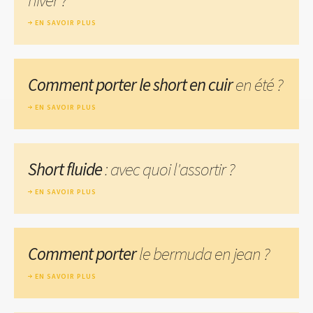
EN SAVOIR PLUS
Comment porter le short en cuir
en été ?
EN SAVOIR PLUS
Short fluide
: avec quoi l'assortir ?
EN SAVOIR PLUS
Comment porter
le bermuda en jean ?
EN SAVOIR PLUS