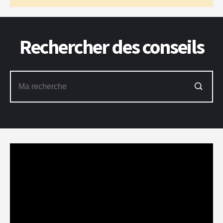
Rechercher des conseils