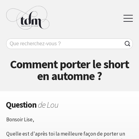
Comment porter le short
en automne ?
Question
de Lou
Bonsoir Lise,
Quelle est d'après toi la meilleure façon de porter un