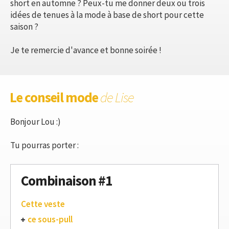
short en automne ? Peux-tu me donner deux ou trois
idées de tenues à la mode à base de short pour cette
saison ?
Je te remercie d'avance et bonne soirée !
Le conseil mode
de Lise
Bonjour Lou :)
Tu pourras porter :
Combinaison #1
Cette veste
ce sous-pull