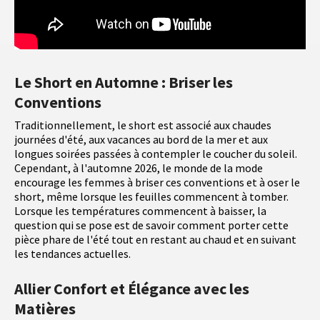
Le Short en Automne : Briser les
Conventions
Traditionnellement, le short est associé aux chaudes
journées d'été, aux vacances au bord de la mer et aux
longues soirées passées à contempler le coucher du soleil.
Cependant, à l'automne 2026, le monde de la mode
encourage les femmes à briser ces conventions et à oser le
short, même lorsque les feuilles commencent à tomber.
Lorsque les températures commencent à baisser, la
question qui se pose est de savoir comment porter cette
pièce phare de l'été tout en restant au chaud et en suivant
les tendances actuelles.
Allier Confort et Élégance avec les
Matières