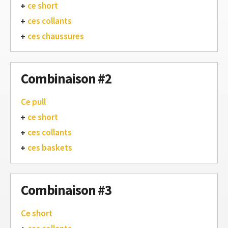
ce short
ces collants
ces chaussures
Combinaison #2
Ce pull
ce short
ces collants
ces baskets
Combinaison #3
Ce short