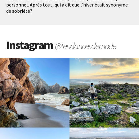
personnel. Après tout, qui a dit que l'hiver était synonyme
de sobriété?
Instagram
@tendancesdemode