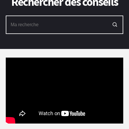
Rechercher des conseils