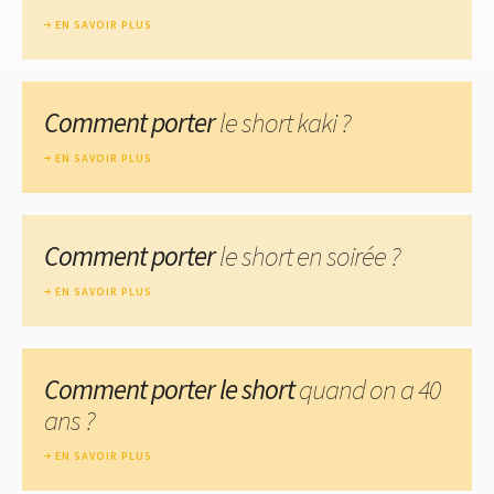
EN SAVOIR PLUS
Comment porter
le short kaki ?
EN SAVOIR PLUS
Comment porter
le short en soirée ?
EN SAVOIR PLUS
Comment porter le short
quand on a 40
ans ?
EN SAVOIR PLUS