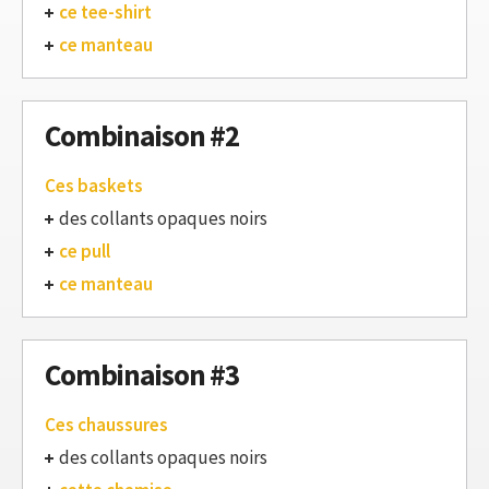
ce tee-shirt
ce manteau
Combinaison #2
Ces baskets
des collants opaques noirs
ce pull
ce manteau
Combinaison #3
Ces chaussures
des collants opaques noirs