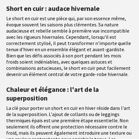
Short en cuir : audace hivernale
Le short en cuir est une pièce qui, par son essence même,
évoque souvent les saisons plus clémentes. Sa nature
audacieuse et rebelle semble à première vue incompatible
avec les rigueurs hivernales. Cependant, lorsqu'il est
correctement stylisé, il peut transformer n'importe quelle
tenue d'hiver en un ensemble élégant et avant-gardiste.
Bien que les défis associés à son port pendant les mois
froids soient indéniables, avec quelques astuces et
combinaisons astucieuses, le short en cuir peut facilement
devenir un élément central de votre garde-robe hivernale.
Chaleur et élégance : l'art de la
superposition
La clé pour porter un short en cuir en hiver réside dans l'art
de la superposition. L'ajout de collants ou de leggings
thermiques épais est une première étape essentielle. Non
seulement ils offrent une protection nécessaire contre le
froid, mais ils peuvent également introduire une texture ou