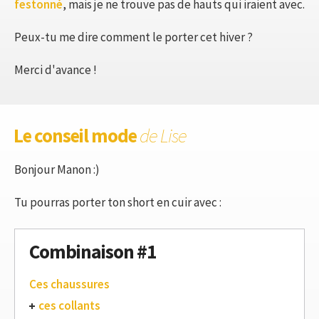
festonné
, mais je ne trouve pas de hauts qui iraient avec.
Peux-tu me dire comment le porter cet hiver ?
Merci d'avance !
Le conseil mode
de Lise
Bonjour Manon :)
Tu pourras porter ton short en cuir avec :
Combinaison #1
Ces chaussures
ces collants