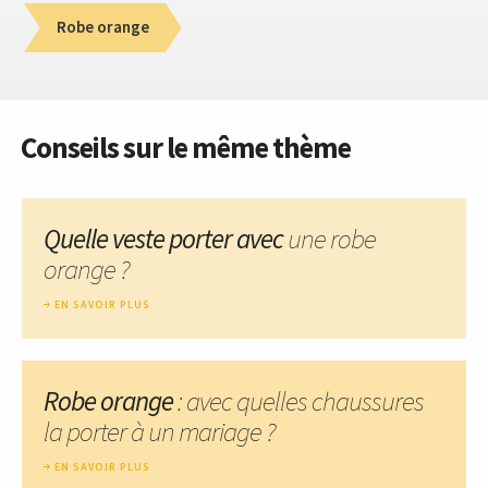
Robe orange
Conseils sur le même thème
Quelle veste porter avec
une robe
orange ?
EN SAVOIR PLUS
Robe orange
: avec quelles chaussures
la porter à un mariage ?
EN SAVOIR PLUS