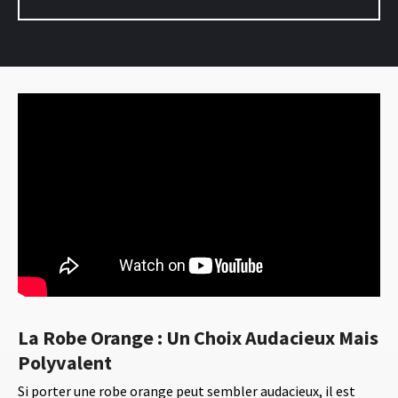
La Robe Orange : Un Choix Audacieux Mais
Polyvalent
Si porter une robe orange peut sembler audacieux, il est