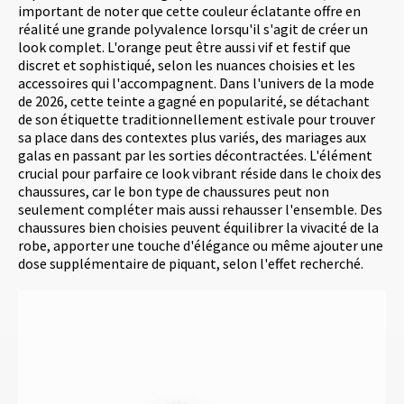
important de noter que cette couleur éclatante offre en
réalité une grande polyvalence lorsqu'il s'agit de créer un
look complet. L'orange peut être aussi vif et festif que
discret et sophistiqué, selon les nuances choisies et les
accessoires qui l'accompagnent. Dans l'univers de la mode
de 2026, cette teinte a gagné en popularité, se détachant
de son étiquette traditionnellement estivale pour trouver
sa place dans des contextes plus variés, des mariages aux
galas en passant par les sorties décontractées. L'élément
crucial pour parfaire ce look vibrant réside dans le choix des
chaussures, car le bon type de chaussures peut non
seulement compléter mais aussi rehausser l'ensemble. Des
chaussures bien choisies peuvent équilibrer la vivacité de la
robe, apporter une touche d'élégance ou même ajouter une
dose supplémentaire de piquant, selon l'effet recherché.