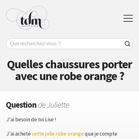
Quelles chaussures porter
avec une robe orange ?
Question
de Juliette
J'ai besoin de toi Lise !
J'ai acheté
cette jolie robe orange
que je compte