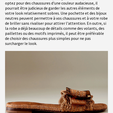
optez pour des chaussures d'une couleur audacieuse, il
pourrait être judicieux de garder les autres éléments de
votre look relativement sobres. Une pochette et des bijoux
neutres peuvent permettre à vos chaussures et à votre robe
de briller sans rivaliser pour attirer l'attention. En outre, si
la robe a déjà beaucoup de détails comme des volants, des
paillettes ou des motifs imprimés, il peut être préférable
de choisir des chaussures plus simples pour ne pas
surcharger le look.