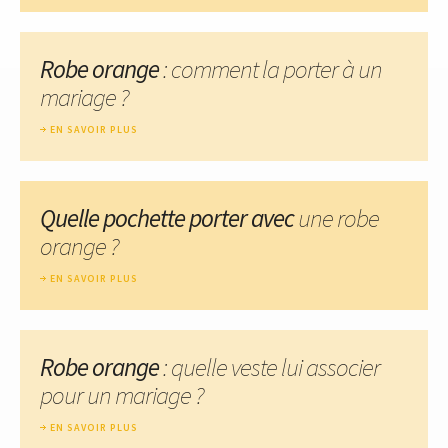
Robe orange
: comment la porter à un
mariage ?
EN SAVOIR PLUS
Quelle pochette porter avec
une robe
orange ?
EN SAVOIR PLUS
Robe orange
: quelle veste lui associer
pour un mariage ?
EN SAVOIR PLUS