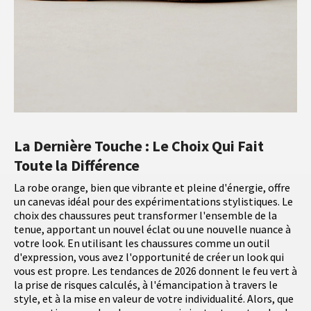
La Dernière Touche : Le Choix Qui Fait
Toute la Différence
La robe orange, bien que vibrante et pleine d'énergie, offre
un canevas idéal pour des expérimentations stylistiques. Le
choix des chaussures peut transformer l'ensemble de la
tenue, apportant un nouvel éclat ou une nouvelle nuance à
votre look. En utilisant les chaussures comme un outil
d'expression, vous avez l'opportunité de créer un look qui
vous est propre. Les tendances de 2026 donnent le feu vert à
la prise de risques calculés, à l'émancipation à travers le
style, et à la mise en valeur de votre individualité. Alors, que