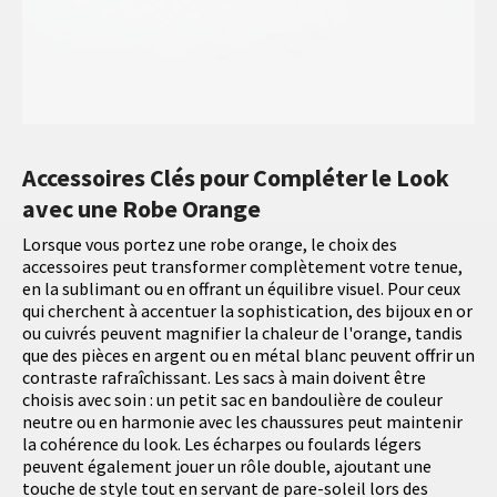
Accessoires Clés pour Compléter le Look
avec une Robe Orange
Lorsque vous portez une robe orange, le choix des
accessoires peut transformer complètement votre tenue,
en la sublimant ou en offrant un équilibre visuel. Pour ceux
qui cherchent à accentuer la sophistication, des bijoux en or
ou cuivrés peuvent magnifier la chaleur de l'orange, tandis
que des pièces en argent ou en métal blanc peuvent offrir un
contraste rafraîchissant. Les sacs à main doivent être
choisis avec soin : un petit sac en bandoulière de couleur
neutre ou en harmonie avec les chaussures peut maintenir
la cohérence du look. Les écharpes ou foulards légers
peuvent également jouer un rôle double, ajoutant une
touche de style tout en servant de pare-soleil lors des