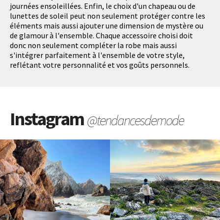
journées ensoleillées. Enfin, le choix d'un chapeau ou de
lunettes de soleil peut non seulement protéger contre les
éléments mais aussi ajouter une dimension de mystère ou
de glamour à l'ensemble. Chaque accessoire choisi doit
donc non seulement compléter la robe mais aussi
s'intégrer parfaitement à l'ensemble de votre style,
reflétant votre personnalité et vos goûts personnels.
Instagram
@tendancesdemode