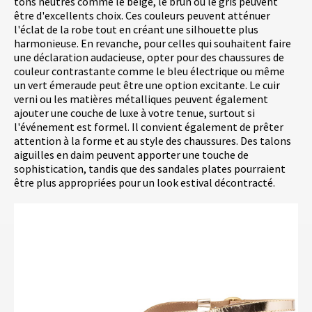
tons neutres comme le beige, le brun ou le gris peuvent
être d'excellents choix. Ces couleurs peuvent atténuer
l'éclat de la robe tout en créant une silhouette plus
harmonieuse. En revanche, pour celles qui souhaitent faire
une déclaration audacieuse, opter pour des chaussures de
couleur contrastante comme le bleu électrique ou même
un vert émeraude peut être une option excitante. Le cuir
verni ou les matières métalliques peuvent également
ajouter une couche de luxe à votre tenue, surtout si
l'événement est formel. Il convient également de prêter
attention à la forme et au style des chaussures. Des talons
aiguilles en daim peuvent apporter une touche de
sophistication, tandis que des sandales plates pourraient
être plus appropriées pour un look estival décontracté.