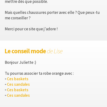
mettre dès que possible.
Mais quelles chaussures porter avec elle ? Que peux-tu
me conseiller ?
Merci pour ce site que j'adore !
Le conseil mode
de Lise
Bonjour Juliette :)
Tu pourras associer ta robe orange avec :
Ces baskets
Ces sandales
Ces baskets
Ces sandales