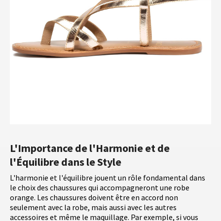
L'Importance de l'Harmonie et de
l'Équilibre dans le Style
L'harmonie et l'équilibre jouent un rôle fondamental dans
le choix des chaussures qui accompagneront une robe
orange. Les chaussures doivent être en accord non
seulement avec la robe, mais aussi avec les autres
accessoires et même le maquillage. Par exemple, si vous