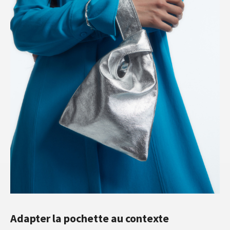
Adapter la pochette au contexte