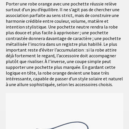
Porter une robe orange avec une pochette réussie relève
surtout d’un jeu d’équilibre. Il ne s’agit pas de chercher une
association parfaite au sens strict, mais de construire une
harmonie crédible entre couleur, volume, matière et
intention stylistique. Une pochette neutre rendra la robe
plus douce et plus facile à apprivoiser ; une pochette
contrastée donnera davantage de caractère ; une pochette
métallisée l’inscrira dans un registre plus habillé. Le plus
important reste d’éviter l’accumulation : si la robe attire
déjà fortement le regard, l’accessoire doit accompagner
plutôt que rivaliser. À l’inverse, une coupe simple peut
supporter une pochette plus marquée. En gardant cette
logique en tête, la robe orange devient une base très
intéressante, capable de passer d’un style solaire et naturel
à une allure sophistiquée, selon les accessoires choisis.