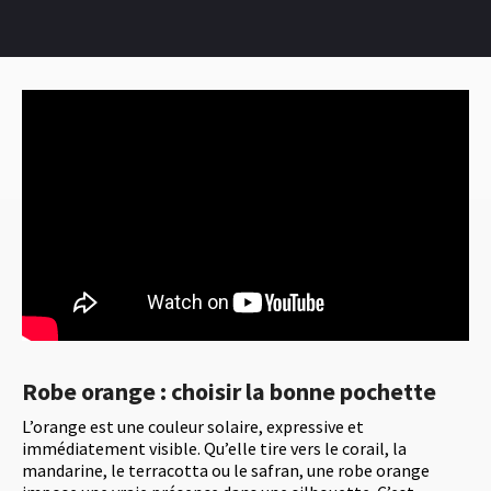
Robe orange : choisir la bonne pochette
L’orange est une couleur solaire, expressive et
immédiatement visible. Qu’elle tire vers le corail, la
mandarine, le terracotta ou le safran, une robe orange