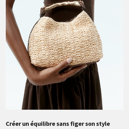
Créer un équilibre sans figer son style