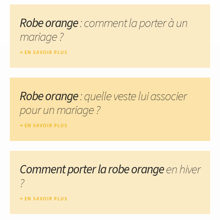
Robe orange
: comment la porter à un
mariage ?
EN SAVOIR PLUS
Robe orange
: quelle veste lui associer
pour un mariage ?
EN SAVOIR PLUS
Comment porter la robe orange
en hiver
?
EN SAVOIR PLUS