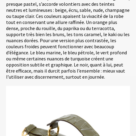
presque pastel, s’accorde volontiers avec des teintes
neutres et lumineuses : beige, écru, sable, nude, champagne
ou taupe clair. Ces couleurs apaisent la vivacité de la robe
tout en conservant une allure raffinée. Un orange plus
dense, proche du rouille, du paprika ou du terracotta,
supporte très bien les bruns, les tons caramel, le kaki ou les
nuances dorées. Pour une version plus contrastée, les
couleurs froides peuvent fonctionner avec beaucoup
d’élégance. Le bleu marine, le bleu pétrole, le vert profond
ou même certaines nuances de turquoise créent une
opposition subtile et graphique. Le noir, quant à lui, peut
être efficace, mais il durcit parfois l’ensemble : mieux vaut
l’utiliser avec discernement, surtout en journée.