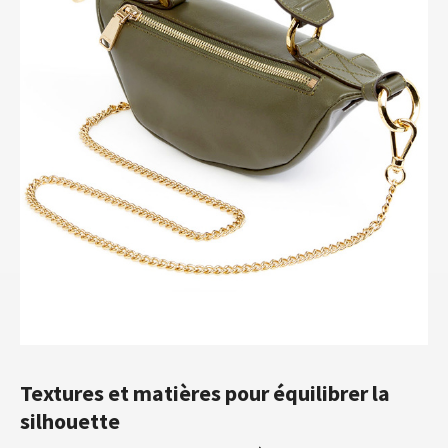
Textures et matières pour équilibrer la
silhouette