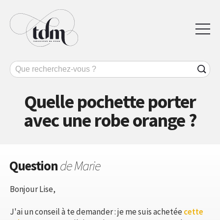
Quelle pochette porter
avec une robe orange ?
Question
de Marie
Bonjour Lise,
J'ai un conseil à te demander : je me suis achetée
cette