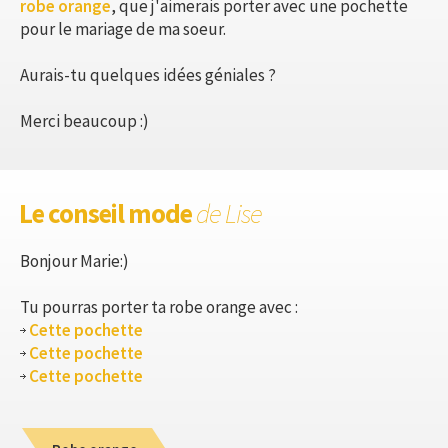
robe orange
, que j'aimerais porter avec une pochette
pour le mariage de ma soeur.
Aurais-tu quelques idées géniales ?
Merci beaucoup :)
Le conseil mode
de Lise
Bonjour Marie:)
Tu pourras porter ta robe orange avec :
Cette pochette
Cette pochette
Cette pochette