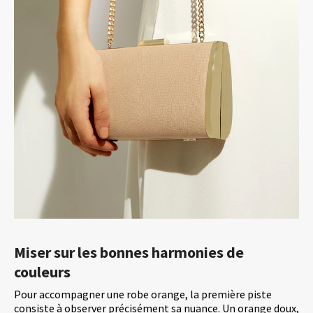
Miser sur les bonnes harmonies de
couleurs
Pour accompagner une robe orange, la première piste
consiste à observer précisément sa nuance. Un orange doux,