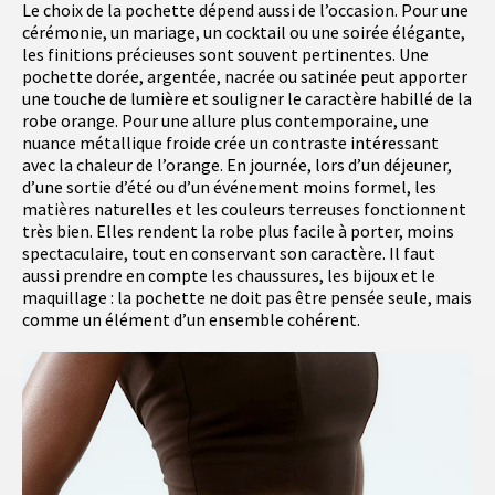
Le choix de la pochette dépend aussi de l’occasion. Pour une
cérémonie, un mariage, un cocktail ou une soirée élégante,
les finitions précieuses sont souvent pertinentes. Une
pochette dorée, argentée, nacrée ou satinée peut apporter
une touche de lumière et souligner le caractère habillé de la
robe orange. Pour une allure plus contemporaine, une
nuance métallique froide crée un contraste intéressant
avec la chaleur de l’orange. En journée, lors d’un déjeuner,
d’une sortie d’été ou d’un événement moins formel, les
matières naturelles et les couleurs terreuses fonctionnent
très bien. Elles rendent la robe plus facile à porter, moins
spectaculaire, tout en conservant son caractère. Il faut
aussi prendre en compte les chaussures, les bijoux et le
maquillage : la pochette ne doit pas être pensée seule, mais
comme un élément d’un ensemble cohérent.