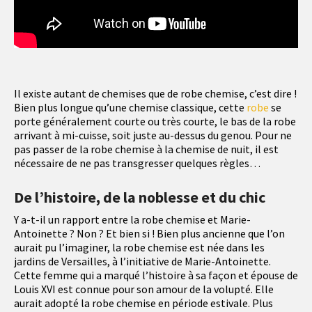
Il existe autant de chemises que de robe chemise, c’est dire !
Bien plus longue qu’une chemise classique, cette
robe
se
porte généralement courte ou très courte, le bas de la robe
arrivant à mi-cuisse, soit juste au-dessus du genou. Pour ne
pas passer de la robe chemise à la chemise de nuit, il est
nécessaire de ne pas transgresser quelques règles…
De l’histoire, de la noblesse et du chic
Y a-t-il un rapport entre la robe chemise et Marie-
Antoinette ? Non ? Et bien si ! Bien plus ancienne que l’on
aurait pu l’imaginer, la robe chemise est née dans les
jardins de Versailles, à l’initiative de Marie-Antoinette.
Cette femme qui a marqué l’histoire à sa façon et épouse de
Louis XVI est connue pour son amour de la volupté. Elle
aurait adopté la robe chemise en période estivale. Plus