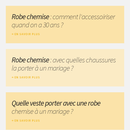
Robe chemise
: comment l'accessoiriser
quand on a 30 ans ?
EN SAVOIR PLUS
Robe chemise
: avec quelles chaussures
la porter à un mariage ?
EN SAVOIR PLUS
Quelle veste porter avec une robe
chemise à un mariage ?
EN SAVOIR PLUS