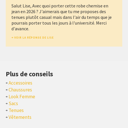
Salut Lise, Avec quoi porter cette robe chemise en
jean en 2026 ? J'aimerais que tu me proposes des
tenues plutôt casual mais dans l'air du temps que je
pourrais porter tous les jours à l'université. Merci
d'avance.
VOIR LA RÉPONSE DE LISE
Plus de conseils
Accessoires
Chaussures
Look Femme
Sacs
Tenues
Vêtements