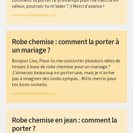
valeur, pourrais-tu m'aider ? :) Merci d'avance !
VOIR LA RÉPONSE DE LISE
Robe chemise : comment la porter à
un mariage ?
Bonjour Lise, Peux-tu me concocter plusieurs idées de
tenues à base de robe chemise pour un mariage ?
J'aimerais beaucoup en porter une, mais je n'arrive
pas à imaginer des looks sympas... Mille mercis pour
tes bons conseils.
VOIR LA RÉPONSE DE LISE
Robe chemise en jean : comment la
porter ?