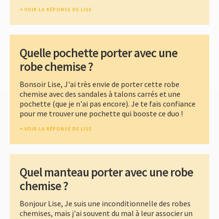
VOIR LA RÉPONSE DE LISE
Quelle pochette porter avec une
robe chemise ?
Bonsoir Lise, J'ai très envie de porter cette robe
chemise avec des sandales à talons carrés et une
pochette (que je n'ai pas encore). Je te fais confiance
pour me trouver une pochette qui booste ce duo !
VOIR LA RÉPONSE DE LISE
Quel manteau porter avec une robe
chemise ?
Bonjour Lise, Je suis une inconditionnelle des robes
chemises, mais j'ai souvent du mal à leur associer un