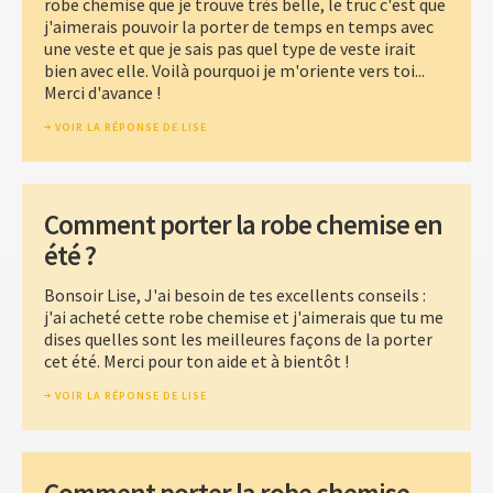
robe chemise que je trouve très belle, le truc c'est que
j'aimerais pouvoir la porter de temps en temps avec
une veste et que je sais pas quel type de veste irait
bien avec elle. Voilà pourquoi je m'oriente vers toi...
Merci d'avance !
VOIR LA RÉPONSE DE LISE
Comment porter la robe chemise en
été ?
Bonsoir Lise, J'ai besoin de tes excellents conseils :
j'ai acheté cette robe chemise et j'aimerais que tu me
dises quelles sont les meilleures façons de la porter
cet été. Merci pour ton aide et à bientôt !
VOIR LA RÉPONSE DE LISE
Comment porter la robe chemise