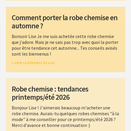
Comment porter la robe chemise en
automne ?
Bonsoir Lise Je me suis achetée cette robe chemise
que j'adore. Mais je ne sais pas trop avec quoi la porter
pour être tendance cet automne... Tes conseils avisés
sont les bienvenus !
VOIR LA RÉPONSE DE LISE
Robe chemise : tendances
printemps/été 2026
Bonjour Lise ! J'aimerais beaucoup m'acheter une
robe chemise. Aurais-tu quelques robes chemises "à la
mode" à me conseiller pour ce printemps/été 2026 ?
Merci d'avance et bonne continuation :)