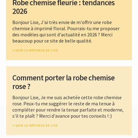
Robe chemise fleurie : tendances
2026
Bonjour Lise, J'ai très envie de m'offrir une robe
chemise à imprimé floral. Pourrais-tu me proposer
des modèles qui sont d'actualité en 2026 ? Merci
beaucoup pour ce site de belle qualité.
VOIR LA RÉPONSE DE LISE
Comment porter la robe chemise
rose ?
Bonjour Lise, Je me suis achetée cette robe chemise
rose. Peux-tu me suggérer le reste de ma tenue à
compléter pour rendre la tenue parfaite et moderne,
s'il te plaît ? Merci d'avance pour tes conseils ! :)
VOIR LA RÉPONSE DE LISE