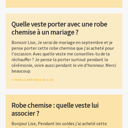
Quelle veste porter avec une robe
chemise à un mariage ?
Bonsoir Lise, Je serai de mariage en septembre et je
pense porter cette robe chemise que j'ai acheté pour
l'occasion. Avec quelle veste me conseilles-tu de la
réchauffer ? Je pense la porter surtout pendant la
cérémonie, voire aussi pendant le vin d'honneur. Merci
beaucoup.
VOIR LA RÉPONSE DE LISE
Robe chemise : quelle veste lui
associer ?
Bonjour Lise, Pendant les soldes j'ai acheté cette