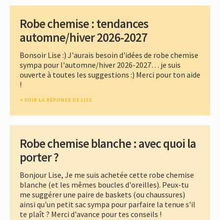
Robe chemise : tendances
automne/hiver 2026-2027
Bonsoir Lise :) J'aurais besoin d'idées de robe chemise
sympa pour l'automne/hiver 2026-2027… je suis
ouverte à toutes les suggestions :) Merci pour ton aide
!
VOIR LA RÉPONSE DE LISE
Robe chemise blanche : avec quoi la
porter ?
Bonjour Lise, Je me suis achetée cette robe chemise
blanche (et les mêmes boucles d'oreilles). Peux-tu
me suggérer une paire de baskets (ou chaussures)
ainsi qu'un petit sac sympa pour parfaire la tenue s'il
te plaît ? Merci d'avance pour tes conseils !