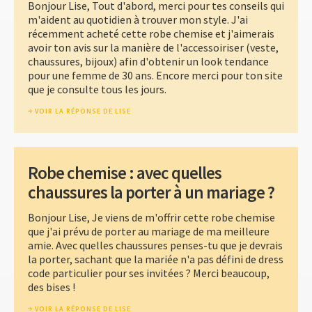
Bonjour Lise, Tout d'abord, merci pour tes conseils qui
m'aident au quotidien à trouver mon style. J'ai
récemment acheté cette robe chemise et j'aimerais
avoir ton avis sur la manière de l'accessoiriser (veste,
chaussures, bijoux) afin d'obtenir un look tendance
pour une femme de 30 ans. Encore merci pour ton site
que je consulte tous les jours.
VOIR LA RÉPONSE DE LISE
Robe chemise : avec quelles
chaussures la porter à un mariage ?
Bonjour Lise, Je viens de m'offrir cette robe chemise
que j'ai prévu de porter au mariage de ma meilleure
amie. Avec quelles chaussures penses-tu que je devrais
la porter, sachant que la mariée n'a pas défini de dress
code particulier pour ses invitées ? Merci beaucoup,
des bises !
VOIR LA RÉPONSE DE LISE