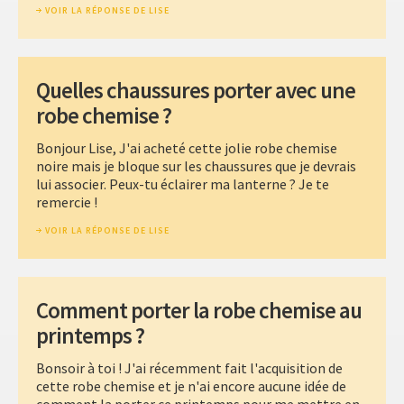
VOIR LA RÉPONSE DE LISE
Quelles chaussures porter avec une
robe chemise ?
Bonjour Lise, J'ai acheté cette jolie robe chemise
noire mais je bloque sur les chaussures que je devrais
lui associer. Peux-tu éclairer ma lanterne ? Je te
remercie !
VOIR LA RÉPONSE DE LISE
Comment porter la robe chemise au
printemps ?
Bonsoir à toi ! J'ai récemment fait l'acquisition de
cette robe chemise et je n'ai encore aucune idée de
comment la porter ce printemps pour me mettre en