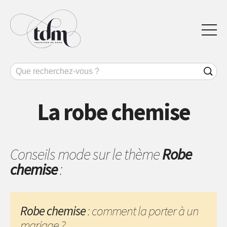
La robe chemise
Conseils mode sur le thème
Robe
chemise
:
Robe chemise
: comment la porter à un
mariage ?