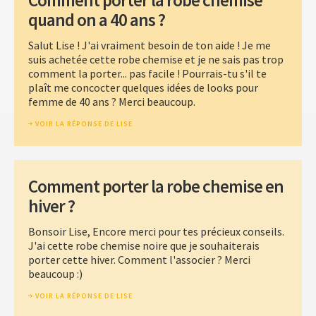
quand on a 40 ans ?
Salut Lise ! J'ai vraiment besoin de ton aide ! Je me
suis achetée cette robe chemise et je ne sais pas trop
comment la porter... pas facile ! Pourrais-tu s'il te
plaît me concocter quelques idées de looks pour
femme de 40 ans ? Merci beaucoup.
VOIR LA RÉPONSE DE LISE
Comment porter la robe chemise en
hiver ?
Bonsoir Lise, Encore merci pour tes précieux conseils.
J'ai cette robe chemise noire que je souhaiterais
porter cette hiver. Comment l'associer ? Merci
beaucoup :)
VOIR LA RÉPONSE DE LISE