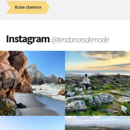
Robe chemise
Instagram
@tendancesdemode