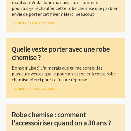
manteau. Voilà donc ma question : comment
pourrais-je réchauffer cette robe chemise que j'ai bien
envie de porter cet hiver ? Merci beaucoup.
VOIR LA RÉPONSE DE LISE
Quelle veste porter avec une robe
chemise ?
Bonsoir Lise :) J'aimerais que tu me conseilles
plusieurs vestes que je pourrais associer à cette robe
chemise. Merci pour ta future réponse.
VOIR LA RÉPONSE DE LISE
Robe chemise : comment
l'accessoiriser quand on a 30 ans ?