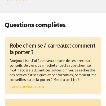
Questions complètes
Robe chemise à carreaux : comment
la porter ?
Bonjour Lise, J'ai à nouveau besoin de tes précieux
conseils. Je viens de m'acheter cette robe chemise
motif écossais durant ces soldes d'hiver. Je recherche
des tenues esthétiques et confortables, comment me
conseilles-tu de la porter ? Merci à toi Lise !
VOIR LA RÉPONSE DE LISE