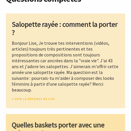
Salopette rayée : comment la porter
?
Bonjour Lise, Je trouve tes interventions (vidéos,
articles) toujours très pertinentes et tes
propositions de compositions sont toujours
intéressantes car ancrées dans la "vraie vie". J'ai 43
ans et j'adore les salopettes. J'aimerais m'offrir cette
année une salopette rayée. Ma question est la
suivante : pourrais-tu m'aider à composer des looks
féminins à partir d'une salopette rayée? Merci
beaucoup.
VOIR LA RÉPONSE DE LISE
Quelles baskets porter avec une