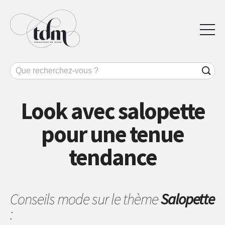
Look avec salopette
pour une tenue
tendance
Conseils mode sur le thème
Salopette
: