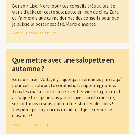
Bonsoir Lise, Merci pour tes conseils très utiles. Je
viens d'acheter cette salopette en jean de chez Zara
et j'aimerais que tu me donnes des conseils pour que
je puisse la porter cet été. Merci d'avance.
VOIR LA RÉPONSE DE LISE
Que mettre avec une salopette en
automne ?
Bonsoir Lise ! Voilà, il y a quelques semaines j'ai craqué
pour cette salopette combishort super mignonne.
Tous les matins je me lève avec l'envie de la porter et
à chaque fois, je ne sais jamais avec quoi la mettre,
surtout niveau sous-pull ou tee-shirt en dessous !
J'espère que tu pourras m'aider, et je te remercie
d'avance !
VOIR LA RÉPONSE DE LISE