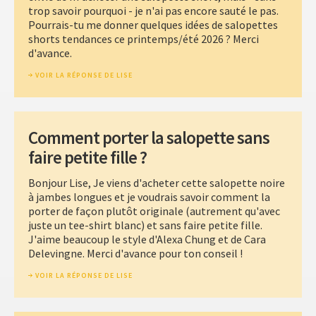
trop savoir pourquoi - je n'ai pas encore sauté le pas.
Pourrais-tu me donner quelques idées de salopettes
shorts tendances ce printemps/été 2026 ? Merci
d'avance.
VOIR LA RÉPONSE DE LISE
Comment porter la salopette sans
faire petite fille ?
Bonjour Lise, Je viens d'acheter cette salopette noire
à jambes longues et je voudrais savoir comment la
porter de façon plutôt originale (autrement qu'avec
juste un tee-shirt blanc) et sans faire petite fille.
J'aime beaucoup le style d'Alexa Chung et de Cara
Delevingne. Merci d'avance pour ton conseil !
VOIR LA RÉPONSE DE LISE