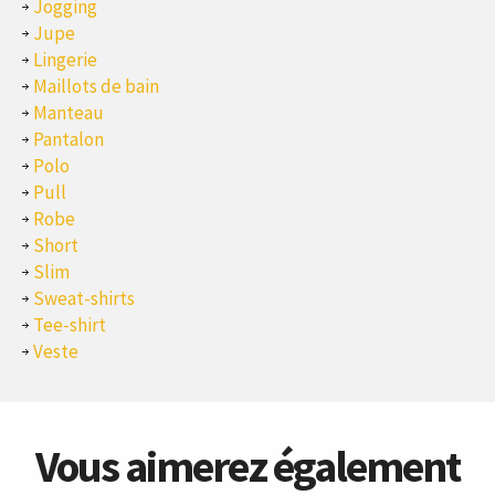
Jogging
Jupe
Lingerie
Maillots de bain
Manteau
Pantalon
Polo
Pull
Robe
Short
Slim
Sweat-shirts
Tee-shirt
Veste
Vous aimerez également