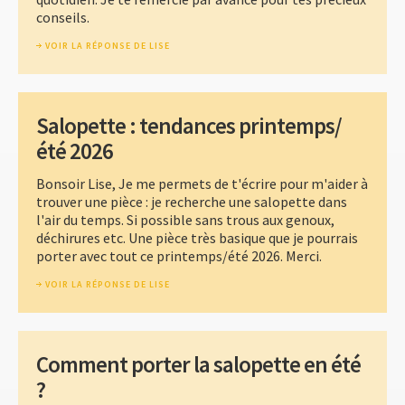
conseils.
VOIR LA RÉPONSE DE LISE
Salopette : tendances printemps/
été 2026
Bonsoir Lise, Je me permets de t'écrire pour m'aider à
trouver une pièce : je recherche une salopette dans
l'air du temps. Si possible sans trous aux genoux,
déchirures etc. Une pièce très basique que je pourrais
porter avec tout ce printemps/été 2026. Merci.
VOIR LA RÉPONSE DE LISE
Comment porter la salopette en été
?