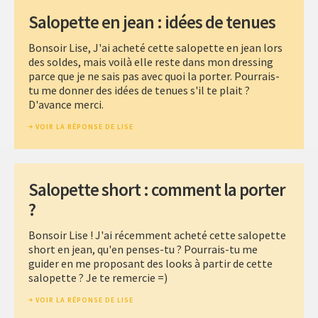
Salopette en jean : idées de tenues
Bonsoir Lise, J'ai acheté cette salopette en jean lors
des soldes, mais voilà elle reste dans mon dressing
parce que je ne sais pas avec quoi la porter. Pourrais-
tu me donner des idées de tenues s'il te plait ?
D'avance merci.
VOIR LA RÉPONSE DE LISE
Salopette short : comment la porter
?
Bonsoir Lise ! J'ai récemment acheté cette salopette
short en jean, qu'en penses-tu ? Pourrais-tu me
guider en me proposant des looks à partir de cette
salopette ? Je te remercie =)
VOIR LA RÉPONSE DE LISE