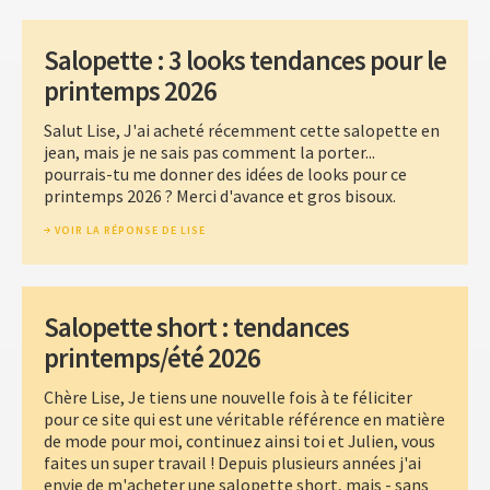
Salopette : 3 looks tendances pour le
printemps 2026
Salut Lise, J'ai acheté récemment cette salopette en
jean, mais je ne sais pas comment la porter...
pourrais-tu me donner des idées de looks pour ce
printemps 2026 ? Merci d'avance et gros bisoux.
VOIR LA RÉPONSE DE LISE
Salopette short : tendances
printemps/été 2026
Chère Lise, Je tiens une nouvelle fois à te féliciter
pour ce site qui est une véritable référence en matière
de mode pour moi, continuez ainsi toi et Julien, vous
faites un super travail ! Depuis plusieurs années j'ai
envie de m'acheter une salopette short, mais - sans