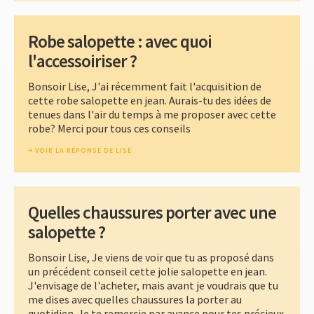
Robe salopette : avec quoi
l'accessoiriser ?
Bonsoir Lise, J'ai récemment fait l'acquisition de
cette robe salopette en jean. Aurais-tu des idées de
tenues dans l'air du temps à me proposer avec cette
robe? Merci pour tous ces conseils
VOIR LA RÉPONSE DE LISE
Quelles chaussures porter avec une
salopette ?
Bonsoir Lise, Je viens de voir que tu as proposé dans
un précédent conseil cette jolie salopette en jean.
J'envisage de l'acheter, mais avant je voudrais que tu
me dises avec quelles chaussures la porter au
quotidien. Je te remercie par avance pour tes précieux