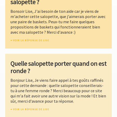
salopette ?
Bonsoir Lise, J'ai besoin de ton aide car je viens de
m'acheter cette salopette, que j'aimerais porter avec
une paire de baskets. Peux-tu me faire quelques
propositions de baskets qui fonctionneraient bien
avec ma salopette ? Merci d'avance :)
VOIR LA RÉPONSE DE LISE
Quelle salopette porter quand on est
ronde ?
Bonjour Lise, Je viens faire appel à tes goûts raffinés
pour cette demande : quelle salopette conseillerais-
tu à une femme ronde ? Merci beaucoup pour ce site
qui m'a fait avoir une autre vision sur la mode ! Et bien
sûr, merci d'avance pour ta réponse.
VOIR LA RÉPONSE DE LISE