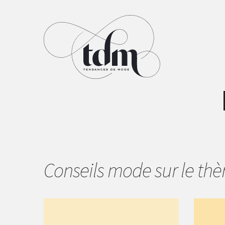
Conseils mode sur le t