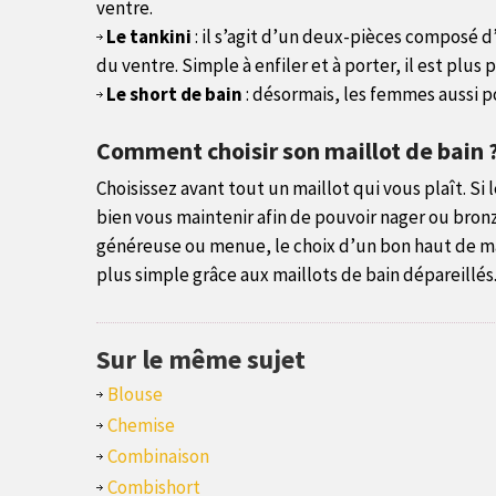
ventre.
Le tankini
: il s’agit d’un deux-pièces composé 
du ventre. Simple à enfiler et à porter, il est plus
Le short de bain
: désormais, les femmes aussi po
Comment choisir son maillot de bain 
Choisissez avant tout un maillot qui vous plaît. Si 
bien vous maintenir afin de pouvoir nager ou bronz
généreuse ou menue, le choix d’un bon haut de mail
plus simple grâce aux maillots de bain dépareillés
Sur le même sujet
Blouse
Chemise
Combinaison
Combishort