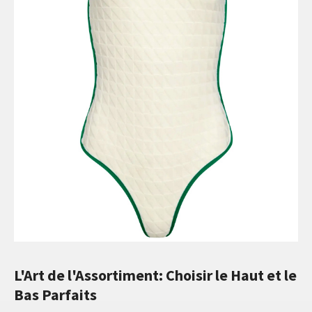
L'Art de l'Assortiment: Choisir le Haut et le
Bas Parfaits