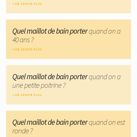
EN SAVOIR PLUS
Quel maillot de bain porter
quand on a
40 ans ?
EN SAVOIR PLUS
Quel maillot de bain porter
quand on a
une petite poitrine ?
EN SAVOIR PLUS
Quel maillot de bain porter
quand on est
ronde ?