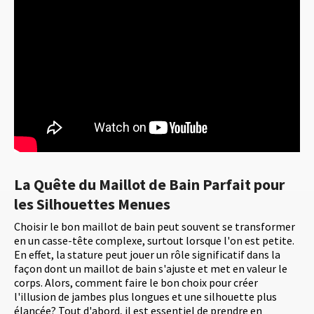
La Quête du Maillot de Bain Parfait pour
les Silhouettes Menues
Choisir le bon maillot de bain peut souvent se transformer
en un casse-tête complexe, surtout lorsque l'on est petite.
En effet, la stature peut jouer un rôle significatif dans la
façon dont un maillot de bain s'ajuste et met en valeur le
corps. Alors, comment faire le bon choix pour créer
l'illusion de jambes plus longues et une silhouette plus
élancée? Tout d'abord, il est essentiel de prendre en