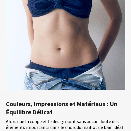
Couleurs, Impressions et Matériaux : Un
Équilibre Délicat
Alors que la coupe et le design sont sans aucun doute des
éléments importants dans le choix du maillot de bain idéal