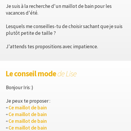
Je suis à la recherche d'un maillot de bain pour les
vacances d'été.
Lesquels me conseilles-tu de choisir sachant que je suis
plutôt petite de taille ?
J'attends tes propositions avec impatience.
Le conseil mode
de Lise
Bonjour Iris :)
Je peux te proposer :
Ce maillot de bain
Ce maillot de bain
Ce maillot de bain
Ce maillot de bain