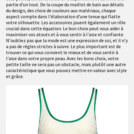
partie d'un tout. De la coupe du maillot de bain aux détails
du design, des choix de couleurs aux matériaux, chaque
aspect compte dans l'élaboration d'une tenue qui flatte
votre silhouette. Les accessoires jouent également un rôle
crucial dans cette équation. Le bon choix peut vous aider à
maximiser vos atouts et à vous sentir à l'aise et confiante.
N'oubliez pas que la mode est une expression de soi, et il n'y
a pas de règles strictes à suivre. Le plus important est de
trouver ce qui vous convient le mieux et de vous sentir à
l'aise dans votre propre peau. Avec les bons choix, votre
petite taille ne sera pas un obstacle, mais plutôt une autre
caractéristique que vous pouvez mettre en valeur avec style
et grâce.