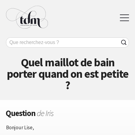
Quel maillot de bain
porter quand on est petite
?
Question
de Iris
Bonjour Lise,