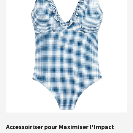
Accessoiriser pour Maximiser l'Impact