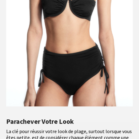
Parachever Votre Look
La clé pour réussir votre look de plage, surtout lorsque vous
êtes petite, est de considérer chaque élément comme une