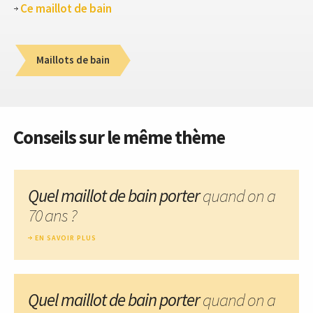
Ce maillot de bain
Maillots de bain
Conseils sur le même thème
Quel maillot de bain porter
quand on a
70 ans ?
EN SAVOIR PLUS
Quel maillot de bain porter
quand on a