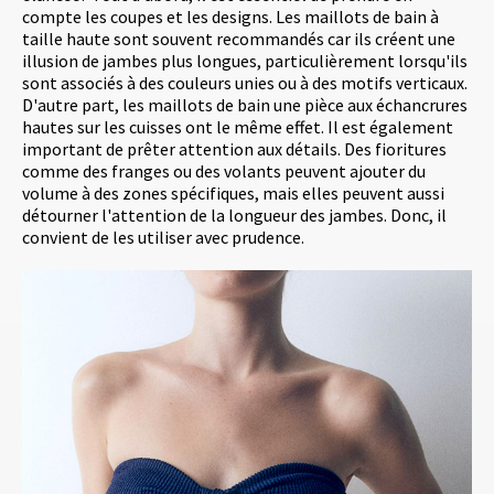
compte les coupes et les designs. Les maillots de bain à
taille haute sont souvent recommandés car ils créent une
illusion de jambes plus longues, particulièrement lorsqu'ils
sont associés à des couleurs unies ou à des motifs verticaux.
D'autre part, les maillots de bain une pièce aux échancrures
hautes sur les cuisses ont le même effet. Il est également
important de prêter attention aux détails. Des fioritures
comme des franges ou des volants peuvent ajouter du
volume à des zones spécifiques, mais elles peuvent aussi
détourner l'attention de la longueur des jambes. Donc, il
convient de les utiliser avec prudence.