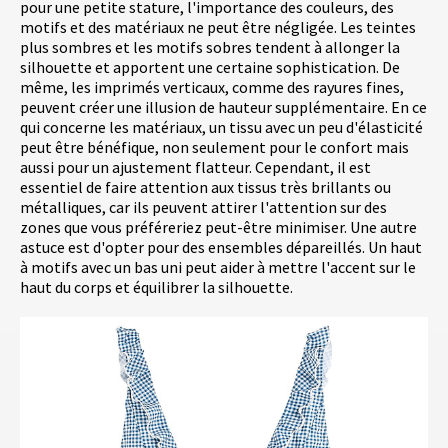
pour une petite stature, l'importance des couleurs, des
motifs et des matériaux ne peut être négligée. Les teintes
plus sombres et les motifs sobres tendent à allonger la
silhouette et apportent une certaine sophistication. De
même, les imprimés verticaux, comme des rayures fines,
peuvent créer une illusion de hauteur supplémentaire. En ce
qui concerne les matériaux, un tissu avec un peu d'élasticité
peut être bénéfique, non seulement pour le confort mais
aussi pour un ajustement flatteur. Cependant, il est
essentiel de faire attention aux tissus très brillants ou
métalliques, car ils peuvent attirer l'attention sur des
zones que vous préféreriez peut-être minimiser. Une autre
astuce est d'opter pour des ensembles dépareillés. Un haut
à motifs avec un bas uni peut aider à mettre l'accent sur le
haut du corps et équilibrer la silhouette.