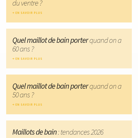
du ventre ?
EN SAVOIR PLUS
Quel maillot de bain porter
quand on a
60 ans ?
EN SAVOIR PLUS
Quel maillot de bain porter
quand on a
50 ans ?
EN SAVOIR PLUS
Maillots de bain
: tendances 2026