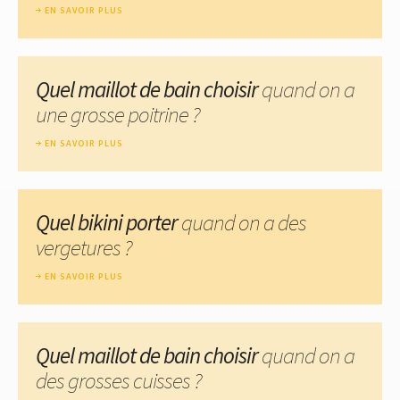
EN SAVOIR PLUS
Quel maillot de bain choisir
quand on a
une grosse poitrine ?
EN SAVOIR PLUS
Quel bikini porter
quand on a des
vergetures ?
EN SAVOIR PLUS
Quel maillot de bain choisir
quand on a
des grosses cuisses ?