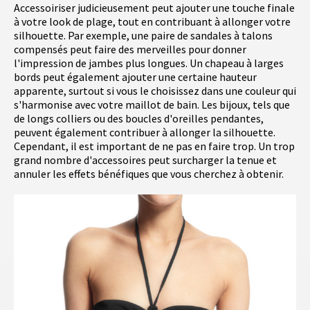
Accessoiriser judicieusement peut ajouter une touche finale
à votre look de plage, tout en contribuant à allonger votre
silhouette. Par exemple, une paire de sandales à talons
compensés peut faire des merveilles pour donner
l'impression de jambes plus longues. Un chapeau à larges
bords peut également ajouter une certaine hauteur
apparente, surtout si vous le choisissez dans une couleur qui
s'harmonise avec votre maillot de bain. Les bijoux, tels que
de longs colliers ou des boucles d'oreilles pendantes,
peuvent également contribuer à allonger la silhouette.
Cependant, il est important de ne pas en faire trop. Un trop
grand nombre d'accessoires peut surcharger la tenue et
annuler les effets bénéfiques que vous cherchez à obtenir.