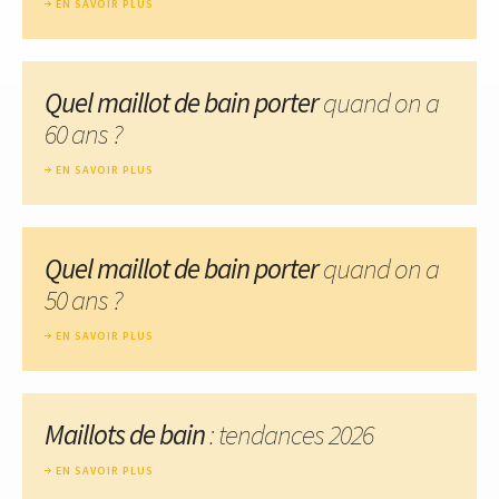
EN SAVOIR PLUS
Quel maillot de bain porter
quand on a
60 ans ?
EN SAVOIR PLUS
Quel maillot de bain porter
quand on a
50 ans ?
EN SAVOIR PLUS
Maillots de bain
: tendances 2026
EN SAVOIR PLUS