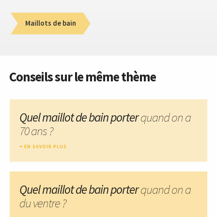
Maillots de bain
Conseils sur le même thème
Quel maillot de bain porter
quand on a
70 ans ?
EN SAVOIR PLUS
Quel maillot de bain porter
quand on a
du ventre ?