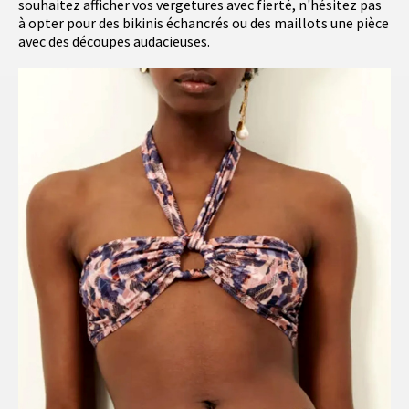
souhaitez afficher vos vergetures avec fierté, n'hésitez pas
à opter pour des bikinis échancrés ou des maillots une pièce
avec des découpes audacieuses.