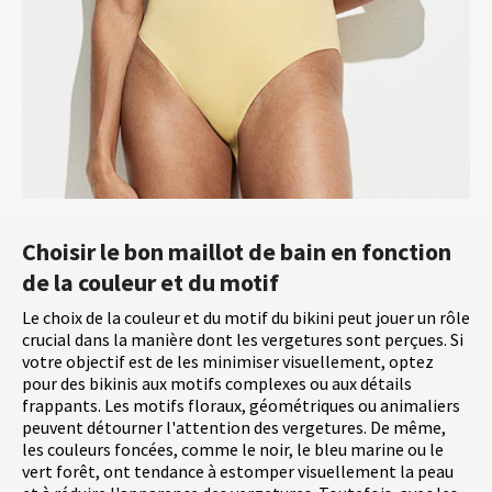
Choisir le bon maillot de bain en fonction
de la couleur et du motif
Le choix de la couleur et du motif du bikini peut jouer un rôle
crucial dans la manière dont les vergetures sont perçues. Si
votre objectif est de les minimiser visuellement, optez
pour des bikinis aux motifs complexes ou aux détails
frappants. Les motifs floraux, géométriques ou animaliers
peuvent détourner l'attention des vergetures. De même,
les couleurs foncées, comme le noir, le bleu marine ou le
vert forêt, ont tendance à estomper visuellement la peau