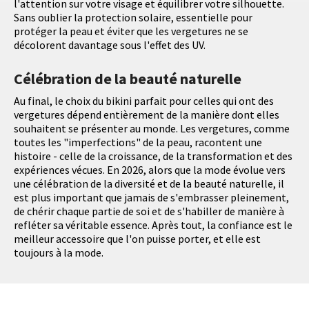
l'attention sur votre visage et équilibrer votre silhouette.
Sans oublier la protection solaire, essentielle pour
protéger la peau et éviter que les vergetures ne se
décolorent davantage sous l'effet des UV.
Célébration de la beauté naturelle
Au final, le choix du bikini parfait pour celles qui ont des
vergetures dépend entièrement de la manière dont elles
souhaitent se présenter au monde. Les vergetures, comme
toutes les "imperfections" de la peau, racontent une
histoire - celle de la croissance, de la transformation et des
expériences vécues. En 2026, alors que la mode évolue vers
une célébration de la diversité et de la beauté naturelle, il
est plus important que jamais de s'embrasser pleinement,
de chérir chaque partie de soi et de s'habiller de manière à
refléter sa véritable essence. Après tout, la confiance est le
meilleur accessoire que l'on puisse porter, et elle est
toujours à la mode.