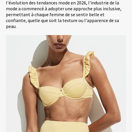
l'évolution des tendances mode en 2026, l'industrie de la
mode a commencé à adopter une approche plus inclusive,
permettant à chaque femme de se sentir belle et
confiante, quelle que soit la texture ou l'apparence de sa
peau.