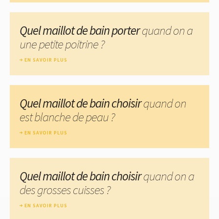
Quel maillot de bain porter
quand on a
une petite poitrine ?
EN SAVOIR PLUS
Quel maillot de bain choisir
quand on
est blanche de peau ?
EN SAVOIR PLUS
Quel maillot de bain choisir
quand on a
des grosses cuisses ?
EN SAVOIR PLUS