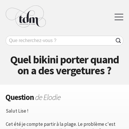
Quel bikini porter quand
on a des vergetures ?
Question
de Elodie
Salut Lise !
Cet été je compte partir à la plage. Le problème c'est