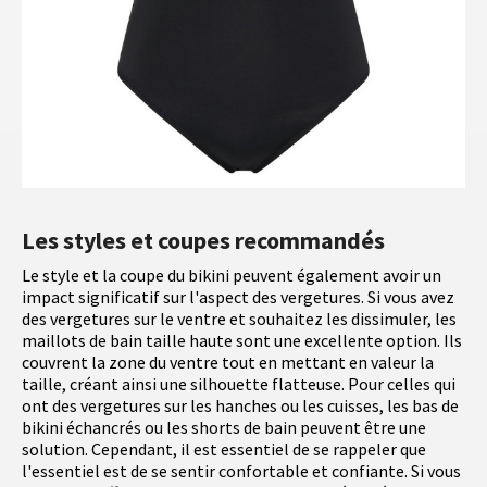
Les styles et coupes recommandés
Le style et la coupe du bikini peuvent également avoir un
impact significatif sur l'aspect des vergetures. Si vous avez
des vergetures sur le ventre et souhaitez les dissimuler, les
maillots de bain taille haute sont une excellente option. Ils
couvrent la zone du ventre tout en mettant en valeur la
taille, créant ainsi une silhouette flatteuse. Pour celles qui
ont des vergetures sur les hanches ou les cuisses, les bas de
bikini échancrés ou les shorts de bain peuvent être une
solution. Cependant, il est essentiel de se rappeler que
l'essentiel est de se sentir confortable et confiante. Si vous