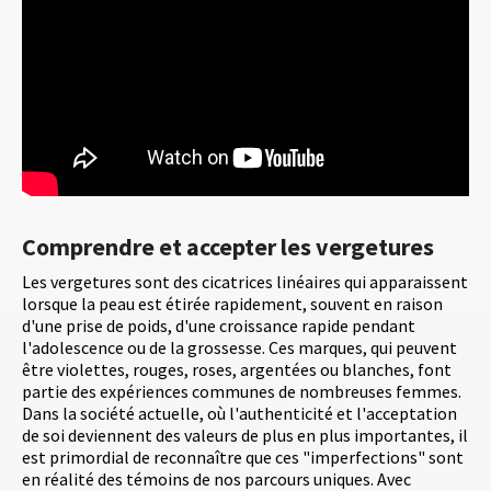
Comprendre et accepter les vergetures
Les vergetures sont des cicatrices linéaires qui apparaissent
lorsque la peau est étirée rapidement, souvent en raison
d'une prise de poids, d'une croissance rapide pendant
l'adolescence ou de la grossesse. Ces marques, qui peuvent
être violettes, rouges, roses, argentées ou blanches, font
partie des expériences communes de nombreuses femmes.
Dans la société actuelle, où l'authenticité et l'acceptation
de soi deviennent des valeurs de plus en plus importantes, il
est primordial de reconnaître que ces "imperfections" sont
en réalité des témoins de nos parcours uniques. Avec