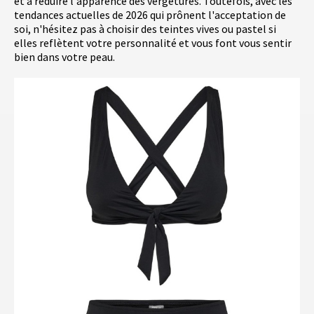
et à réduire l'apparence des vergetures. Toutefois, avec les
tendances actuelles de 2026 qui prônent l'acceptation de
soi, n'hésitez pas à choisir des teintes vives ou pastel si
elles reflètent votre personnalité et vous font vous sentir
bien dans votre peau.