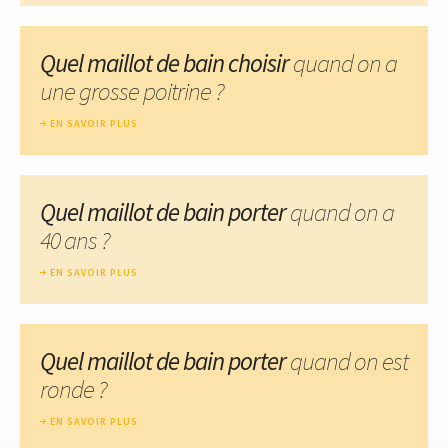
Quel maillot de bain choisir
quand on a
une grosse poitrine ?
EN SAVOIR PLUS
Quel maillot de bain porter
quand on a
40 ans ?
EN SAVOIR PLUS
Quel maillot de bain porter
quand on est
ronde ?
EN SAVOIR PLUS