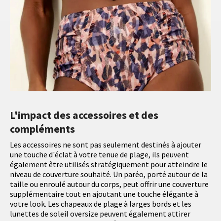
L'impact des accessoires et des
compléments
Les accessoires ne sont pas seulement destinés à ajouter
une touche d'éclat à votre tenue de plage, ils peuvent
également être utilisés stratégiquement pour atteindre le
niveau de couverture souhaité. Un paréo, porté autour de la
taille ou enroulé autour du corps, peut offrir une couverture
supplémentaire tout en ajoutant une touche élégante à
votre look. Les chapeaux de plage à larges bords et les
lunettes de soleil oversize peuvent également attirer