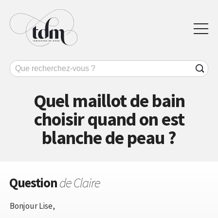
Quel maillot de bain
choisir quand on est
blanche de peau ?
Question
de Claire
Bonjour Lise,