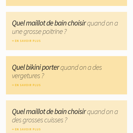
Quel maillot de bain choisir
quand on a
une grosse poitrine ?
EN SAVOIR PLUS
Quel bikini porter
quand on a des
vergetures ?
EN SAVOIR PLUS
Quel maillot de bain choisir
quand on a
des grosses cuisses ?
EN SAVOIR PLUS