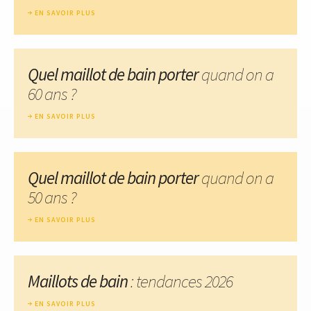
EN SAVOIR PLUS
Quel maillot de bain porter
quand on a
60 ans ?
EN SAVOIR PLUS
Quel maillot de bain porter
quand on a
50 ans ?
EN SAVOIR PLUS
Maillots de bain
: tendances 2026
EN SAVOIR PLUS