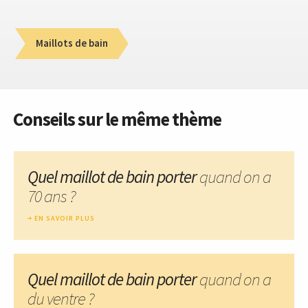
Maillots de bain
Conseils sur le même thème
Quel maillot de bain porter
quand on a
70 ans ?
EN SAVOIR PLUS
Quel maillot de bain porter
quand on a
du ventre ?