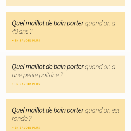
Quel maillot de bain porter
quand on a
40 ans ?
EN SAVOIR PLUS
Quel maillot de bain porter
quand on a
une petite poitrine ?
EN SAVOIR PLUS
Quel maillot de bain porter
quand on est
ronde ?
EN SAVOIR PLUS