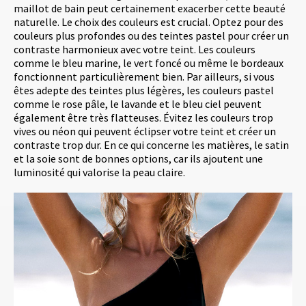
maillot de bain peut certainement exacerber cette beauté
naturelle. Le choix des couleurs est crucial. Optez pour des
couleurs plus profondes ou des teintes pastel pour créer un
contraste harmonieux avec votre teint. Les couleurs
comme le bleu marine, le vert foncé ou même le bordeaux
fonctionnent particulièrement bien. Par ailleurs, si vous
êtes adepte des teintes plus légères, les couleurs pastel
comme le rose pâle, le lavande et le bleu ciel peuvent
également être très flatteuses. Évitez les couleurs trop
vives ou néon qui peuvent éclipser votre teint et créer un
contraste trop dur. En ce qui concerne les matières, le satin
et la soie sont de bonnes options, car ils ajoutent une
luminosité qui valorise la peau claire.