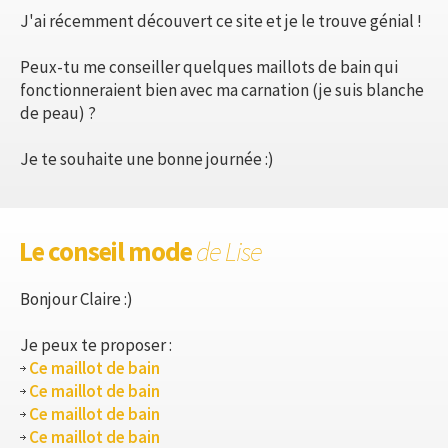
J'ai récemment découvert ce site et je le trouve génial !
Peux-tu me conseiller quelques maillots de bain qui
fonctionneraient bien avec ma carnation (je suis blanche
de peau) ?
Je te souhaite une bonne journée :)
Le conseil mode
de Lise
Bonjour Claire :)
Je peux te proposer :
Ce maillot de bain
Ce maillot de bain
Ce maillot de bain
Ce maillot de bain