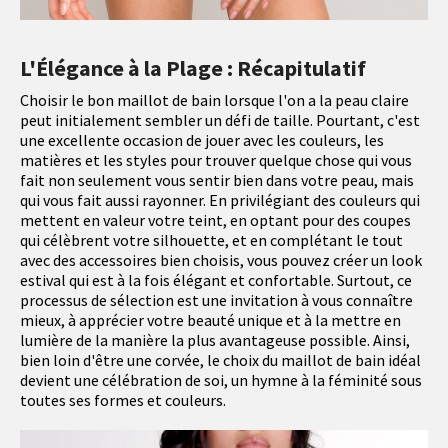
L'Élégance à la Plage : Récapitulatif
Choisir le bon maillot de bain lorsque l'on a la peau claire
peut initialement sembler un défi de taille. Pourtant, c'est
une excellente occasion de jouer avec les couleurs, les
matières et les styles pour trouver quelque chose qui vous
fait non seulement vous sentir bien dans votre peau, mais
qui vous fait aussi rayonner. En privilégiant des couleurs qui
mettent en valeur votre teint, en optant pour des coupes
qui célèbrent votre silhouette, et en complétant le tout
avec des accessoires bien choisis, vous pouvez créer un look
estival qui est à la fois élégant et confortable. Surtout, ce
processus de sélection est une invitation à vous connaître
mieux, à apprécier votre beauté unique et à la mettre en
lumière de la manière la plus avantageuse possible. Ainsi,
bien loin d'être une corvée, le choix du maillot de bain idéal
devient une célébration de soi, un hymne à la féminité sous
toutes ses formes et couleurs.