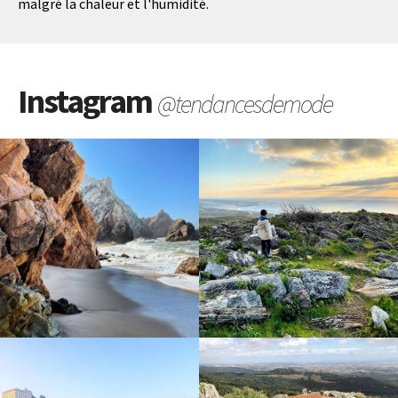
malgré la chaleur et l'humidité.
Instagram
@tendancesdemode