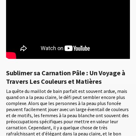
Sublimer sa Carnation Pâle : Un Voyage à
Travers Les Couleurs et Matières
La quête du maillot de bain parfait est souvent ardue, mais
quand on a la peau claire, le défi peut sembler encore plus
complexe. Alors que les personnes à la peau plus foncée
peuvent facilement jouer avec un large éventail de couleurs
et de motifs, les femmes à la peau blanche ont souvent des
préoccupations spécifiques pour mettre en valeur leur
carnation. Cependant, il y a quelque chose de très
rafraîchissant et d'élégant dans la peau claire, et le bon