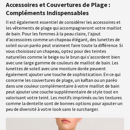
Accessoires et Couvertures de Plage :
Compléments Indispensables
Il est également essentiel de considérer les accessoires et
les vêtements de plage qui accompagneront votre maillot
de bain. Pour les femmes à la peau claire, l'ajout
d'accessoires comme un chapeau élégant, des lunettes de
soleil ou un paréo peut vraiment faire toute la différence. Si
vous choisissez un chapeau, optez pour des teintes
naturelles comme le beige ou le brun qui s'accordent bien
avec une large gamme de couleurs de maillot de bain. Les
lunettes de soleil avec une monture dorée peuvent
également ajouter une touche de sophistication. En ce qui
concerne les couvertures de plage, un kaftan ou un paréo
dans une couleur complémentaire à votre maillot de bain
peut ajouter une couche supplémentaire de style tout en
valorisant votre teint. Les motifs imprimés ou les textures
comme la dentelle sont de bonnes options pour ajouter un
peu de diversité à votre look sans le surcharger.