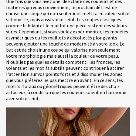
Une fois que vous avez une idée claire des couleurs et des
matières qui vous conviennent, le prochain défi est de
choisir une coupe qui non seulement mettra en valeur votre
silhouette, mais aussi votre teint. Les coupes classiques
comme le bikini et le maillot une pièce restent des valeurs
sûres. Cependant, si vous voulez expérimenter, les modèles
asymétriques ou les maillots à décolletés plongeants
peuvent ajouter une touche de modernité à votre look. Le
but est de choisir une coupe qui valorise non seulement
votre morphologie mais aussi la couleur de votre peau.
N’oubliez pas que les détails comptent : les fronces, les
volants et les motifs subtils peuvent contribuer à attirer
l'attention sur vos points forts et à dissimuler les zones
que vous préférez ne pas mettre en avant. En ce sens, les
motifs floraux ou géométriques peuvent être des choix
astucieux, à condition que les couleurs soient en harmonie
avec votre teint.