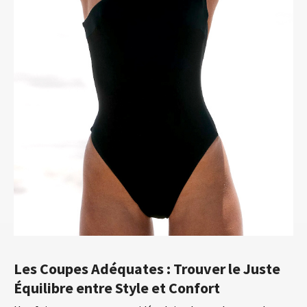
Les Coupes Adéquates : Trouver le Juste
Équilibre entre Style et Confort