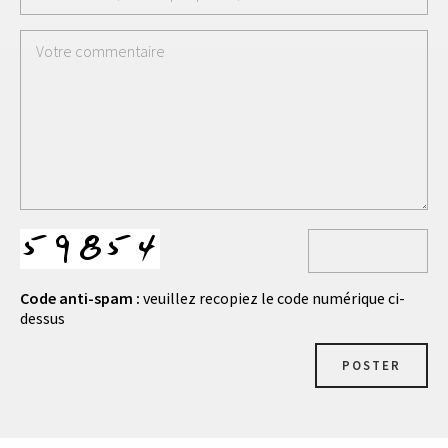
Code anti-spam :
veuillez recopiez le code numérique ci-
dessus
POSTER