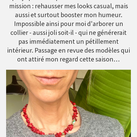
mission : rehausser mes looks casual, mais
aussi et surtout booster mon humeur.
Impossible ainsi pour moi d'arborer un
collier - aussi joli soit-il - qui ne générerait
pas immédiatement un pétillement
intérieur. Passage en revue des modèles qui
ont attiré mon regard cette saison…