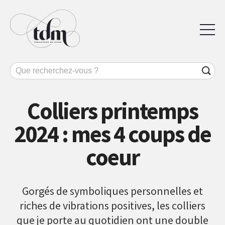
Colliers printemps
2024 : mes 4 coups de
coeur
Gorgés de symboliques personnelles et
riches de vibrations positives, les colliers
que je porte au quotidien ont une double