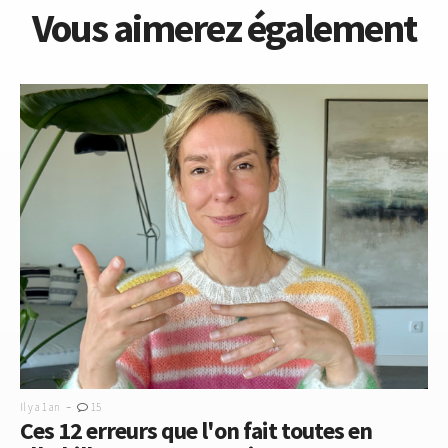
Vous aimerez également
-
Il y a 1 an
15
Ces 12 erreurs que l'on fait toutes en