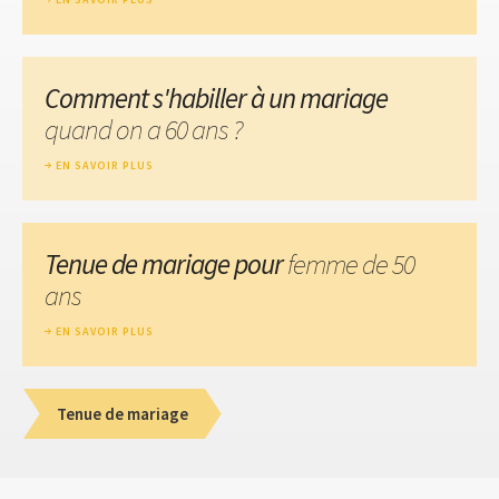
Comment s'habiller à un mariage
quand on a 60 ans ?
EN SAVOIR PLUS
Tenue de mariage pour
femme de 50
ans
EN SAVOIR PLUS
Tenue de mariage