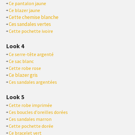
Ce pantalon jaune
Ce blazer jaune
Cette chemise blanche
Ces sandales vertes
Cette pochette ivoire
Look 4
Ce serre-tête argenté
Ce sac blanc
Cette robe rose
Ce blazer gris
Ces sandales argentées
Look 5
Cette robe imprimée
Ces boucles d'oreilles dorées
Ces sandales marron
Cette pochette dorée
Ce bracelet vert