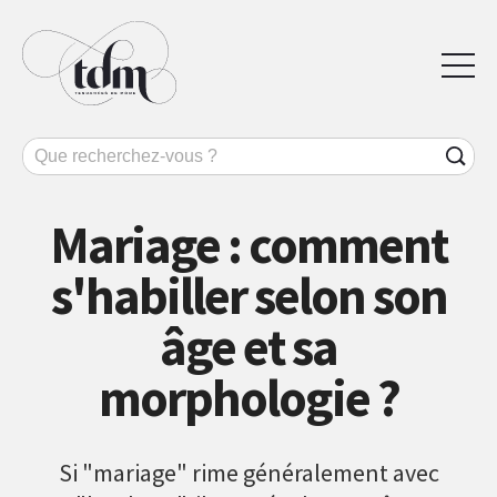
Mariage : comment
s'habiller selon son
âge et sa
morphologie ?
Si "mariage" rime généralement avec