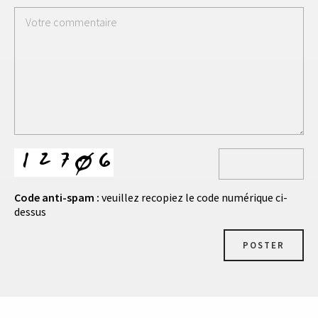
Code anti-spam :
veuillez recopiez le code numérique ci-
dessus
POSTER