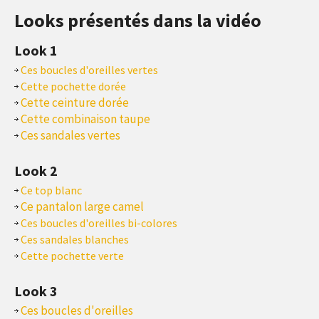
Looks présentés dans la vidéo
Look 1
Ces boucles d'oreilles vertes
Cette pochette dorée
Cette ceinture dorée
Cette combinaison taupe
Ces sandales vertes
Look 2
Ce top blanc
Ce pantalon large camel
Ces boucles d'oreilles bi-colores
Ces sandales blanches
Cette pochette verte
Look 3
Ces boucles d'oreilles