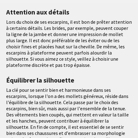
Attention aux détails
Lors du choix de ses escarpins, il est bon de prêter attention
à certains détails. Les brides, par exemple, peuvent couper
la ligne de la jambe et donner une impression de mollet
plus large. Il est donc préférable de les éviter ou de les
choisir fines et placées haut sur la cheville. De même, les
escarpins à plateforme peuvent parfois alourdir la
silhouette. Si vous aimez ce style, veillez à choisir une
plateforme discrète et pas trop épaisse.
Équilibrer la silhouette
La clé pour se sentir bien et harmonieuse dans ses
escarpins, lorsque l'on a des mollets généreux, réside dans
l'équilibre de la silhouette. Cela passe par le choix des
escarpins, bien sûr, mais aussi par l'ensemble de la tenue.
Des vêtements bien coupés, qui mettent en valeur la taille
et les hanches, peuvent contribuer à équilibrer la
silhouette. En fin de compte, il est essentiel de se sentir
bien dans ses chaussures et d'embrasser sa morphologie