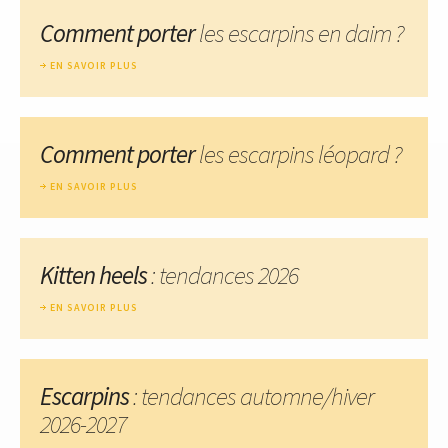
Comment porter
les escarpins en daim ?
EN SAVOIR PLUS
Comment porter
les escarpins léopard ?
EN SAVOIR PLUS
Kitten heels
: tendances 2026
EN SAVOIR PLUS
Escarpins
: tendances automne/hiver
2026-2027