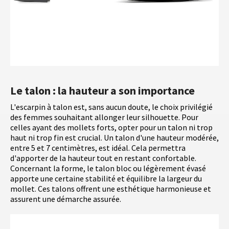
Le talon : la hauteur a son importance
L'escarpin à talon est, sans aucun doute, le choix privilégié
des femmes souhaitant allonger leur silhouette. Pour
celles ayant des mollets forts, opter pour un talon ni trop
haut ni trop fin est crucial. Un talon d'une hauteur modérée,
entre 5 et 7 centimètres, est idéal. Cela permettra
d'apporter de la hauteur tout en restant confortable.
Concernant la forme, le talon bloc ou légèrement évasé
apporte une certaine stabilité et équilibre la largeur du
mollet. Ces talons offrent une esthétique harmonieuse et
assurent une démarche assurée.