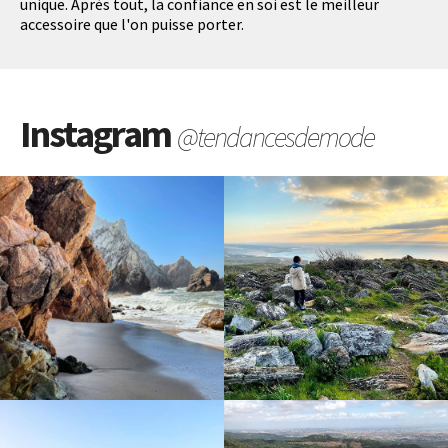
unique. Après tout, la confiance en soi est le meilleur
accessoire que l'on puisse porter.
Instagram
@tendancesdemode