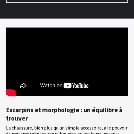
Escarpins et morphologie : un équilibre à
trouver
La chaussure, bien plus qu'un simple accessoire, a le pouvoir
de métamorphoser une silhouette en quelques instants.