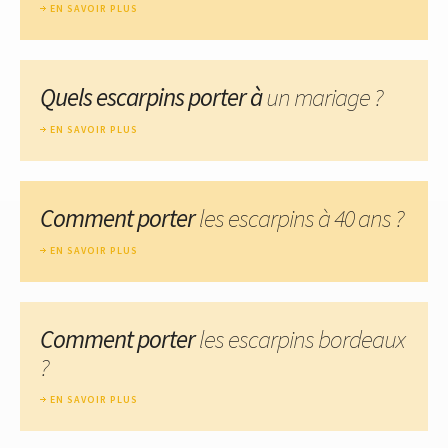
EN SAVOIR PLUS
Quels escarpins porter à
un mariage ?
EN SAVOIR PLUS
Comment porter
les escarpins à 40 ans ?
EN SAVOIR PLUS
Comment porter
les escarpins bordeaux
?
EN SAVOIR PLUS