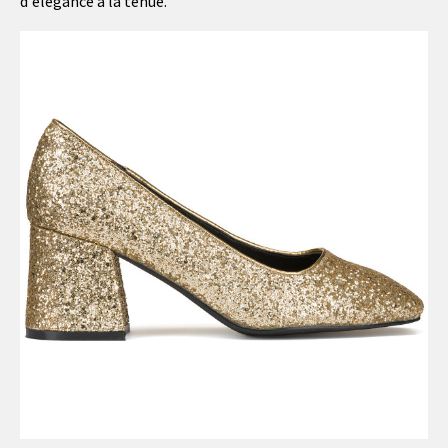
d'élégance à la tenue.