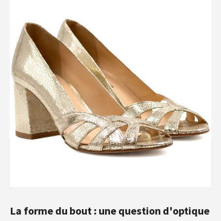
La forme du bout : une question d'optique