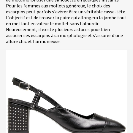
Pour les femmes aux mollets généreux, le choix des
escarpins peut parfois s'avérer être un véritable casse-tête.
L'objectif est de trouver la paire qui allongera la jambe tout
en mettant en valeur le mollet sans l'alourdir.
Heureusement, il existe plusieurs astuces pour bien
associer ses escarpins à sa morphologie et s'assurer d'une
allure chic et harmonieuse.