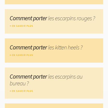
Comment porter
les escarpins rouges ?
EN SAVOIR PLUS
Comment porter
les kitten heels ?
EN SAVOIR PLUS
Comment porter
les escarpins au
bureau ?
EN SAVOIR PLUS