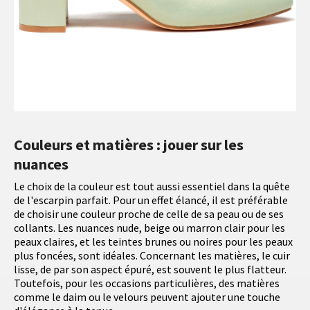
Couleurs et matières : jouer sur les
nuances
Le choix de la couleur est tout aussi essentiel dans la quête
de l'escarpin parfait. Pour un effet élancé, il est préférable
de choisir une couleur proche de celle de sa peau ou de ses
collants. Les nuances nude, beige ou marron clair pour les
peaux claires, et les teintes brunes ou noires pour les peaux
plus foncées, sont idéales. Concernant les matières, le cuir
lisse, de par son aspect épuré, est souvent le plus flatteur.
Toutefois, pour les occasions particulières, des matières
comme le daim ou le velours peuvent ajouter une touche