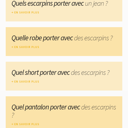
Quels escarpins porter avec
un jean ?
EN SAVOIR PLUS
Quelle robe porter avec
des escarpins ?
EN SAVOIR PLUS
Quel short porter avec
des escarpins ?
EN SAVOIR PLUS
Quel pantalon porter avec
des escarpins
?
EN SAVOIR PLUS