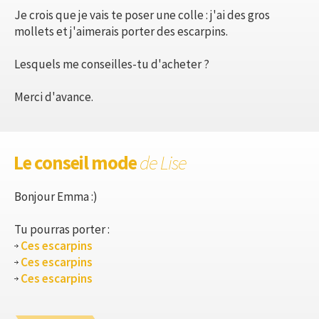
Je crois que je vais te poser une colle : j'ai des gros
mollets et j'aimerais porter des escarpins.
Lesquels me conseilles-tu d'acheter ?
Merci d'avance.
Le conseil mode
de Lise
Bonjour Emma :)
Tu pourras porter :
Ces escarpins
Ces escarpins
Ces escarpins