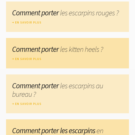
Comment porter
les escarpins rouges ?
EN SAVOIR PLUS
Comment porter
les kitten heels ?
EN SAVOIR PLUS
Comment porter
les escarpins au
bureau ?
EN SAVOIR PLUS
Comment porter les escarpins
en