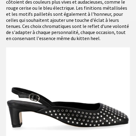
côtoient des couleurs plus vives et audacieuses, comme le
rouge cerise ou le bleu électrique. Les finitions métallisées
et les motifs pailletés sont également à l'honneur, pour
celles qui souhaitent ajouter une touche d'éclat à leurs
tenues. Ces choix chromatiques sont le reflet d'une volonté
de s'adapter à chaque personnalité, chaque occasion, tout
en conservant l'essence même du kitten heel.