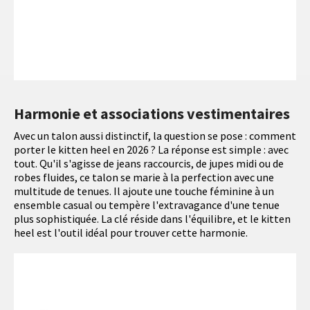
Harmonie et associations vestimentaires
Avec un talon aussi distinctif, la question se pose : comment
porter le kitten heel en 2026 ? La réponse est simple : avec
tout. Qu'il s'agisse de jeans raccourcis, de jupes midi ou de
robes fluides, ce talon se marie à la perfection avec une
multitude de tenues. Il ajoute une touche féminine à un
ensemble casual ou tempère l'extravagance d'une tenue
plus sophistiquée. La clé réside dans l'équilibre, et le kitten
heel est l'outil idéal pour trouver cette harmonie.