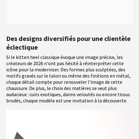
Des designs diversifiés pour une clientèle
éclectique
Si le kitten heel classique évoque une image précise, les
créateurs de 2026 n'ont pas hésité à réinterpréter cette
icône pour la moderniser. Des formes plus sculptées, des
motifs gravés sur le talon ou même des finitions en métal,
chaque détail compte pour renouveler l'image de cette
chaussure. De plus, le choix des matières se veut plus
audacieux : cuirs exotiques, daims veloutés ou encore tissus
brodés, chaque modèle est une invitation à la découverte.