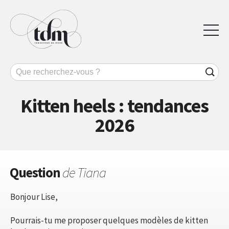
Kitten heels : tendances
2026
Question
de Tiana
Bonjour Lise,
Pourrais-tu me proposer quelques modèles de kitten