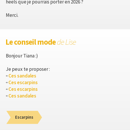
heels que je pourrais porter en 2026 ?
Merci.
Le conseil mode
de Lise
Bonjour Tiana :)
Je peux te proposer :
Ces sandales
Ces escarpins
Ces escarpins
Ces sandales
Escarpins