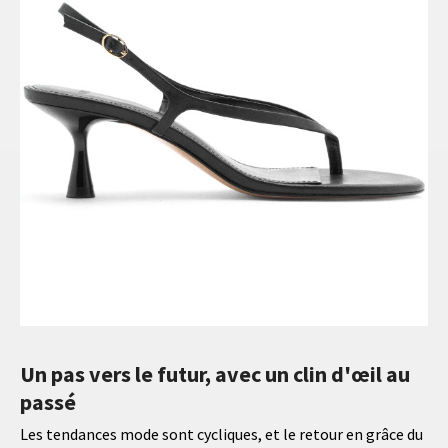
Un pas vers le futur, avec un clin d'œil au
passé
Les tendances mode sont cycliques, et le retour en grâce du