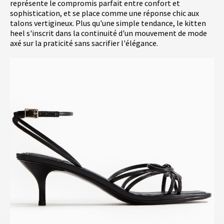
représente le compromis parfait entre confort et
sophistication, et se place comme une réponse chic aux
talons vertigineux. Plus qu'une simple tendance, le kitten
heel s'inscrit dans la continuité d'un mouvement de mode
axé sur la praticité sans sacrifier l'élégance.