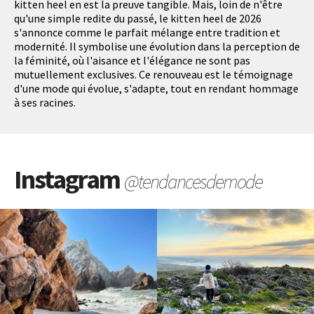
kitten heel en est la preuve tangible. Mais, loin de n'être
qu'une simple redite du passé, le kitten heel de 2026
s'annonce comme le parfait mélange entre tradition et
modernité. Il symbolise une évolution dans la perception de
la féminité, où l'aisance et l'élégance ne sont pas
mutuellement exclusives. Ce renouveau est le témoignage
d'une mode qui évolue, s'adapte, tout en rendant hommage
à ses racines.
Instagram
@tendancesdemode