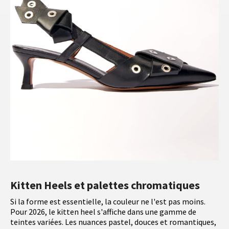
Kitten Heels et palettes chromatiques
Si la forme est essentielle, la couleur ne l'est pas moins.
Pour 2026, le kitten heel s'affiche dans une gamme de
teintes variées. Les nuances pastel, douces et romantiques,