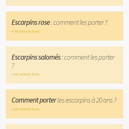
Escarpins rose
: comment les porter ?
EN SAVOIR PLUS
Escarpins salomés
: comment les porter
?
EN SAVOIR PLUS
Comment porter
les escarpins à 20 ans ?
EN SAVOIR PLUS