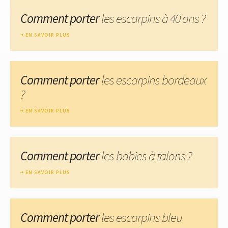
Comment porter
les escarpins à 40 ans ?
EN SAVOIR PLUS
Comment porter
les escarpins bordeaux
?
EN SAVOIR PLUS
Comment porter
les babies à talons ?
EN SAVOIR PLUS
Comment porter
les escarpins bleu