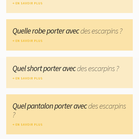
EN SAVOIR PLUS
Quelle robe porter avec
des escarpins ?
EN SAVOIR PLUS
Quel short porter avec
des escarpins ?
EN SAVOIR PLUS
Quel pantalon porter avec
des escarpins
?
EN SAVOIR PLUS