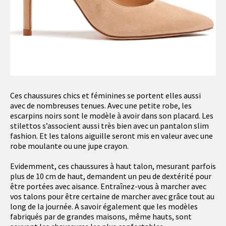
Ces chaussures chics et féminines se portent elles aussi
avec de nombreuses tenues. Avec une petite robe, les
escarpins noirs sont le modèle à avoir dans son placard. Les
stilettos s’associent aussi très bien avec un pantalon slim
fashion. Et les talons aiguille seront mis en valeur avec une
robe moulante ou une jupe crayon.
Evidemment, ces chaussures à haut talon, mesurant parfois
plus de 10 cm de haut, demandent un peu de dextérité pour
être portées avec aisance. Entraînez-vous à marcher avec
vos talons pour être certaine de marcher avec grâce tout au
long de la journée. A savoir également que les modèles
fabriqués par de grandes maisons, même hauts, sont