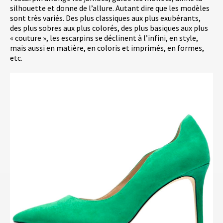
silhouette et donne de l’allure. Autant dire que les modèles
sont très variés. Des plus classiques aux plus exubérants,
des plus sobres aux plus colorés, des plus basiques aux plus
« couture », les escarpins se déclinent à l’infini, en style,
mais aussi en matière, en coloris et imprimés, en formes,
etc.