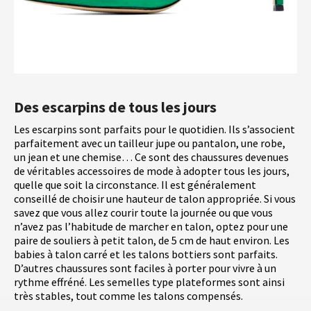
Des escarpins de tous les jours
Les escarpins sont parfaits pour le quotidien. Ils s’associent
parfaitement avec un tailleur jupe ou pantalon, une robe,
un jean et une chemise… Ce sont des chaussures devenues
de véritables accessoires de mode à adopter tous les jours,
quelle que soit la circonstance. Il est généralement
conseillé de choisir une hauteur de talon appropriée. Si vous
savez que vous allez courir toute la journée ou que vous
n’avez pas l’habitude de marcher en talon, optez pour une
paire de souliers à petit talon, de 5 cm de haut environ. Les
babies à talon carré et les talons bottiers sont parfaits.
D’autres chaussures sont faciles à porter pour vivre à un
rythme effréné. Les semelles type plateformes sont ainsi
très stables, tout comme les talons compensés.