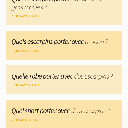
gros mollets ?
EN SAVOIR PLUS
Quels escarpins porter avec
un jean ?
EN SAVOIR PLUS
Quelle robe porter avec
des escarpins ?
EN SAVOIR PLUS
Quel short porter avec
des escarpins ?
EN SAVOIR PLUS