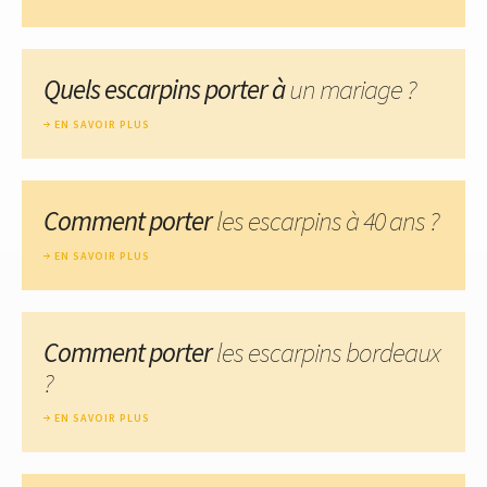
Quels escarpins porter à
un mariage ?
EN SAVOIR PLUS
Comment porter
les escarpins à 40 ans ?
EN SAVOIR PLUS
Comment porter
les escarpins bordeaux
?
EN SAVOIR PLUS