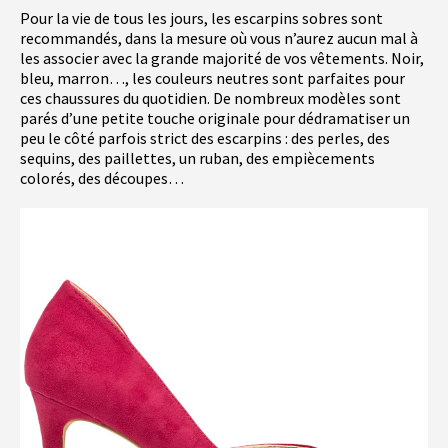
Pour la vie de tous les jours, les escarpins sobres sont
recommandés, dans la mesure où vous n’aurez aucun mal à
les associer avec la grande majorité de vos vêtements. Noir,
bleu, marron…, les couleurs neutres sont parfaites pour
ces chaussures du quotidien. De nombreux modèles sont
parés d’une petite touche originale pour dédramatiser un
peu le côté parfois strict des escarpins : des perles, des
sequins, des paillettes, un ruban, des empiècements
colorés, des découpes…