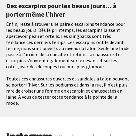
Des escarpins pour les beaux jours… à
porter même l’hiver
Enfin, reste à trouver une paire d’escarpins tendance pour
les beaux jours. Dès le printemps, les escarpins laissent
apercevoir peau et orteils. Les slingbacks sont très
tendance ces derniers temps. Ces escarpins ont le devant
fermé, mais sont ouverts au niveau du talon. Seule une bride
passe à l’arrière de la cheville et retient la chaussure. Les
escarpins s’ouvrent également sur le devant et sur les
côtés, avec des découpes toujours plus glamour.
Toutes ces chaussures ouvertes et sandales à talon peuvent
se porter l’hiver. Sur les podiums et dans la rue, il n’est plus
rare de croiser une femme en escarpin et chaussettes en
laine. A vous de tester cette tendance à la pointe de la
mode.