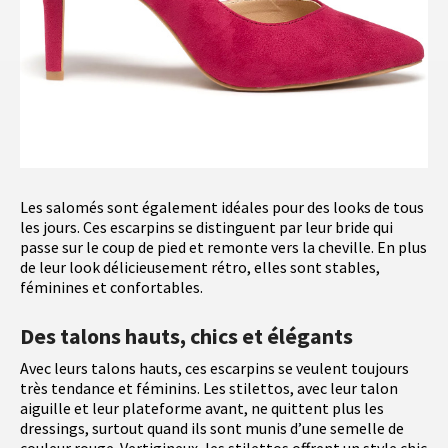
Les salomés sont également idéales pour des looks de tous
les jours. Ces escarpins se distinguent par leur bride qui
passe sur le coup de pied et remonte vers la cheville. En plus
de leur look délicieusement rétro, elles sont stables,
féminines et confortables.
Des talons hauts, chics et élégants
Avec leurs talons hauts, ces escarpins se veulent toujours
très tendance et féminins. Les stilettos, avec leur talon
aiguille et leur plateforme avant, ne quittent plus les
dressings, surtout quand ils sont munis d’une semelle de