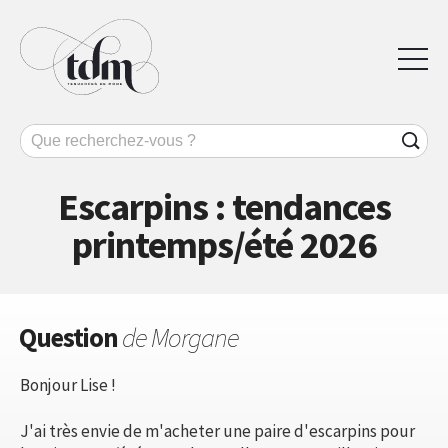
Escarpins : tendances
printemps/été 2026
Question
de Morgane
Bonjour Lise !
J'ai très envie de m'acheter une paire d'escarpins pour