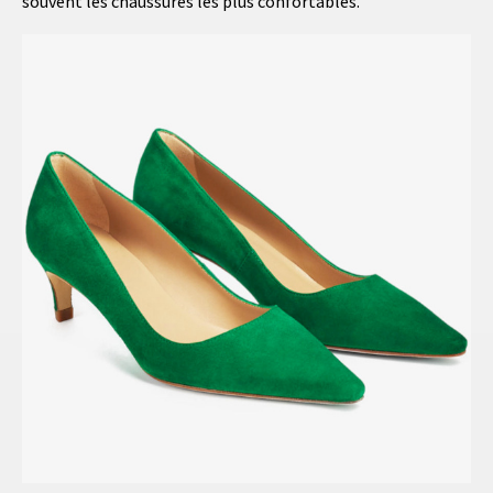
souvent les chaussures les plus confortables.