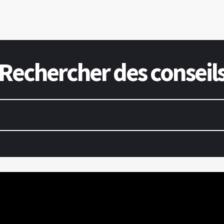
Rechercher des conseil