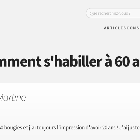
ARTICLES
CONS
ment s'habiller à 60 a
Martine
0 bougies et j'ai toujours l'impression d'avoir 20 ans ! J'ai jus