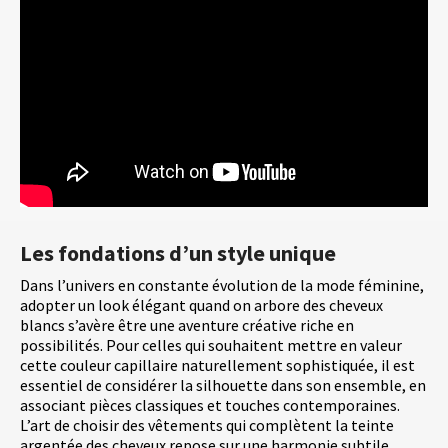
Les fondations d’un style unique
Dans l’univers en constante évolution de la mode féminine,
adopter un look élégant quand on arbore des cheveux
blancs s’avère être une aventure créative riche en
possibilités. Pour celles qui souhaitent mettre en valeur
cette couleur capillaire naturellement sophistiquée, il est
essentiel de considérer la silhouette dans son ensemble, en
associant pièces classiques et touches contemporaines.
L’art de choisir des vêtements qui complètent la teinte
argentée des cheveux repose sur une harmonie subtile