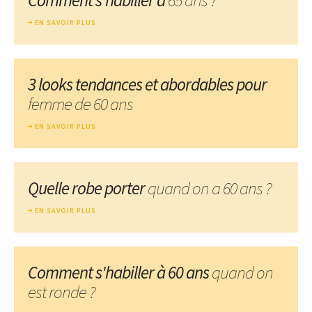
EN SAVOIR PLUS
3 looks tendances et abordables pour
femme de 60 ans
EN SAVOIR PLUS
Quelle robe porter
quand on a 60 ans ?
EN SAVOIR PLUS
Comment s'habiller à 60 ans
quand on
est ronde ?