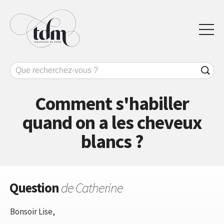
Comment s'habiller
quand on a les cheveux
blancs ?
Question
de Catherine
Bonsoir Lise,