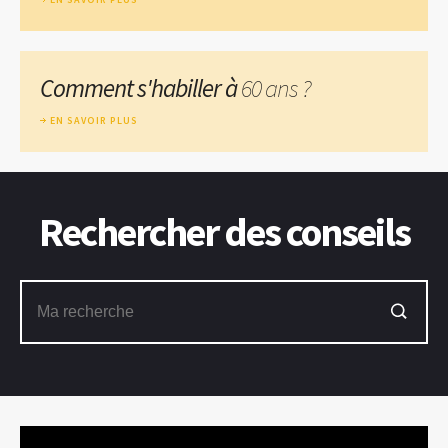
Comment s'habiller à
60 ans ?
EN SAVOIR PLUS
Rechercher des conseils