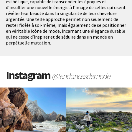
esthétique, capable de transcender les époques et
d’insuffler une nouvelle énergie à l’image de celles qui osent
révéler leur beauté dans la singularité de leur chevelure
argentée. Une telle approche permet non seulement de
rester fidèle à soi-même, mais également de se positionner
en véritable icône de mode, incarnant une élégance durable
qui ne cesse d’inspirer et de séduire dans un monde en
perpétuelle mutation.
Instagram
@tendancesdemode