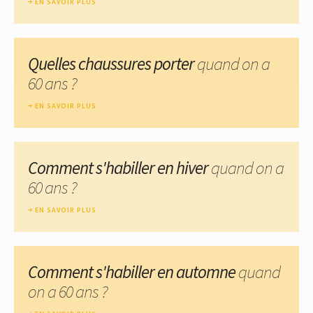
EN SAVOIR PLUS
Quelles chaussures porter
quand on a
60 ans ?
EN SAVOIR PLUS
Comment s'habiller en hiver
quand on a
60 ans ?
EN SAVOIR PLUS
Comment s'habiller en automne
quand
on a 60 ans ?