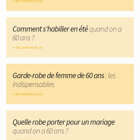
EN SAVOIR PLUS
Comment s'habiller en été
quand on a
60 ans ?
EN SAVOIR PLUS
Garde-robe de femme de 60 ans
: les
indispensables
EN SAVOIR PLUS
Quelle robe porter pour un mariage
quand on a 60 ans ?