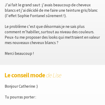
J'ai fait le grand saut : j'avais beaucoup de cheveux
blancs et j'ai décidé de me faire une teinture gris/blanc
(l'effet Sophie Fontanel sûrement !).
Le problème c'est que désormais je ne sais plus
comment m'habiller, surtout au niveau des couleurs.
Peux-tu me proposer des looks qui mettraient en valeur
mes nouveaux cheveux blancs ?
Merci beaucoup !
Le conseil mode
de Lise
Bonjour Catherine :)
Tu pourras porter :