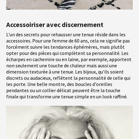
Accessoiriser avec discernement
L'un des secrets pour rehausser une tenue réside dans les
accessoires. Pour une femme de 60 ans, cela ne signifie pas
forcément suivre les tendances éphémères, mais plutôt
opter pour des pièces qui complètent sa personnalité. Les
écharpes en cachemire ou en laine, par exemple, apportent
non seulement une touche de chaleur mais aussi une
dimension texturée à une tenue. Les bijoux, qu'ils soient
discrets ou audacieux, reflètent la personnalité de celle qui
les porte. Une belle montre, des boucles d'oreilles
pendantes ou un collier délicat peuvent être la touche
finale qui transforme une tenue simple en un look raffiné.