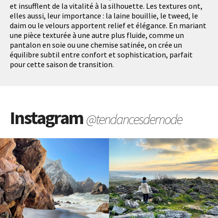
et insufflent de la vitalité à la silhouette. Les textures ont,
elles aussi, leur importance : la laine bouillie, le tweed, le
daim ou le velours apportent relief et élégance. En mariant
une pièce texturée à une autre plus fluide, comme un
pantalon en soie ou une chemise satinée, on crée un
équilibre subtil entre confort et sophistication, parfait
pour cette saison de transition.
Instagram
@tendancesdemode