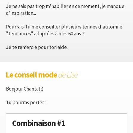
Je ne sais pas trop m'habiller en ce moment, je manque
d'inspiration...
Pourrais-tu me conseiller plusieurs tenues d'automne
"tendances" adaptées à mes 60 ans ?
Je te remercie pour ton aide.
Le conseil mode
de Lise
Bonjour Chantal :)
Tu pourras porter :
Combinaison #1