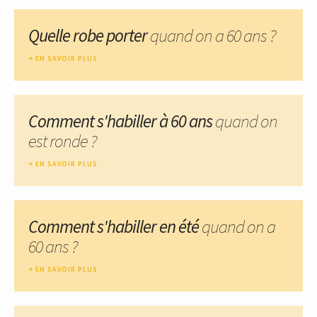
Quelle robe porter
quand on a 60 ans ?
EN SAVOIR PLUS
Comment s'habiller à 60 ans
quand on
est ronde ?
EN SAVOIR PLUS
Comment s'habiller en été
quand on a
60 ans ?
EN SAVOIR PLUS