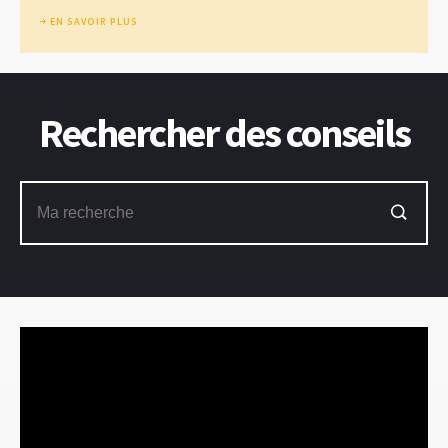
EN SAVOIR PLUS
Rechercher des conseils