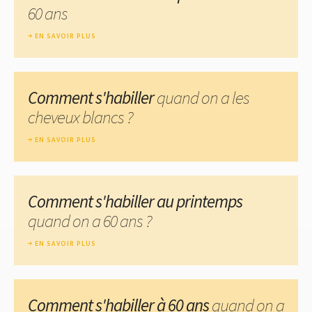
60 ans
EN SAVOIR PLUS
Comment s'habiller
quand on a les
cheveux blancs ?
EN SAVOIR PLUS
Comment s'habiller au printemps
quand on a 60 ans ?
EN SAVOIR PLUS
Comment s'habiller à 60 ans
quand on a