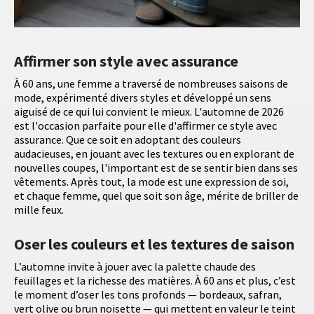
Affirmer son style avec assurance
À 60 ans, une femme a traversé de nombreuses saisons de
mode, expérimenté divers styles et développé un sens
aiguisé de ce qui lui convient le mieux. L'automne de 2026
est l'occasion parfaite pour elle d'affirmer ce style avec
assurance. Que ce soit en adoptant des couleurs
audacieuses, en jouant avec les textures ou en explorant de
nouvelles coupes, l'important est de se sentir bien dans ses
vêtements. Après tout, la mode est une expression de soi,
et chaque femme, quel que soit son âge, mérite de briller de
mille feux.
Oser les couleurs et les textures de saison
L’automne invite à jouer avec la palette chaude des
feuillages et la richesse des matières. À 60 ans et plus, c’est
le moment d’oser les tons profonds — bordeaux, safran,
vert olive ou brun noisette — qui mettent en valeur le teint