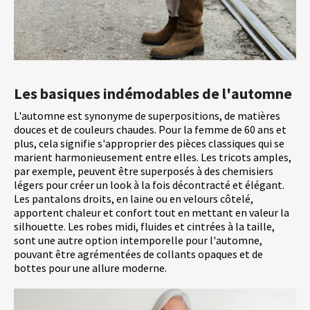
Les basiques indémodables de l'automne
L'automne est synonyme de superpositions, de matières
douces et de couleurs chaudes. Pour la femme de 60 ans et
plus, cela signifie s'approprier des pièces classiques qui se
marient harmonieusement entre elles. Les tricots amples,
par exemple, peuvent être superposés à des chemisiers
légers pour créer un look à la fois décontracté et élégant.
Les pantalons droits, en laine ou en velours côtelé,
apportent chaleur et confort tout en mettant en valeur la
silhouette. Les robes midi, fluides et cintrées à la taille,
sont une autre option intemporelle pour l'automne,
pouvant être agrémentées de collants opaques et de
bottes pour une allure moderne.