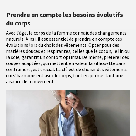
Prendre en compte les besoins évolutifs
du corps
Avec l'âge, le corps de la femme connaît des changements
naturels. Ainsi, il est essentiel de prendre en compte ces
évolutions lors du choix des vêtements. Opter pour des
matières douces et respirantes, telles que le coton, le lin ou
la soie, garantit un confort optimal. De même, préférer des
coupes adaptées, qui mettent en valeur la silhouette sans
contraindre, est crucial. La clé est de choisir des vêtements
qui s'harmonisent avec le corps, tout en permettant une
aisance de mouvement.