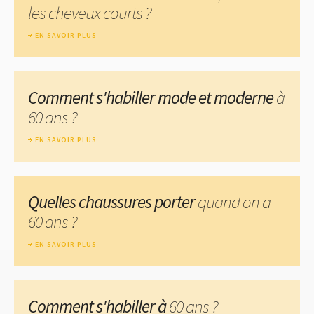
les cheveux courts ?
EN SAVOIR PLUS
Comment s'habiller mode et moderne
à
60 ans ?
EN SAVOIR PLUS
Quelles chaussures porter
quand on a
60 ans ?
EN SAVOIR PLUS
Comment s'habiller à
60 ans ?