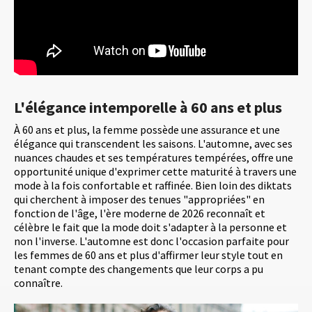
L'élégance intemporelle à 60 ans et plus
À 60 ans et plus, la femme possède une assurance et une
élégance qui transcendent les saisons. L'automne, avec ses
nuances chaudes et ses températures tempérées, offre une
opportunité unique d'exprimer cette maturité à travers une
mode à la fois confortable et raffinée. Bien loin des diktats
qui cherchent à imposer des tenues "appropriées" en
fonction de l'âge, l'ère moderne de 2026 reconnaît et
célèbre le fait que la mode doit s'adapter à la personne et
non l'inverse. L'automne est donc l'occasion parfaite pour
les femmes de 60 ans et plus d'affirmer leur style tout en
tenant compte des changements que leur corps a pu
connaître.