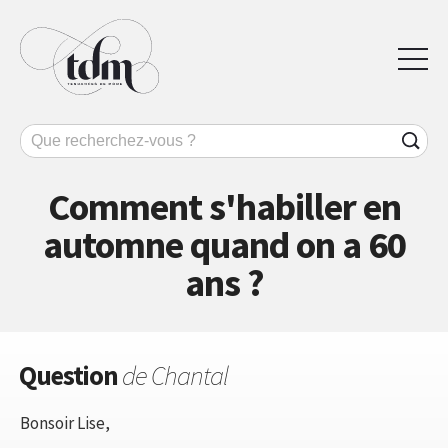
Comment s'habiller en
automne quand on a 60
ans ?
Question
de Chantal
Bonsoir Lise,