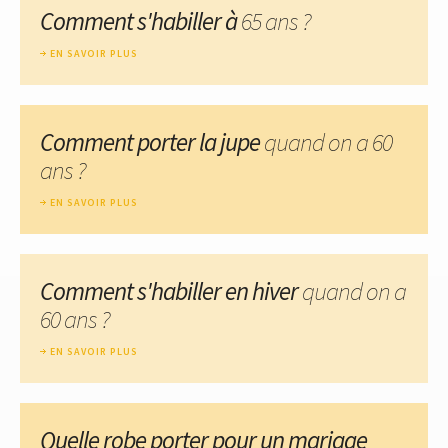
Comment s'habiller à
65 ans ?
EN SAVOIR PLUS
Comment porter la jupe
quand on a 60
ans ?
EN SAVOIR PLUS
Comment s'habiller en hiver
quand on a
60 ans ?
EN SAVOIR PLUS
Quelle robe porter pour un mariage