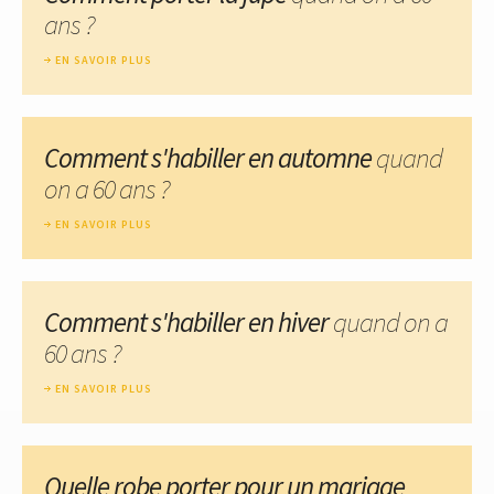
ans ?
EN SAVOIR PLUS
Comment s'habiller en automne
quand
on a 60 ans ?
EN SAVOIR PLUS
Comment s'habiller en hiver
quand on a
60 ans ?
EN SAVOIR PLUS
Quelle robe porter pour un mariage