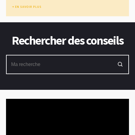
EN SAVOIR PLUS
Rechercher des conseils