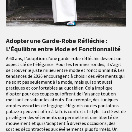
Adopter une Garde-Robe Réfléchie :
L'Équilibre entre Mode et Fonctionnalité
À 60 ans, l'adoption d'une garde-robe réfléchie devient un
aspect clé de l'élégance. Pour les femmes rondes, il s'agit
de trouver le juste milieu entre mode et fonctionnalité. Les
tendances de 2026 encouragent à choisir des vêtements qui
ne sont pas seulement à la mode, mais qui sont aussi
pratiques et confortables au quotidien. Cela implique
d'opter pour des coupes qui offrent de l'aisance tout en
mettant en valeur les atouts. Par exemple, des tuniques
amples assorties de leggings élégants ou des pantalons
palazzo peuvent offrir à la fois confort et style. La clé est de
privilégier des vêtements qui permettent une liberté de
mouvement et qui s'adaptent à diverses occasions, des
sorties décontractées aux événements plus formels. Un