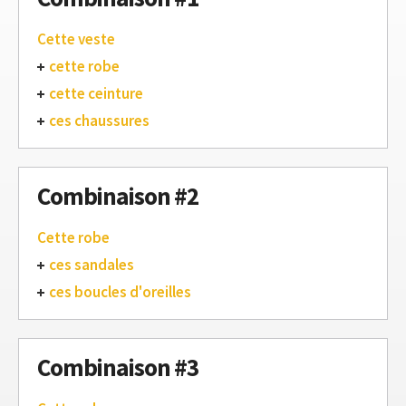
Cette veste
cette robe
cette ceinture
ces chaussures
Combinaison #2
Cette robe
ces sandales
ces boucles d'oreilles
Combinaison #3