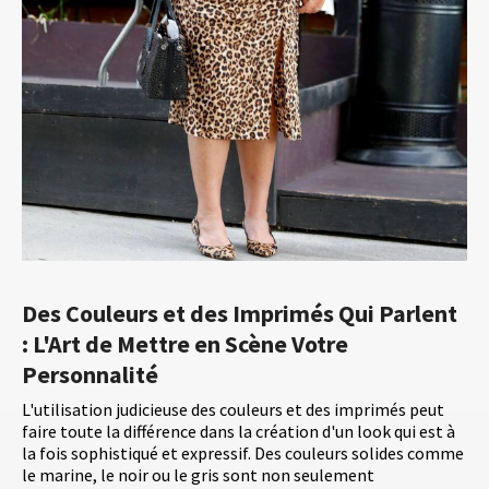
Des Couleurs et des Imprimés Qui Parlent
: L'Art de Mettre en Scène Votre
Personnalité
L'utilisation judicieuse des couleurs et des imprimés peut
faire toute la différence dans la création d'un look qui est à
la fois sophistiqué et expressif. Des couleurs solides comme
le marine, le noir ou le gris sont non seulement