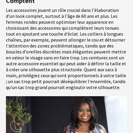
Comptent
Les accessoires jouent un rôle crucial dans l'élaboration
d'un look complet, surtout à l'âge de 60 ans et plus. Les
femmes rondes peuvent optimiser leur apparence en
choisissant des accessoires qui complètent leurs tenues
tout en ajoutant une touche d'éclat. Les colliers à longues
chaînes, par exemple, peuvent allonger le cou et détourner
l'attention des zones problématiques, tandis que des
boucles d'oreilles discrètes mais élégantes peuvent mettre
en valeur le visage sans en faire trop. Les ceintures sont un
autre accessoire essentiel qui peut aider à définir la taille et
à créer une silhouette plus structurée. Quant aux sacs à
main, privilégiez ceux qui sont proportionnels à votre taille
; un sac trop petit pourrait déséquilibrer l'ensemble, tandis
qu'un sac trop grand pourrait engloutir votre silhouette.