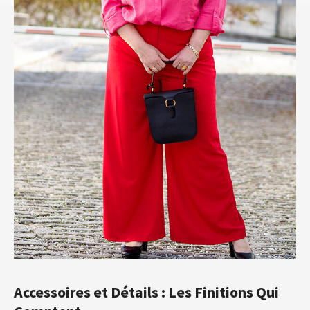
Accessoires et Détails : Les Finitions Qui