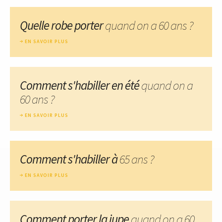
Quelle robe porter
quand on a 60 ans ?
EN SAVOIR PLUS
Comment s'habiller en été
quand on a
60 ans ?
EN SAVOIR PLUS
Comment s'habiller à
65 ans ?
EN SAVOIR PLUS
Comment porter la jupe
quand on a 60