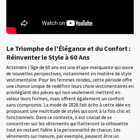
Le Triomphe de l'Élégance et du Confort :
Réinventer le Style à 60 Ans
Atteindre l'âge de 60 ans est une étape marquante qui ouvre
de nouvelles perspectives, notamment en matière de style
vestimentaire. Pour les femmes rondes, cette période offre
une chance unique de redéfinir leurs choix vestimentaires en
privilégiant des pièces qui non seulement mettent en
valeur leurs formes, mais offrent également un confort
sans compromis. La mode de 2026 fait écho à cette idée en
proposant une multitude de styles qui sont à la fois chic et
fonctionnels. Dans ce contexte, il est crucial de se
concentrer sur les vêtements qui flatteront la silhouette
tout en restant fidèle à la personnalité de chacun. Les
vêtements sur mesure, par exemple, peuvent être un