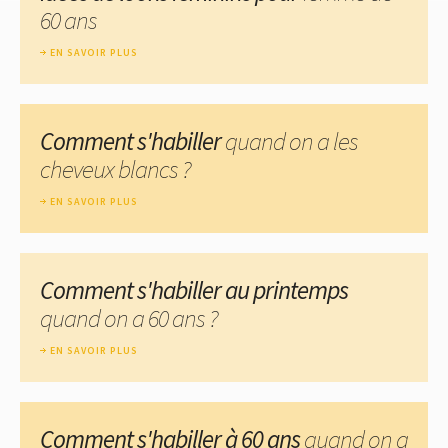
60 ans
EN SAVOIR PLUS
Comment s'habiller
quand on a les
cheveux blancs ?
EN SAVOIR PLUS
Comment s'habiller au printemps
quand on a 60 ans ?
EN SAVOIR PLUS
Comment s'habiller à 60 ans
quand on a