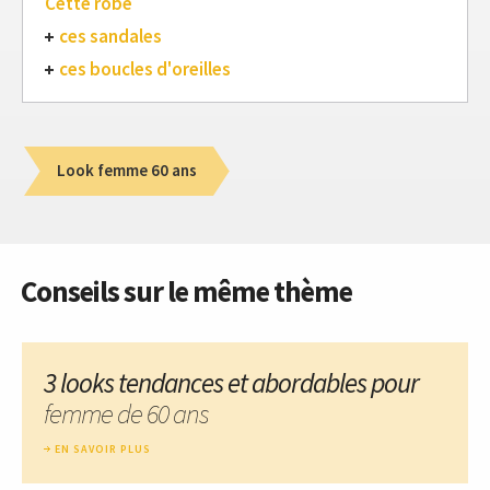
Cette robe
ces sandales
ces boucles d'oreilles
Look femme 60 ans
Conseils sur le même thème
3 looks tendances et abordables pour
femme de 60 ans
EN SAVOIR PLUS