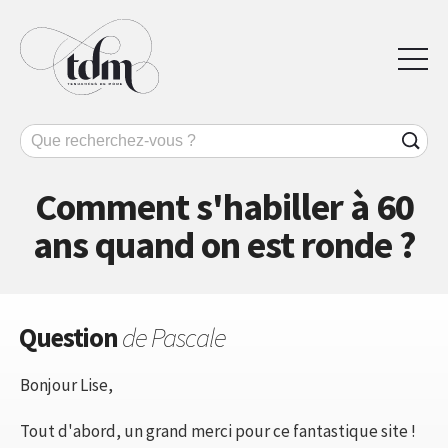
Comment s'habiller à 60
ans quand on est ronde ?
Question
de Pascale
Bonjour Lise,
Tout d'abord, un grand merci pour ce fantastique site !