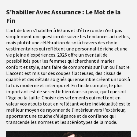
S'habiller Avec Assurance : Le Mot de la
Fin
L'art de bien s'habiller à 60 ans et d'être ronde n'est pas
simplement une question de suivre les tendances actuelles,
mais plutôt une célébration de soi à travers des choix
vestimentaires qui reflètent une personnalité riche et une
vie pleine d'expériences. 2026 offre un éventail de
possibilités pour les femmes qui cherchent à marier
confort et style, sans faire de compromis sur l'un ou l'autre.
L'accent est mis sur des coupes flatteuses, des tissus de
qualité et des détails soignés qui ensemble créent un look à
la fois moderne et intemporel. En fin de compte, le plus
important est de se sentir bien dans sa peau, quel que soit
l'âge ou la taille. Choisir des vêtements qui mettent en
valeur vos atouts tout en reflétant votre individualité est le
meilleur moyen de rayonner de l'intérieur vers l'extérieur,
apportant une touche d'élégance et de confiance qui
transcende les normes et les stéréotypes de la mode.