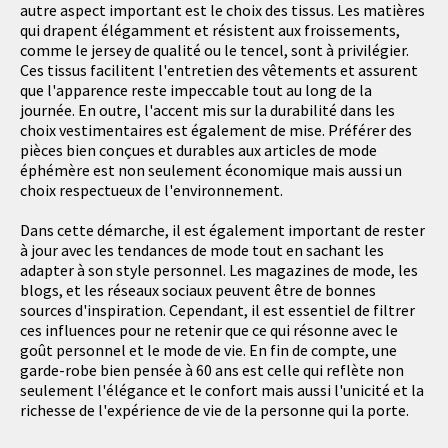
autre aspect important est le choix des tissus. Les matières
qui drapent élégamment et résistent aux froissements,
comme le jersey de qualité ou le tencel, sont à privilégier.
Ces tissus facilitent l'entretien des vêtements et assurent
que l'apparence reste impeccable tout au long de la
journée. En outre, l'accent mis sur la durabilité dans les
choix vestimentaires est également de mise. Préférer des
pièces bien conçues et durables aux articles de mode
éphémère est non seulement économique mais aussi un
choix respectueux de l'environnement.
Dans cette démarche, il est également important de rester
à jour avec les tendances de mode tout en sachant les
adapter à son style personnel. Les magazines de mode, les
blogs, et les réseaux sociaux peuvent être de bonnes
sources d'inspiration. Cependant, il est essentiel de filtrer
ces influences pour ne retenir que ce qui résonne avec le
goût personnel et le mode de vie. En fin de compte, une
garde-robe bien pensée à 60 ans est celle qui reflète non
seulement l'élégance et le confort mais aussi l'unicité et la
richesse de l'expérience de vie de la personne qui la porte.