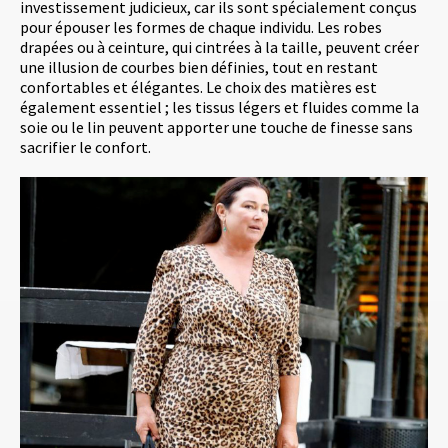
investissement judicieux, car ils sont spécialement conçus
pour épouser les formes de chaque individu. Les robes
drapées ou à ceinture, qui cintrées à la taille, peuvent créer
une illusion de courbes bien définies, tout en restant
confortables et élégantes. Le choix des matières est
également essentiel ; les tissus légers et fluides comme la
soie ou le lin peuvent apporter une touche de finesse sans
sacrifier le confort.