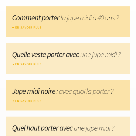
Comment porter
la jupe midi à 40 ans ?
EN SAVOIR PLUS
Quelle veste porter avec
une jupe midi ?
EN SAVOIR PLUS
Jupe midi noire
: avec quoi la porter ?
EN SAVOIR PLUS
Quel haut porter avec
une jupe midi ?