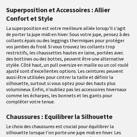
Superposition et Accessoires : Allier
Confort et Style
La superposition est votre meilleure alliée lorsqu'il s'agit
de porter la jupe midi en hiver. Sous votre jupe, pensez à des
collants épais ou des leggings thermiques pour protéger
vos jambes du froid. Si vous trouvez les collants trop
restrictifs, les chaussettes hautes en laine, portées avec
des bottines ou des bottes, peuvent être une alternative
stylée. Côté haut, un pull oversize en maille ou un col roulé
ajusté sont d'excellentes options. Les ceintures peuvent
aussi être utilisées pour cintrer la taille et définir la
silhouette, surtout si vous optez pour des hauts plus
volumineux. Enfin, n'oubliez pas les accessoires hivernaux
comme les écharpes, les bonnets et les gants pour
compléter votre tenue.
Chaussures : Equilibrer la Silhouette
Le choix des chaussures est crucial pour équilibrer la
silhouette lorsque l'on porte une jupe midi en hiver. Les