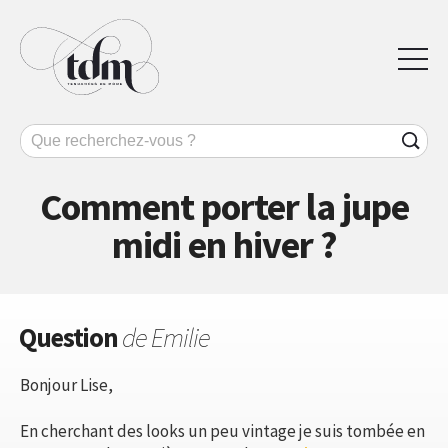
Comment porter la jupe
midi en hiver ?
Question
de Emilie
Bonjour Lise,
En cherchant des looks un peu vintage je suis tombée en