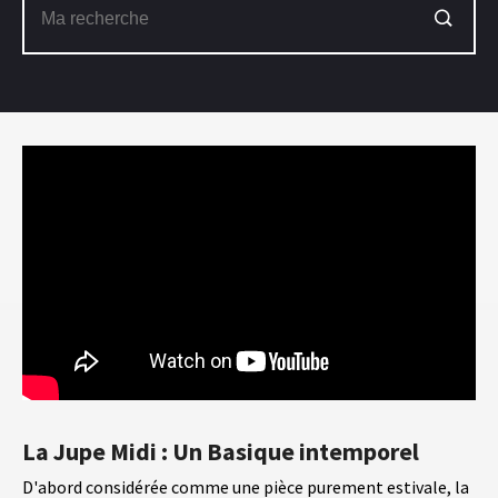
La Jupe Midi : Un Basique intemporel
D'abord considérée comme une pièce purement estivale, la