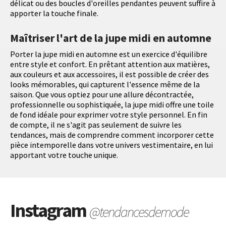
délicat ou des boucles d'oreilles pendantes peuvent suffire à
apporter la touche finale.
Maîtriser l'art de la jupe midi en automne
Porter la jupe midi en automne est un exercice d'équilibre
entre style et confort. En prêtant attention aux matières,
aux couleurs et aux accessoires, il est possible de créer des
looks mémorables, qui capturent l'essence même de la
saison. Que vous optiez pour une allure décontractée,
professionnelle ou sophistiquée, la jupe midi offre une toile
de fond idéale pour exprimer votre style personnel. En fin
de compte, il ne s'agit pas seulement de suivre les
tendances, mais de comprendre comment incorporer cette
pièce intemporelle dans votre univers vestimentaire, en lui
apportant votre touche unique.
Instagram
@tendancesdemode