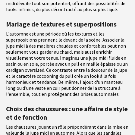
midi dévoile tout son potentiel, offrant des possibilités de
looks infinies, du plus décontracté au plus sophistiqué.
Mariage de textures et superpositions
L'automne est une période où les textures et les
superpositions prennent le devant de la scène. Associer la
jupe midi à des matières chaudes et confortables peut non
seulement vous garder au chaud, mais aussi enrichir
visuellement votre tenue. Imaginez une jupe midi fluide en
satin ou en soie, portée avec un pull en maille épaisse ou un
cardigan oversized. Ce contraste entre la douceur de la jupe
et le caractère cocooning du pull crée un look à la fois
harmonieux et tendance. De même, l'ajout d'un manteau
long ou d'une veste en cuir peut donner de la structure à
l'ensemble, tout en protégeant des brises automnales.
Choix des chaussures : une affaire de style
et de fonction
Les chaussures jouent un rôle prépondérant dans la mise en
valeur de la jupe midi en automne. Alors que les sandales