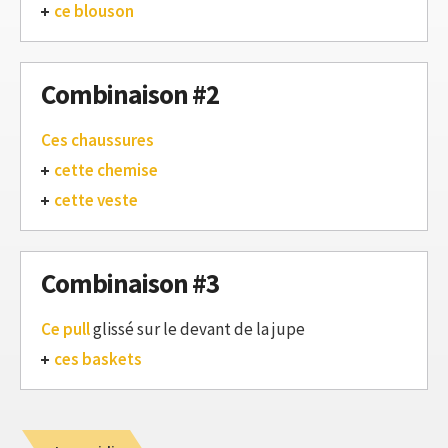
ce blouson
Combinaison #2
Ces chaussures
cette chemise
cette veste
Combinaison #3
Ce pull
glissé sur le devant de la jupe
ces baskets