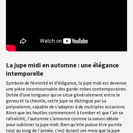
La jupe midi en automne : une élégance
intemporelle
Symbole de féminité et d'élégance, la jupe midi est devenue
une pièce incontournable des garde-robes contemporaines.
Dotée d'une longueur qui se situe généralement entre le
genou et la cheville, cette jupe se distingue par sa
polyvalence, capable de s'adapter à de multiples occasions.
Alors que les feuilles commencent à tomber et que l'air se
rafraîchit, l'automne s'annonce comme la saison idéale
pour sublimer la jupe midi. Bien qu'elle puisse être portée
tout au long de l'année, c'est durant ces mois que la jupe