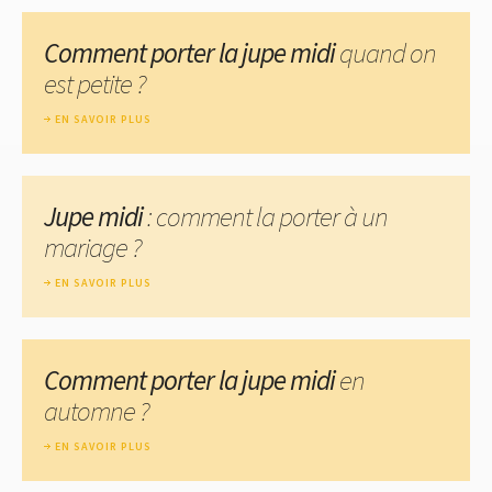
Comment porter la jupe midi
quand on
est petite ?
EN SAVOIR PLUS
Jupe midi
: comment la porter à un
mariage ?
EN SAVOIR PLUS
Comment porter la jupe midi
en
automne ?
EN SAVOIR PLUS