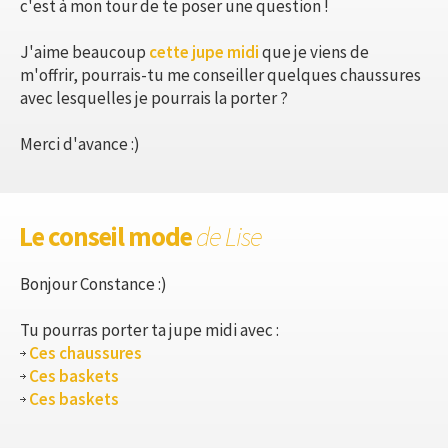
c'est à mon tour de te poser une question !
J'aime beaucoup
cette jupe midi
que je viens de
m'offrir, pourrais-tu me conseiller quelques chaussures
avec lesquelles je pourrais la porter ?
Merci d'avance :)
Le conseil mode
de Lise
Bonjour Constance :)
Tu pourras porter ta jupe midi avec :
Ces chaussures
Ces baskets
Ces baskets