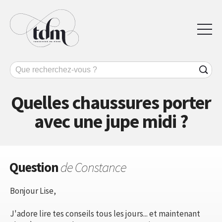
Quelles chaussures porter
avec une jupe midi ?
Question
de Constance
Bonjour Lise,
J'adore lire tes conseils tous les jours... et maintenant