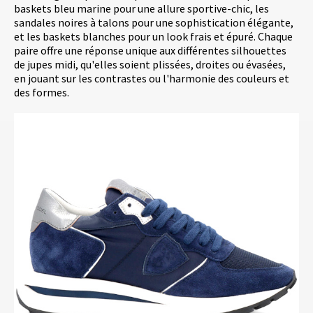
baskets bleu marine pour une allure sportive-chic, les
sandales noires à talons pour une sophistication élégante,
et les baskets blanches pour un look frais et épuré. Chaque
paire offre une réponse unique aux différentes silhouettes
de jupes midi, qu'elles soient plissées, droites ou évasées,
en jouant sur les contrastes ou l'harmonie des couleurs et
des formes.