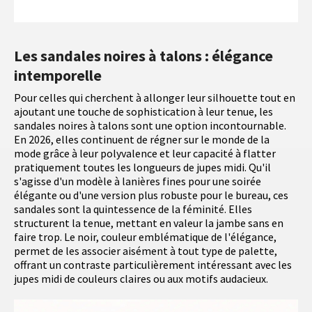
Les sandales noires à talons : élégance
intemporelle
Pour celles qui cherchent à allonger leur silhouette tout en
ajoutant une touche de sophistication à leur tenue, les
sandales noires à talons sont une option incontournable.
En 2026, elles continuent de régner sur le monde de la
mode grâce à leur polyvalence et leur capacité à flatter
pratiquement toutes les longueurs de jupes midi. Qu'il
s'agisse d'un modèle à lanières fines pour une soirée
élégante ou d'une version plus robuste pour le bureau, ces
sandales sont la quintessence de la féminité. Elles
structurent la tenue, mettant en valeur la jambe sans en
faire trop. Le noir, couleur emblématique de l'élégance,
permet de les associer aisément à tout type de palette,
offrant un contraste particulièrement intéressant avec les
jupes midi de couleurs claires ou aux motifs audacieux.