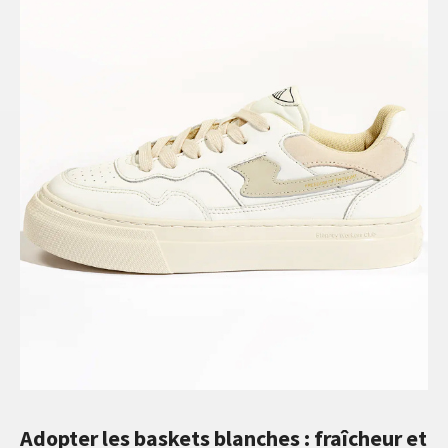
Adopter les baskets blanches : fraîcheur et