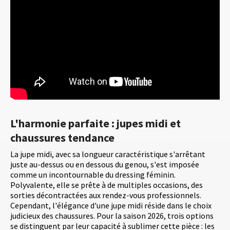
L'harmonie parfaite : jupes midi et
chaussures tendance
La jupe midi, avec sa longueur caractéristique s'arrêtant
juste au-dessus ou en dessous du genou, s'est imposée
comme un incontournable du dressing féminin.
Polyvalente, elle se prête à de multiples occasions, des
sorties décontractées aux rendez-vous professionnels.
Cependant, l'élégance d'une jupe midi réside dans le choix
judicieux des chaussures. Pour la saison 2026, trois options
se distinguent par leur capacité à sublimer cette pièce : les