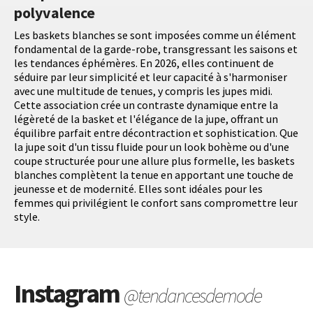
polyvalence
Les baskets blanches se sont imposées comme un élément
fondamental de la garde-robe, transgressant les saisons et
les tendances éphémères. En 2026, elles continuent de
séduire par leur simplicité et leur capacité à s'harmoniser
avec une multitude de tenues, y compris les jupes midi.
Cette association crée un contraste dynamique entre la
légèreté de la basket et l'élégance de la jupe, offrant un
équilibre parfait entre décontraction et sophistication. Que
la jupe soit d'un tissu fluide pour un look bohème ou d'une
coupe structurée pour une allure plus formelle, les baskets
blanches complètent la tenue en apportant une touche de
jeunesse et de modernité. Elles sont idéales pour les
femmes qui privilégient le confort sans compromettre leur
style.
Instagram
@tendancesdemode