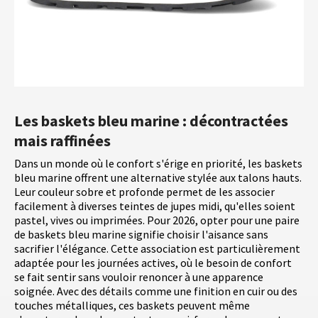
Les baskets bleu marine : décontractées
mais raffinées
Dans un monde où le confort s'érige en priorité, les baskets
bleu marine offrent une alternative stylée aux talons hauts.
Leur couleur sobre et profonde permet de les associer
facilement à diverses teintes de jupes midi, qu'elles soient
pastel, vives ou imprimées. Pour 2026, opter pour une paire
de baskets bleu marine signifie choisir l'aisance sans
sacrifier l'élégance. Cette association est particulièrement
adaptée pour les journées actives, où le besoin de confort
se fait sentir sans vouloir renoncer à une apparence
soignée. Avec des détails comme une finition en cuir ou des
touches métalliques, ces baskets peuvent même