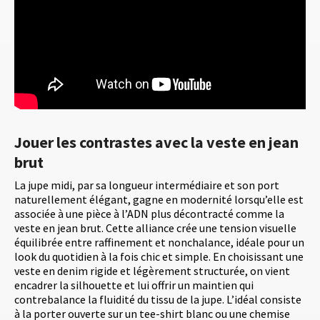
Jouer les contrastes avec la veste en jean
brut
La jupe midi, par sa longueur intermédiaire et son port
naturellement élégant, gagne en modernité lorsqu’elle est
associée à une pièce à l’ADN plus décontracté comme la
veste en jean brut. Cette alliance crée une tension visuelle
équilibrée entre raffinement et nonchalance, idéale pour un
look du quotidien à la fois chic et simple. En choisissant une
veste en denim rigide et légèrement structurée, on vient
encadrer la silhouette et lui offrir un maintien qui
contrebalance la fluidité du tissu de la jupe. L’idéal consiste
à la porter ouverte sur un tee-shirt blanc ou une chemise