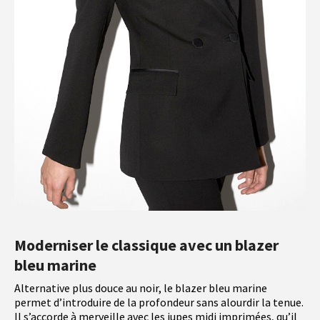
Moderniser le classique avec un blazer
bleu marine
Alternative plus douce au noir, le blazer bleu marine
permet d’introduire de la profondeur sans alourdir la tenue.
Il s’accorde à merveille avec les jupes midi imprimées, qu’il