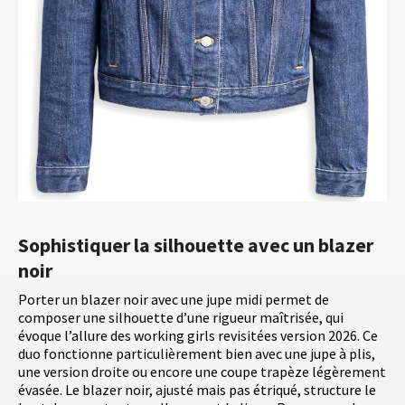
Sophistiquer la silhouette avec un blazer
noir
Porter un blazer noir avec une jupe midi permet de
composer une silhouette d’une rigueur maîtrisée, qui
évoque l’allure des working girls revisitées version 2026. Ce
duo fonctionne particulièrement bien avec une jupe à plis,
une version droite ou encore une coupe trapèze légèrement
évasée. Le blazer noir, ajusté mais pas étriqué, structure le