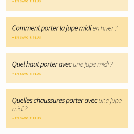
EN SAVOIR PLUS
Comment porter la jupe midi
en hiver ?
EN SAVOIR PLUS
Quel haut porter avec
une jupe midi ?
EN SAVOIR PLUS
Quelles chaussures porter avec
une jupe
midi ?
EN SAVOIR PLUS