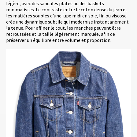
légère, avec des sandales plates ou des baskets
minimalistes. Le contraste entre le coton dense du jean et
les matières souples d’une jupe midi en soie, lin ou viscose
crée une dynamique subtile qui modernise instantanément
la tenue. Pour affiner le tout, les manches peuvent être
retroussées et la taille légèrement marquée, afin de
préserver un équilibre entre volume et proportion.