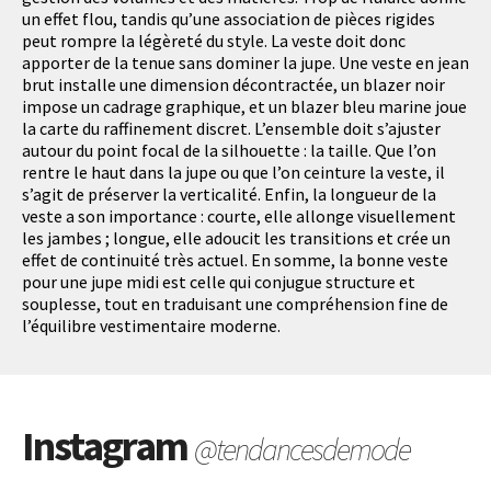
un effet flou, tandis qu’une association de pièces rigides
peut rompre la légèreté du style. La veste doit donc
apporter de la tenue sans dominer la jupe. Une veste en jean
brut installe une dimension décontractée, un blazer noir
impose un cadrage graphique, et un blazer bleu marine joue
la carte du raffinement discret. L’ensemble doit s’ajuster
autour du point focal de la silhouette : la taille. Que l’on
rentre le haut dans la jupe ou que l’on ceinture la veste, il
s’agit de préserver la verticalité. Enfin, la longueur de la
veste a son importance : courte, elle allonge visuellement
les jambes ; longue, elle adoucit les transitions et crée un
effet de continuité très actuel. En somme, la bonne veste
pour une jupe midi est celle qui conjugue structure et
souplesse, tout en traduisant une compréhension fine de
l’équilibre vestimentaire moderne.
Instagram
@tendancesdemode