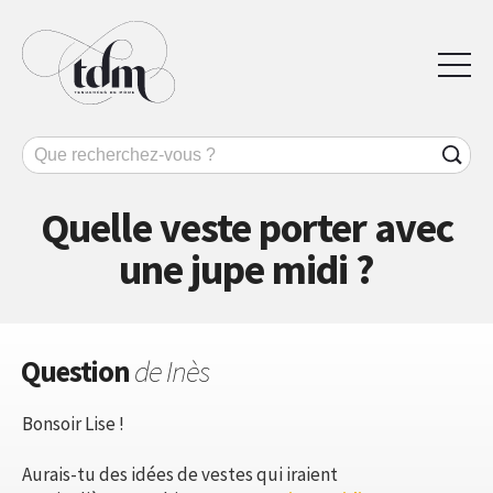
Quelle veste porter avec
une jupe midi ?
Question
de Inès
Bonsoir Lise !
Aurais-tu des idées de vestes qui iraient