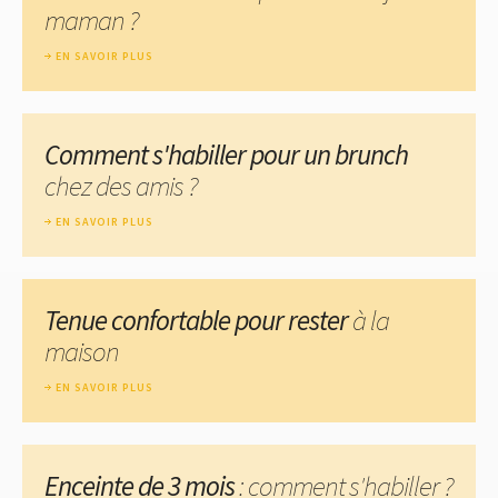
maman ?
EN SAVOIR PLUS
Comment s'habiller pour un brunch
chez des amis ?
EN SAVOIR PLUS
Tenue confortable pour rester
à la
maison
EN SAVOIR PLUS
Enceinte de 3 mois
: comment s'habiller ?