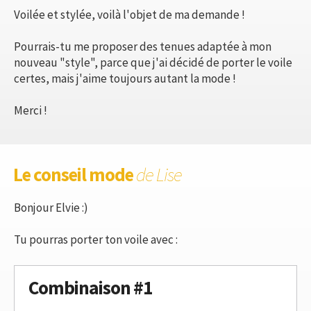
Voilée et stylée, voilà l'objet de ma demande !
Pourrais-tu me proposer des tenues adaptée à mon
nouveau "style", parce que j'ai décidé de porter le voile
certes, mais j'aime toujours autant la mode !
Merci !
Le conseil mode
de Lise
Bonjour Elvie :)
Tu pourras porter ton voile avec :
Combinaison #1