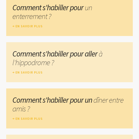
Comment s'habiller pour
un
enterrement ?
EN SAVOIR PLUS
Comment s'habiller pour aller
à
l'hippodrome ?
EN SAVOIR PLUS
Comment s'habiller pour un
dîner entre
amis ?
EN SAVOIR PLUS