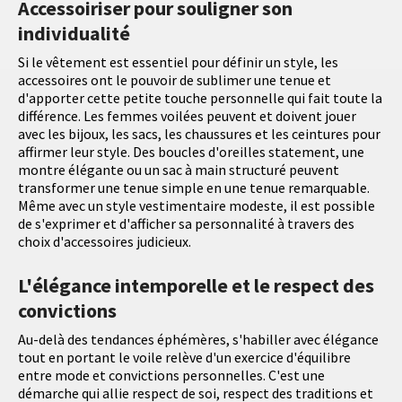
Accessoiriser pour souligner son
individualité
Si le vêtement est essentiel pour définir un style, les
accessoires ont le pouvoir de sublimer une tenue et
d'apporter cette petite touche personnelle qui fait toute la
différence. Les femmes voilées peuvent et doivent jouer
avec les bijoux, les sacs, les chaussures et les ceintures pour
affirmer leur style. Des boucles d'oreilles statement, une
montre élégante ou un sac à main structuré peuvent
transformer une tenue simple en une tenue remarquable.
Même avec un style vestimentaire modeste, il est possible
de s'exprimer et d'afficher sa personnalité à travers des
choix d'accessoires judicieux.
L'élégance intemporelle et le respect des
convictions
Au-delà des tendances éphémères, s'habiller avec élégance
tout en portant le voile relève d'un exercice d'équilibre
entre mode et convictions personnelles. C'est une
démarche qui allie respect de soi, respect des traditions et