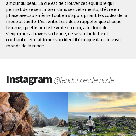
amour du beau. La clé est de trouver cet équilibre qui
permet de se sentir bien dans ses vêtements, d'être en
phase avec soi-même tout en s'appropriant les codes de la
mode actuelle. L'essentiel est de se rappeler que chaque
femme, qu'elle porte le voile ou non, a le droit de
s'exprimer à travers sa tenue, de se sentir belle et
confiante, et d'affirmer son identité unique dans le vaste
monde de la mode.
Instagram
@tendancesdemode