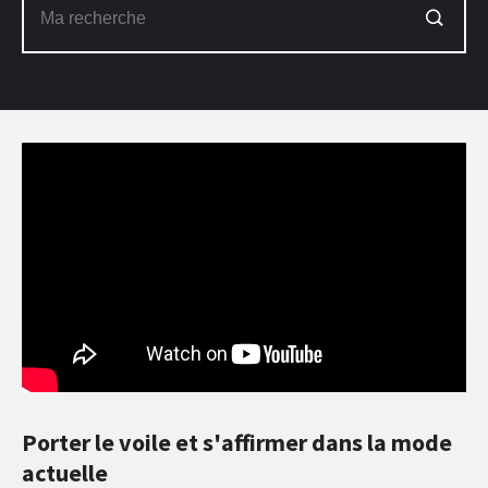
Porter le voile et s'affirmer dans la mode
actuelle