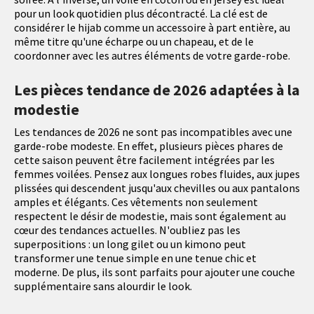
pour un look quotidien plus décontracté. La clé est de
considérer le hijab comme un accessoire à part entière, au
même titre qu'une écharpe ou un chapeau, et de le
coordonner avec les autres éléments de votre garde-robe.
Les pièces tendance de 2026 adaptées à la
modestie
Les tendances de 2026 ne sont pas incompatibles avec une
garde-robe modeste. En effet, plusieurs pièces phares de
cette saison peuvent être facilement intégrées par les
femmes voilées. Pensez aux longues robes fluides, aux jupes
plissées qui descendent jusqu'aux chevilles ou aux pantalons
amples et élégants. Ces vêtements non seulement
respectent le désir de modestie, mais sont également au
cœur des tendances actuelles. N'oubliez pas les
superpositions : un long gilet ou un kimono peut
transformer une tenue simple en une tenue chic et
moderne. De plus, ils sont parfaits pour ajouter une couche
supplémentaire sans alourdir le look.