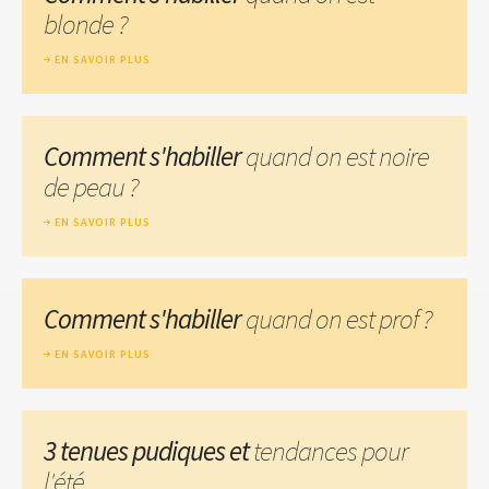
blonde ?
EN SAVOIR PLUS
Comment s'habiller
quand on est noire
de peau ?
EN SAVOIR PLUS
Comment s'habiller
quand on est prof ?
EN SAVOIR PLUS
3 tenues pudiques et
tendances pour
l'été