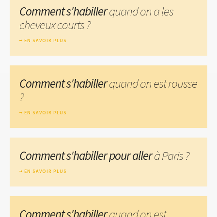
Comment s'habiller
quand on a les
cheveux courts ?
EN SAVOIR PLUS
Comment s'habiller
quand on est rousse
?
EN SAVOIR PLUS
Comment s'habiller pour aller
à Paris ?
EN SAVOIR PLUS
Comment s'habiller
quand on est