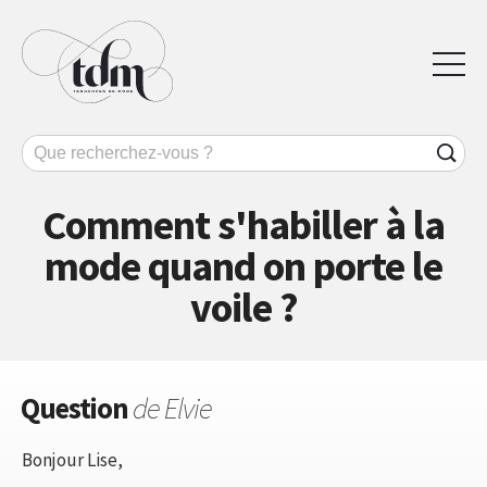
Comment s'habiller à la
mode quand on porte le
voile ?
Question
de Elvie
Bonjour Lise,