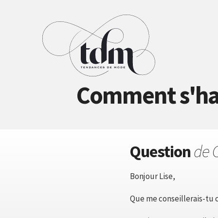
Comment s'hab
Question
de 
Bonjour Lise,
Que me conseillerais-tu 